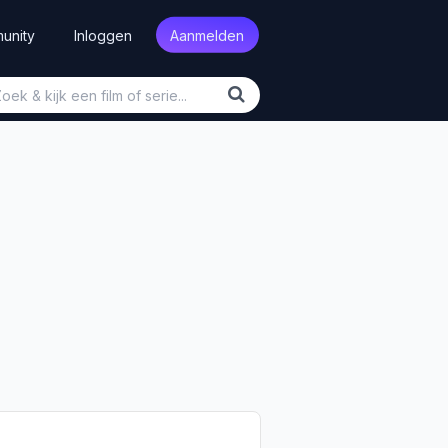
unity
Inloggen
Aanmelden