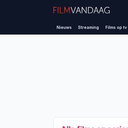
Nieuws
Streaming
Films op tv