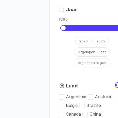
Jaar
1895
2026
2025
Afgelopen 5 jaar
Afgelopen 10 jaar
Land
Argentinië
Australië
België
Brazilië
Canada
China