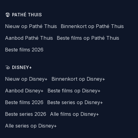
PATHÉ THUIS
Nieuw op Pathé Thuis
Binnenkort op Pathé Thuis
Aanbod Pathé Thuis
Beste films op Pathé Thuis
Beste films 2026
DISNEY+
Nieuw op Disney+
Binnenkort op Disney+
Aanbod Disney+
Beste films op Disney+
Beste films 2026
Beste series op Disney+
Beste series 2026
Alle films op Disney+
Alle series op Disney+