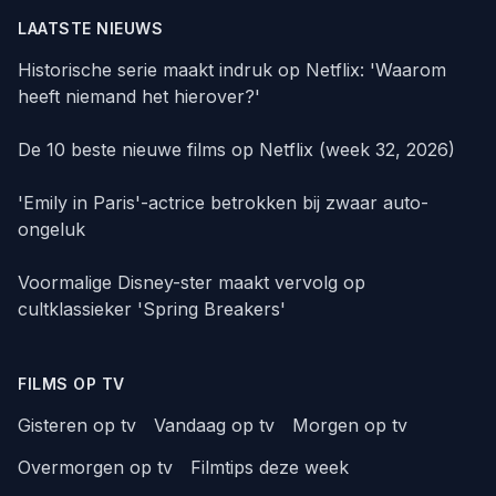
LAATSTE NIEUWS
Historische serie maakt indruk op Netflix: 'Waarom
heeft niemand het hierover?'
De 10 beste nieuwe films op Netflix (week 32, 2026)
'Emily in Paris'-actrice betrokken bij zwaar auto-
ongeluk
Voormalige Disney-ster maakt vervolg op
cultklassieker 'Spring Breakers'
FILMS OP TV
Gisteren op tv
Vandaag op tv
Morgen op tv
Overmorgen op tv
Filmtips deze week