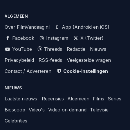
ALGEMEEN
Over FilmVandaag.nl
App (Android en iOS)
Facebook
Instagram
X (Twitter)
YouTube
Threads
Redactie
Nieuws
Privacybeleid
RSS-feeds
Veelgestelde vragen
Contact / Adverteren
Cookie-instellingen
NIEUWS
Laatste nieuws
Recensies
Algemeen
Films
Series
Bioscoop
Video's
Video on demand
Televisie
Celebrities