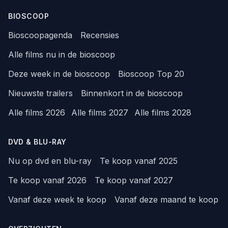
BIOSCOOP
Bioscoopagenda
Recensies
Alle films nu in de bioscoop
Deze week in de bioscoop
Bioscoop Top 20
Nieuwste trailers
Binnenkort in de bioscoop
Alle films 2026
Alle films 2027
Alle films 2028
DVD & BLU-RAY
Nu op dvd en blu-ray
Te koop vanaf 2025
Te koop vanaf 2026
Te koop vanaf 2027
Vanaf deze week te koop
Vanaf deze maand te koop