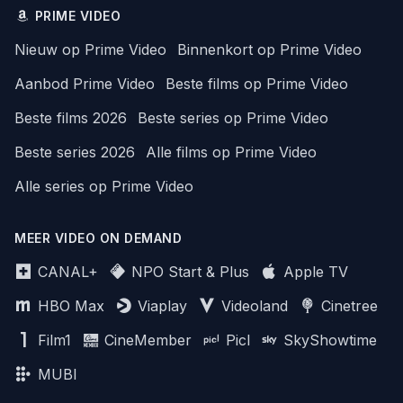
PRIME VIDEO
Nieuw op Prime Video
Binnenkort op Prime Video
Aanbod Prime Video
Beste films op Prime Video
Beste films 2026
Beste series op Prime Video
Beste series 2026
Alle films op Prime Video
Alle series op Prime Video
MEER VIDEO ON DEMAND
CANAL+
NPO Start & Plus
Apple TV
HBO Max
Viaplay
Videoland
Cinetree
Film1
CineMember
Picl
SkyShowtime
MUBI