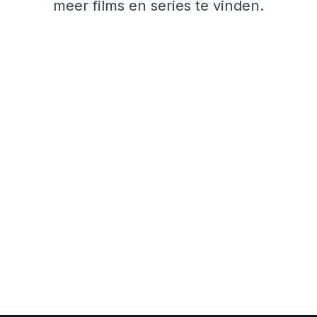
meer films en series te vinden.