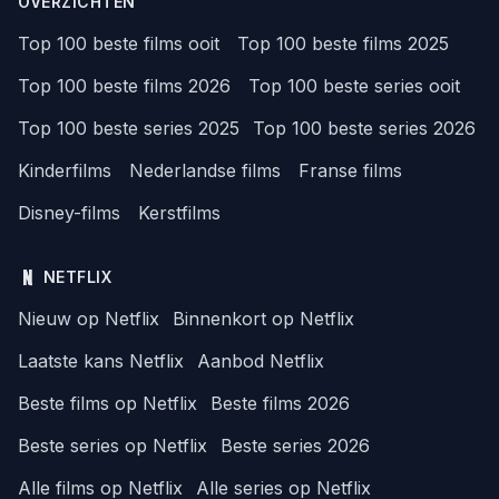
OVERZICHTEN
Top 100 beste films ooit
Top 100 beste films 2025
Top 100 beste films 2026
Top 100 beste series ooit
Top 100 beste series 2025
Top 100 beste series 2026
Kinderfilms
Nederlandse films
Franse films
Disney-films
Kerstfilms
NETFLIX
Nieuw op Netflix
Binnenkort op Netflix
Laatste kans Netflix
Aanbod Netflix
Beste films op Netflix
Beste films 2026
Beste series op Netflix
Beste series 2026
Alle films op Netflix
Alle series op Netflix