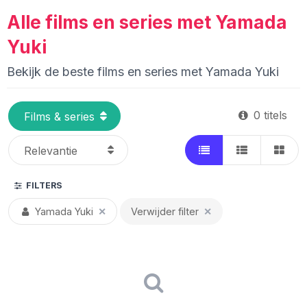
Alle films en series met Yamada
Yuki
Bekijk de beste films en series met Yamada Yuki
0 titels
FILTERS
Yamada Yuki
✕
Verwijder filter
✕