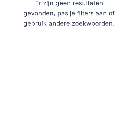
Er zijn geen resultaten
gevonden, pas je filters aan of
gebruik andere zoekwoorden.