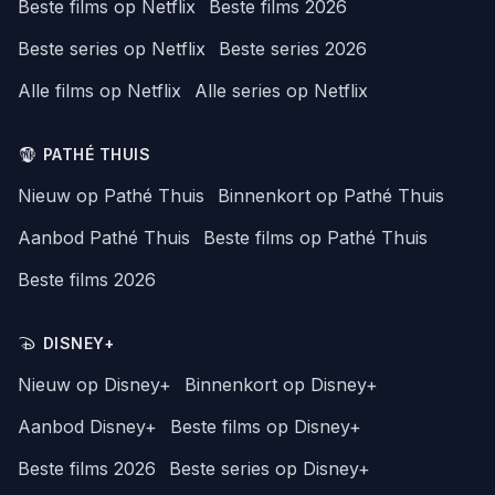
Beste films op Netflix
Beste films 2026
Beste series op Netflix
Beste series 2026
Alle films op Netflix
Alle series op Netflix
PATHÉ THUIS
Nieuw op Pathé Thuis
Binnenkort op Pathé Thuis
Aanbod Pathé Thuis
Beste films op Pathé Thuis
Beste films 2026
DISNEY+
Nieuw op Disney+
Binnenkort op Disney+
Aanbod Disney+
Beste films op Disney+
Beste films 2026
Beste series op Disney+