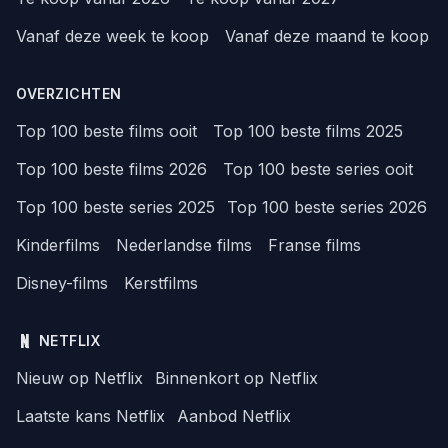
Vanaf deze week te koop
Vanaf deze maand te koop
OVERZICHTEN
Top 100 beste films ooit
Top 100 beste films 2025
Top 100 beste films 2026
Top 100 beste series ooit
Top 100 beste series 2025
Top 100 beste series 2026
Kinderfilms
Nederlandse films
Franse films
Disney-films
Kerstfilms
NETFLIX
Nieuw op Netflix
Binnenkort op Netflix
Laatste kans Netflix
Aanbod Netflix