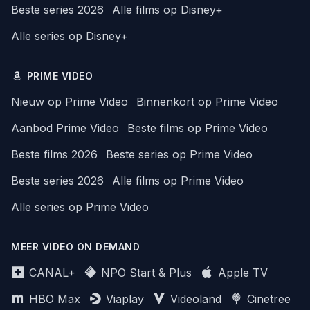
Beste series 2026
Alle films op Disney+
Alle series op Disney+
PRIME VIDEO
Nieuw op Prime Video
Binnenkort op Prime Video
Aanbod Prime Video
Beste films op Prime Video
Beste films 2026
Beste series op Prime Video
Beste series 2026
Alle films op Prime Video
Alle series op Prime Video
MEER VIDEO ON DEMAND
CANAL+
NPO Start & Plus
Apple TV
HBO Max
Viaplay
Videoland
Cinetree