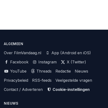
ALGEMEEN
Over FilmVandaag.nl
App (Android en iOS)
Facebook
Instagram
X (Twitter)
YouTube
Threads
Redactie
Nieuws
Privacybeleid
RSS-feeds
Veelgestelde vragen
Contact / Adverteren
Cookie-instellingen
NIEUWS