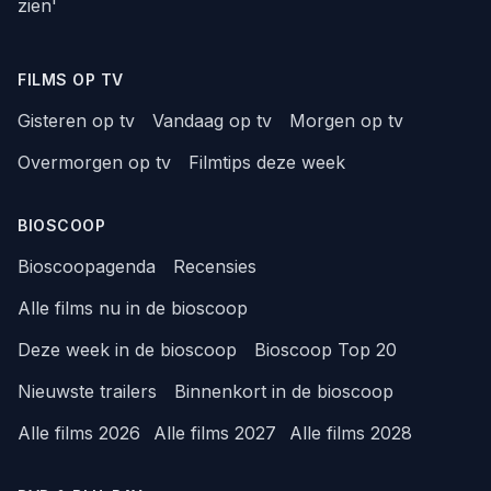
zien'
FILMS OP TV
Gisteren op tv
Vandaag op tv
Morgen op tv
Overmorgen op tv
Filmtips deze week
BIOSCOOP
Bioscoopagenda
Recensies
Alle films nu in de bioscoop
Deze week in de bioscoop
Bioscoop Top 20
Nieuwste trailers
Binnenkort in de bioscoop
Alle films 2026
Alle films 2027
Alle films 2028