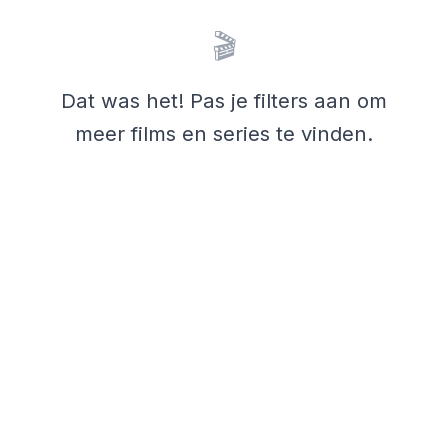
🎬
Dat was het! Pas je filters aan om
meer films en series te vinden.