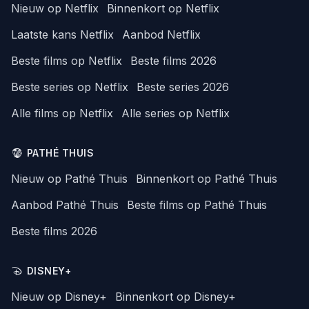
Nieuw op Netflix
Binnenkort op Netflix
Laatste kans Netflix
Aanbod Netflix
Beste films op Netflix
Beste films 2026
Beste series op Netflix
Beste series 2026
Alle films op Netflix
Alle series op Netflix
PATHÉ THUIS
Nieuw op Pathé Thuis
Binnenkort op Pathé Thuis
Aanbod Pathé Thuis
Beste films op Pathé Thuis
Beste films 2026
DISNEY+
Nieuw op Disney+
Binnenkort op Disney+