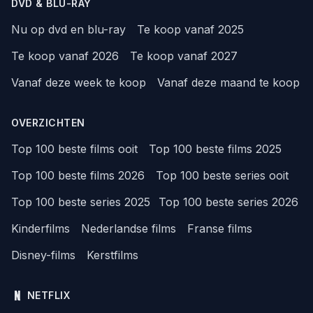
DVD & BLU-RAY
Nu op dvd en blu-ray
Te koop vanaf 2025
Te koop vanaf 2026
Te koop vanaf 2027
Vanaf deze week te koop
Vanaf deze maand te koop
OVERZICHTEN
Top 100 beste films ooit
Top 100 beste films 2025
Top 100 beste films 2026
Top 100 beste series ooit
Top 100 beste series 2025
Top 100 beste series 2026
Kinderfilms
Nederlandse films
Franse films
Disney-films
Kerstfilms
NETFLIX