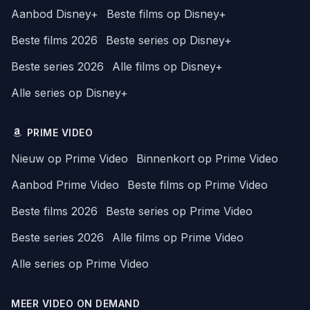
Aanbod Disney+
Beste films op Disney+
Beste films 2026
Beste series op Disney+
Beste series 2026
Alle films op Disney+
Alle series op Disney+
PRIME VIDEO
Nieuw op Prime Video
Binnenkort op Prime Video
Aanbod Prime Video
Beste films op Prime Video
Beste films 2026
Beste series op Prime Video
Beste series 2026
Alle films op Prime Video
Alle series op Prime Video
MEER VIDEO ON DEMAND