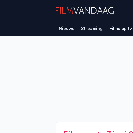
Nieuws
Streaming
Films op tv