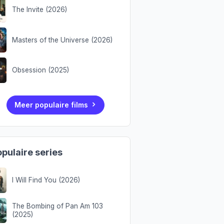
The Invite (2026)
Masters of the Universe (2026)
Obsession (2025)
Meer populaire films
pulaire series
I Will Find You (2026)
The Bombing of Pan Am 103
(2025)