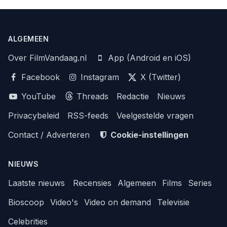
ALGEMEEN
Over FilmVandaag.nl
App (Android en iOS)
Facebook
Instagram
X (Twitter)
YouTube
Threads
Redactie
Nieuws
Privacybeleid
RSS-feeds
Veelgestelde vragen
Contact / Adverteren
Cookie-instellingen
NIEUWS
Laatste nieuws
Recensies
Algemeen
Films
Series
Bioscoop
Video's
Video on demand
Televisie
Celebrities