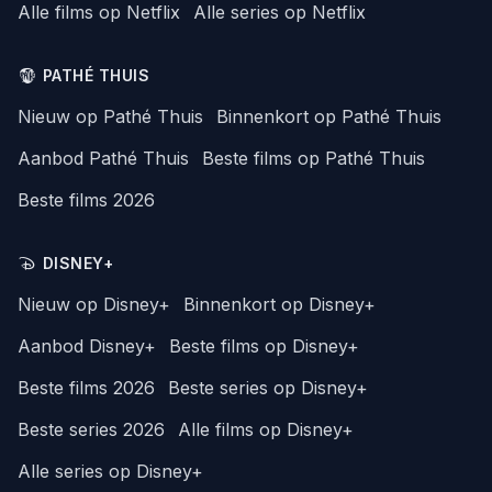
Alle films op Netflix
Alle series op Netflix
PATHÉ THUIS
Nieuw op Pathé Thuis
Binnenkort op Pathé Thuis
Aanbod Pathé Thuis
Beste films op Pathé Thuis
Beste films 2026
DISNEY+
Nieuw op Disney+
Binnenkort op Disney+
Aanbod Disney+
Beste films op Disney+
Beste films 2026
Beste series op Disney+
Beste series 2026
Alle films op Disney+
Alle series op Disney+