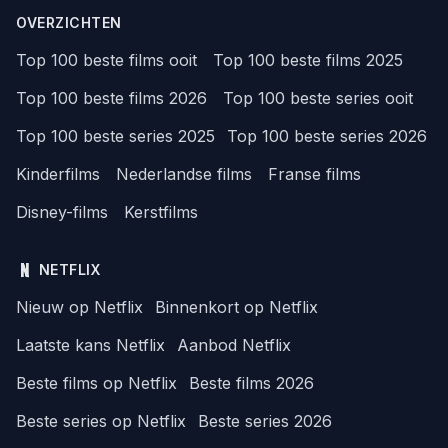
OVERZICHTEN
Top 100 beste films ooit
Top 100 beste films 2025
Top 100 beste films 2026
Top 100 beste series ooit
Top 100 beste series 2025
Top 100 beste series 2026
Kinderfilms
Nederlandse films
Franse films
Disney-films
Kerstfilms
NETFLIX
Nieuw op Netflix
Binnenkort op Netflix
Laatste kans Netflix
Aanbod Netflix
Beste films op Netflix
Beste films 2026
Beste series op Netflix
Beste series 2026