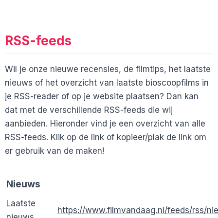
RSS-feeds
Wil je onze nieuwe recensies, de filmtips, het laatste
nieuws of het overzicht van laatste bioscoopfilms in
je RSS-reader of op je website plaatsen? Dan kan
dat met de verschillende RSS-feeds die wij
aanbieden. Hieronder vind je een overzicht van alle
RSS-feeds. Klik op de link of kopieer/plak de link om
er gebruik van de maken!
Nieuws
Laatste
https://www.filmvandaag.nl/feeds/rss/n
nieuws