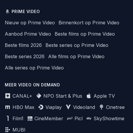
PRIME VIDEO
Nieuw op Prime Video
Binnenkort op Prime Video
Aanbod Prime Video
Beste films op Prime Video
Beste films 2026
Beste series op Prime Video
Beste series 2026
Alle films op Prime Video
Alle series op Prime Video
MEER VIDEO ON DEMAND
CANAL+
NPO Start & Plus
Apple TV
HBO Max
Viaplay
Videoland
Cinetree
Film1
CineMember
Picl
SkyShowtime
MUBI