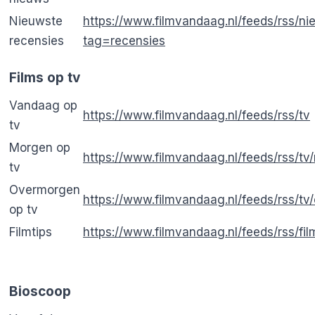
Nieuwste
https://www.filmvandaag.nl/feeds/rss/n
recensies
tag=recensies
Films op tv
Vandaag op
https://www.filmvandaag.nl/feeds/rss/tv
tv
Morgen op
https://www.filmvandaag.nl/feeds/rss/t
tv
Overmorgen
https://www.filmvandaag.nl/feeds/rss/t
op tv
Filmtips
https://www.filmvandaag.nl/feeds/rss/fil
Bioscoop