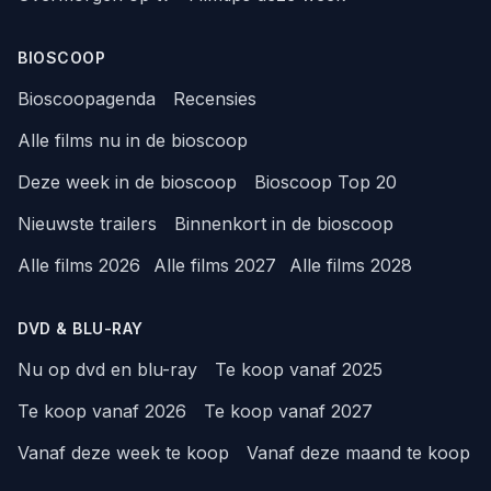
BIOSCOOP
Bioscoopagenda
Recensies
Alle films nu in de bioscoop
Deze week in de bioscoop
Bioscoop Top 20
Nieuwste trailers
Binnenkort in de bioscoop
Alle films 2026
Alle films 2027
Alle films 2028
DVD & BLU-RAY
Nu op dvd en blu-ray
Te koop vanaf 2025
Te koop vanaf 2026
Te koop vanaf 2027
Vanaf deze week te koop
Vanaf deze maand te koop