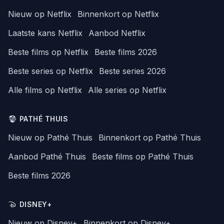
Nieuw op Netflix
Binnenkort op Netflix
Laatste kans Netflix
Aanbod Netflix
Beste films op Netflix
Beste films 2026
Beste series op Netflix
Beste series 2026
Alle films op Netflix
Alle series op Netflix
PATHÉ THUIS
Nieuw op Pathé Thuis
Binnenkort op Pathé Thuis
Aanbod Pathé Thuis
Beste films op Pathé Thuis
Beste films 2026
DISNEY+
Nieuw op Disney+
Binnenkort op Disney+