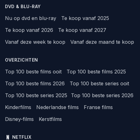
DVD & BLU-RAY
Nu op dvd en blu-ray
Te koop vanaf 2025
Te koop vanaf 2026
Te koop vanaf 2027
Vanaf deze week te koop
Vanaf deze maand te koop
OVERZICHTEN
Top 100 beste films ooit
Top 100 beste films 2025
Top 100 beste films 2026
Top 100 beste series ooit
Top 100 beste series 2025
Top 100 beste series 2026
Kinderfilms
Nederlandse films
Franse films
Disney-films
Kerstfilms
NETFLIX