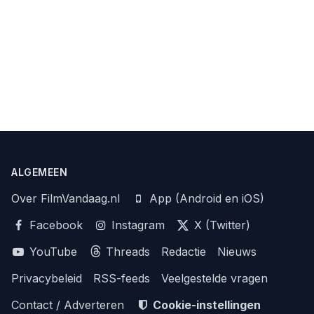
ALGEMEEN
Over FilmVandaag.nl
App (Android en iOS)
Facebook
Instagram
X (Twitter)
YouTube
Threads
Redactie
Nieuws
Privacybeleid
RSS-feeds
Veelgestelde vragen
Contact / Adverteren
Cookie-instellingen