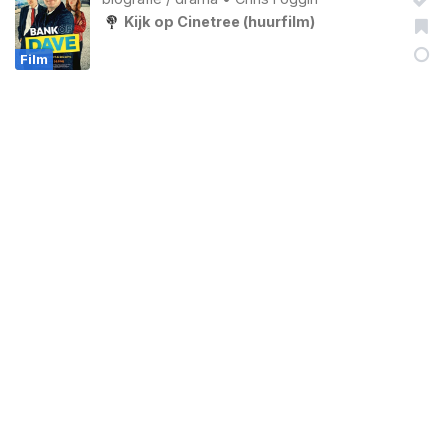
Kijk op Cinetree (huurfilm)
Film