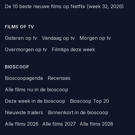
De 10 beste nieuwe films op Netflix (week 32, 2026)
FILMS OP TV
Gisteren op tv
Vandaag op tv
Morgen op tv
Overmorgen op tv
Filmtips deze week
BIOSCOOP
Bioscoopagenda
Recensies
Alle films nu in de bioscoop
Deze week in de bioscoop
Bioscoop Top 20
Nieuwste trailers
Binnenkort in de bioscoop
Alle films 2026
Alle films 2027
Alle films 2028