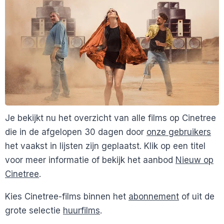
Je bekijkt nu het overzicht van alle films op Cinetree
die in de afgelopen 30 dagen door
onze gebruikers
het vaakst in lijsten zijn geplaatst. Klik op een titel
voor meer informatie of bekijk het aanbod
Nieuw op
Cinetree
.
Kies Cinetree-films binnen het
abonnement
of uit de
grote selectie
huurfilms
.