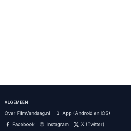
ALGEMEEN
Over FilmVandaag.nl
App (Android en iOS)
Facebook
Instagram
X (Twitter)