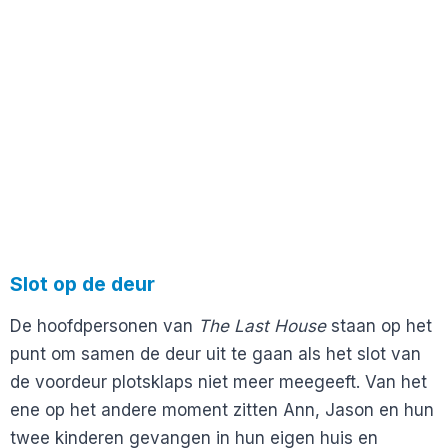
Slot op de deur
De hoofdpersonen van
The Last House
staan op het
punt om samen de deur uit te gaan als het slot van
de voordeur plotsklaps niet meer meegeeft. Van het
ene op het andere moment zitten Ann, Jason en hun
twee kinderen gevangen in hun eigen huis en