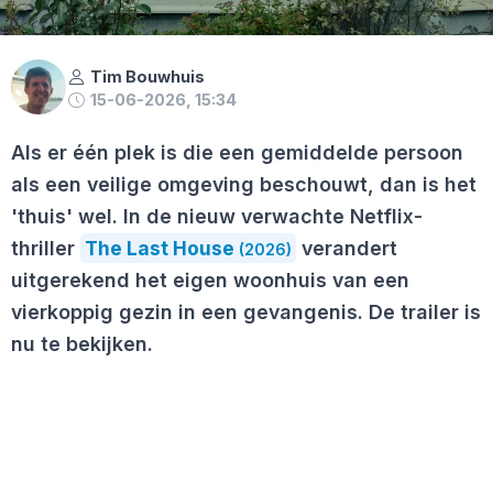
Tim Bouwhuis
15-06-2026, 15:34
Als er één plek is die een gemiddelde persoon
als een veilige omgeving beschouwt, dan is het
'thuis' wel. In de nieuw verwachte Netflix-
thriller
The Last House
verandert
(2026)
uitgerekend het eigen woonhuis van een
vierkoppig gezin in een gevangenis. De trailer is
nu te bekijken.