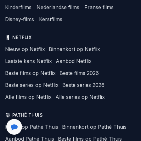
Kinderfilms
Nederlandse films
Franse films
Disney-films
Kerstfilms
NETFLIX
Nieuw op Netflix
Binnenkort op Netflix
Laatste kans Netflix
Aanbod Netflix
Beste films op Netflix
Beste films 2026
Beste series op Netflix
Beste series 2026
Alle films op Netflix
Alle series op Netflix
PATHÉ THUIS
Nieuw op Pathé Thuis
Binnenkort op Pathé Thuis
Aanbod Pathé Thuis
Beste films op Pathé Thuis