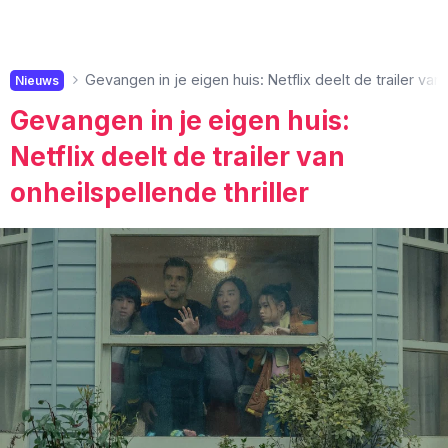
Gevangen in je eigen huis: Netflix deelt de trailer van 
Nieuws
Gevangen in je eigen huis:
Netflix deelt de trailer van
onheilspellende thriller