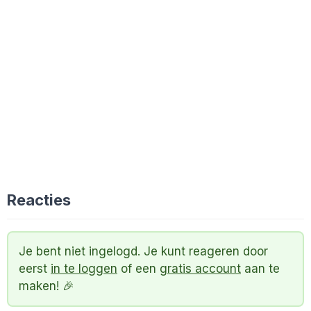
Reacties
Je bent niet ingelogd. Je kunt reageren door
eerst
in te loggen
of een
gratis account
aan te
maken! 🎉