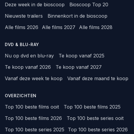
Deze week in de bioscoop
Bioscoop Top 20
Nieuwste trailers
Binnenkort in de bioscoop
Alle films 2026
Alle films 2027
Alle films 2028
DVD & BLU-RAY
Nu op dvd en blu-ray
Te koop vanaf 2025
Te koop vanaf 2026
Te koop vanaf 2027
Vanaf deze week te koop
Vanaf deze maand te koop
OVERZICHTEN
Top 100 beste films ooit
Top 100 beste films 2025
Top 100 beste films 2026
Top 100 beste series ooit
Top 100 beste series 2025
Top 100 beste series 2026