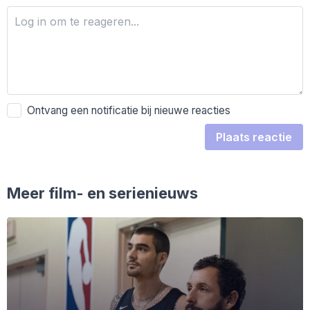
Ontvang een notificatie bij nieuwe reacties
Plaats reactie
Meer film- en serienieuws