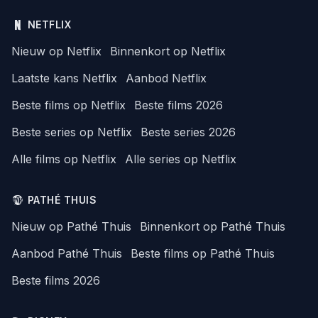
NETFLIX
Nieuw op Netflix
Binnenkort op Netflix
Laatste kans Netflix
Aanbod Netflix
Beste films op Netflix
Beste films 2026
Beste series op Netflix
Beste series 2026
Alle films op Netflix
Alle series op Netflix
PATHÉ THUIS
Nieuw op Pathé Thuis
Binnenkort op Pathé Thuis
Aanbod Pathé Thuis
Beste films op Pathé Thuis
Beste films 2026