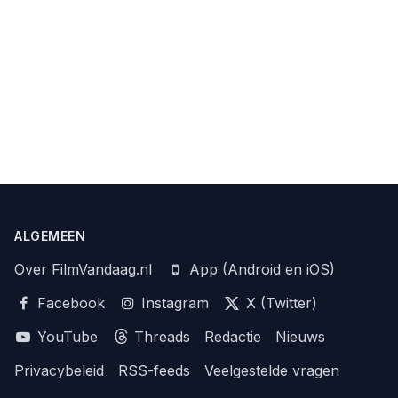
ALGEMEEN
Over FilmVandaag.nl
App (Android en iOS)
Facebook
Instagram
X (Twitter)
YouTube
Threads
Redactie
Nieuws
Privacybeleid
RSS-feeds
Veelgestelde vragen