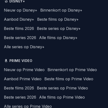
DISNEY+
Nieuw op Disney+
Binnenkort op Disney+
Aanbod Disney+
Beste films op Disney+
Beste films 2026
Beste series op Disney+
Beste series 2026
Alle films op Disney+
Alle series op Disney+
PRIME VIDEO
Nieuw op Prime Video
Binnenkort op Prime Video
Aanbod Prime Video
Beste films op Prime Video
Beste films 2026
Beste series op Prime Video
Beste series 2026
Alle films op Prime Video
Alle series op Prime Video