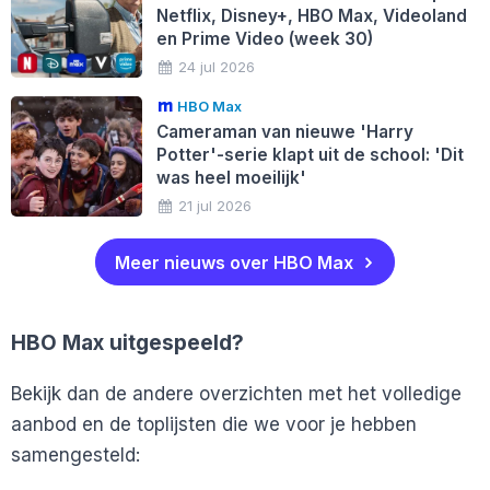
Netflix, Disney+, HBO Max, Videoland
en Prime Video (week 30)
24 jul 2026
HBO Max
Cameraman van nieuwe 'Harry
Potter'-serie klapt uit de school: 'Dit
was heel moeilijk'
21 jul 2026
Meer nieuws over HBO Max
HBO Max uitgespeeld?
Bekijk dan de andere overzichten met het volledige
aanbod en de toplijsten die we voor je hebben
samengesteld: