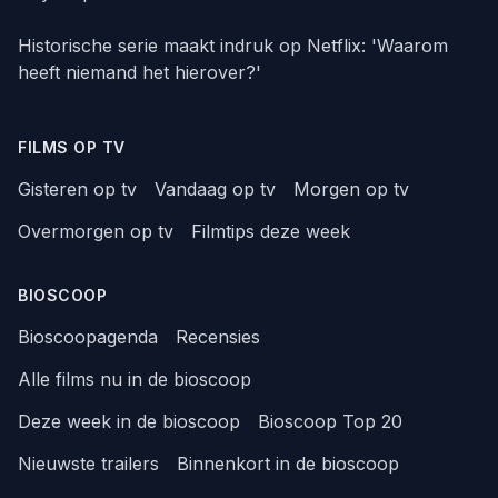
Historische serie maakt indruk op Netflix: 'Waarom
heeft niemand het hierover?'
FILMS OP TV
Gisteren op tv
Vandaag op tv
Morgen op tv
Overmorgen op tv
Filmtips deze week
BIOSCOOP
Bioscoopagenda
Recensies
Alle films nu in de bioscoop
Deze week in de bioscoop
Bioscoop Top 20
Nieuwste trailers
Binnenkort in de bioscoop