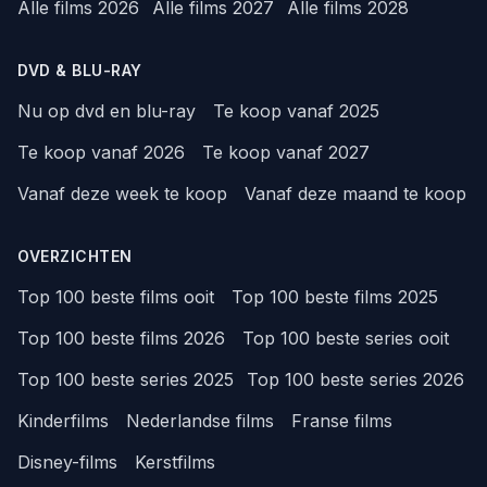
Alle films 2026
Alle films 2027
Alle films 2028
DVD & BLU-RAY
Nu op dvd en blu-ray
Te koop vanaf 2025
Te koop vanaf 2026
Te koop vanaf 2027
Vanaf deze week te koop
Vanaf deze maand te koop
OVERZICHTEN
Top 100 beste films ooit
Top 100 beste films 2025
Top 100 beste films 2026
Top 100 beste series ooit
Top 100 beste series 2025
Top 100 beste series 2026
Kinderfilms
Nederlandse films
Franse films
Disney-films
Kerstfilms