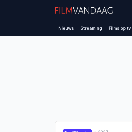
Nieuws
Streaming
Films op tv