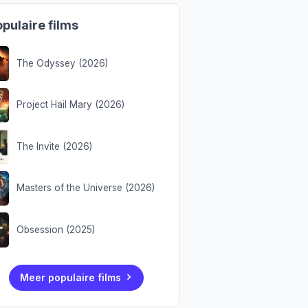
pulaire films
The Odyssey (2026)
Project Hail Mary (2026)
The Invite (2026)
Masters of the Universe (2026)
Obsession (2025)
Meer populaire films