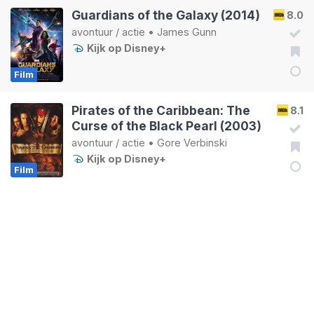
Guardians of the Galaxy (2014)
8.0
avontuur
/
actie
•
James Gunn
Kijk op Disney+
Film
Pirates of the Caribbean: The
8.1
Curse of the Black Pearl (2003)
avontuur
/
actie
•
Gore Verbinski
Kijk op Disney+
Film