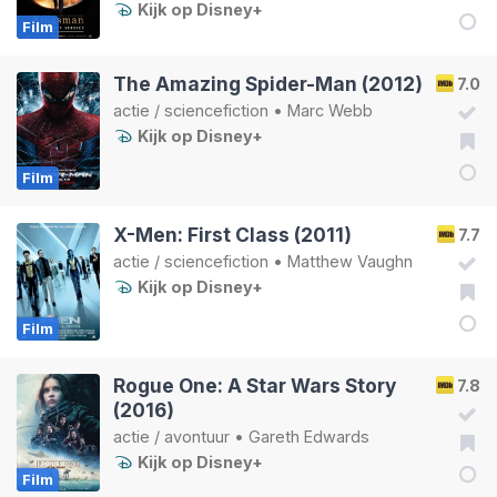
Kijk op Disney+
Film
The Amazing Spider-Man (2012)
7.0
actie
/
sciencefiction
•
Marc Webb
Kijk op Disney+
Film
X-Men: First Class (2011)
7.7
actie
/
sciencefiction
•
Matthew Vaughn
Kijk op Disney+
Film
Rogue One: A Star Wars Story
7.8
(2016)
actie
/
avontuur
•
Gareth Edwards
Kijk op Disney+
Film