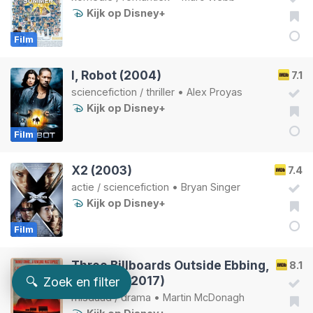
Kijk op Disney+
Film
I, Robot (2004)
7.1
sciencefiction
/
thriller
•
Alex Proyas
Kijk op Disney+
Film
X2 (2003)
7.4
actie
/
sciencefiction
•
Bryan Singer
Kijk op Disney+
Film
Three Billboards Outside Ebbing,
8.1
Missouri (2017)
🔍
Zoek en filter
misdaad
/
drama
•
Martin McDonagh