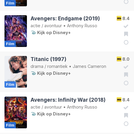
Film
Avengers: Endgame (2019)
8.4
actie
/
avontuur
•
Anthony Russo
Kijk op Disney+
Film
Titanic (1997)
8.0
drama
/
romantiek
•
James Cameron
Kijk op Disney+
Film
Avengers: Infinity War (2018)
8.4
actie
/
avontuur
•
Anthony Russo
Kijk op Disney+
Film