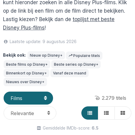
kunt hieronder zoeken in alle Disney Plus-films. Klik
op de link bij een film om de film direct te bekijken.
Lastig kiezen? Bekijk dan de
toplijst met beste
Disney Plus-films
!
Laatste update: 9 augustus 2026
Bekijk ook:
Nieuw op Disney+
Populaire titels
Beste films op Disney+
Beste series op Disney+
Binnenkort op Disney+
Vanaf deze maand
Nieuws over Disney+
2.279 titels
Gemiddelde IMDb-score:
6.5