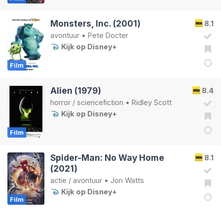
Monsters, Inc. (2001)
8.1
avontuur
•
Pete Docter
Kijk op Disney+
Film
Alien (1979)
8.4
horror
/
sciencefiction
•
Ridley Scott
Kijk op Disney+
Film
Spider-Man: No Way Home
8.1
(2021)
actie
/
avontuur
•
Jon Watts
Kijk op Disney+
Film