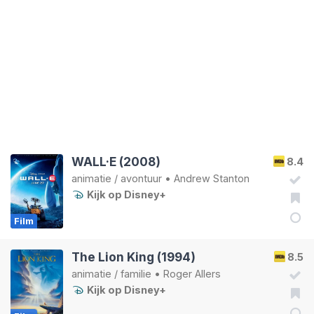
WALL·E (2008)
8.4
animatie
/
avontuur
•
Andrew Stanton
Kijk op Disney+
Film
The Lion King (1994)
8.5
animatie
/
familie
•
Roger Allers
Kijk op Disney+