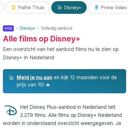
Pathé Thuis
Disney+
Prime Video
Disney+
Volledig aanbod
VOD
Alle films op Disney+
Een overzicht van het aanbod films nu te zien op
Disney+ in Nederland
Meld je nu aan
en kijk 12 maanden voor de
prijs van 10! 🔥
Het Disney Plus-aanbod in Nederland telt
2.279 films. Alle films op Disney+ Nederland
worden in onderstaand overzicht weergegeven. Je