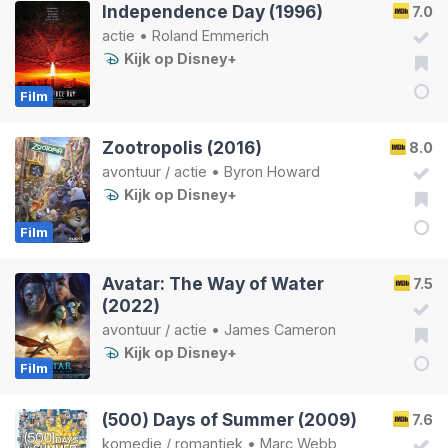
Independence Day (1996)
7.0
actie
•
Roland Emmerich
Kijk op Disney+
Film
Zootropolis (2016)
8.0
avontuur
/
actie
•
Byron Howard
Kijk op Disney+
Film
Avatar: The Way of Water
7.5
(2022)
avontuur
/
actie
•
James Cameron
Kijk op Disney+
Film
(500) Days of Summer (2009)
7.6
komedie
/
romantiek
•
Marc Webb