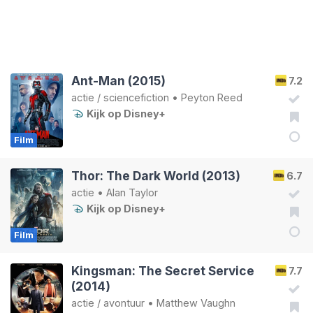
Ant-Man (2015)
7.2
actie
/
sciencefiction
•
Peyton Reed
Kijk op Disney+
Film
Thor: The Dark World (2013)
6.7
actie
•
Alan Taylor
Kijk op Disney+
Film
Kingsman: The Secret Service
7.7
(2014)
actie
/
avontuur
•
Matthew Vaughn