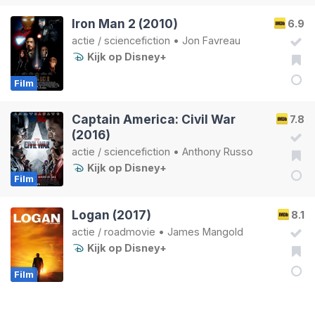
Iron Man 2 (2010)
6.9
actie
/
sciencefiction
•
Jon Favreau
Kijk op Disney+
Film
Captain America: Civil War
7.8
(2016)
actie
/
sciencefiction
•
Anthony Russo
Kijk op Disney+
Film
Logan (2017)
8.1
actie
/
roadmovie
•
James Mangold
Kijk op Disney+
Film