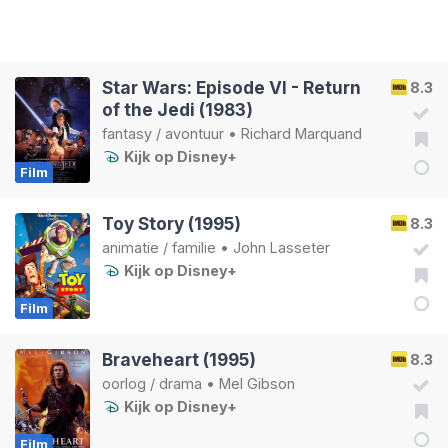
Star Wars: Episode VI - Return
8.3
of the Jedi (1983)
fantasy
/
avontuur
•
Richard Marquand
Kijk op Disney+
Film
Toy Story (1995)
8.3
animatie
/
familie
•
John Lasseter
Kijk op Disney+
Film
Braveheart (1995)
8.3
oorlog
/
drama
•
Mel Gibson
Kijk op Disney+
Film