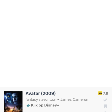
Avatar (2009)
7.9
fantasy
/
avontuur
•
James Cameron
Kijk op Disney+