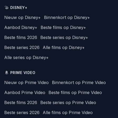
DISNEY+
Nieuw op Disney+
Binnenkort op Disney+
Aanbod Disney+
Beste films op Disney+
Beste films 2026
Beste series op Disney+
Beste series 2026
Alle films op Disney+
Alle series op Disney+
PRIME VIDEO
Nieuw op Prime Video
Binnenkort op Prime Video
Aanbod Prime Video
Beste films op Prime Video
Beste films 2026
Beste series op Prime Video
Beste series 2026
Alle films op Prime Video