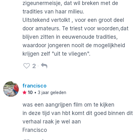
zigeunermeisje, dat wil breken met de
tradities van haar milieu.
Uitstekend vertolkt , voor een groot deel
door amateurs. Te triest voor woorden,dat
blijven zitten in eeuwenoude tradities,
waardoor jongeren nooit de mogelijkheid
krijgen zelf "uit te vliegen".
2
francisco
10
•
3 jaar geleden
was een aangrijpen film om te kijken
in deze tijd van hbt komt dit goed binnen dit
verhaal raak je wel aan
Francisco