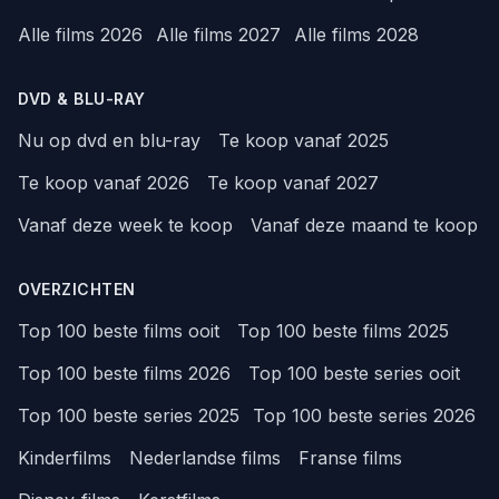
Alle films 2026
Alle films 2027
Alle films 2028
DVD & BLU-RAY
Nu op dvd en blu-ray
Te koop vanaf 2025
Te koop vanaf 2026
Te koop vanaf 2027
Vanaf deze week te koop
Vanaf deze maand te koop
OVERZICHTEN
Top 100 beste films ooit
Top 100 beste films 2025
Top 100 beste films 2026
Top 100 beste series ooit
Top 100 beste series 2025
Top 100 beste series 2026
Kinderfilms
Nederlandse films
Franse films