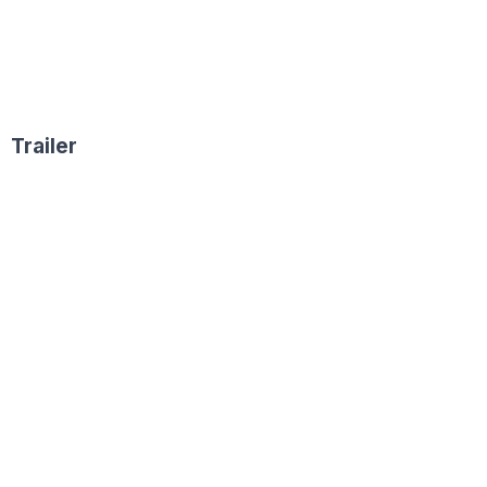
Trailer