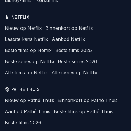
Disney-films
Kerstfilms
NETFLIX
Nieuw op Netflix
Binnenkort op Netflix
Laatste kans Netflix
Aanbod Netflix
Beste films op Netflix
Beste films 2026
Beste series op Netflix
Beste series 2026
Alle films op Netflix
Alle series op Netflix
PATHÉ THUIS
Nieuw op Pathé Thuis
Binnenkort op Pathé Thuis
Aanbod Pathé Thuis
Beste films op Pathé Thuis
Beste films 2026