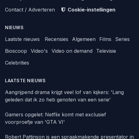
Contact / Adverteren
Cookie-instellingen
NIEUWS
Laatste nieuws
Recensies
Algemeen
Films
Series
Bioscoop
Video's
Video on demand
Televisie
Celebrities
LAATSTE NIEUWS
Aangrijpend drama krijgt veel lof van kijkers: 'Lang
geleden dat ik zo heb genoten van een serie'
Gamers opgelet: Netflix komt met exclusief
voorproefje van 'GTA VI'
Robert Pattinson is een spraakmakende presentator in