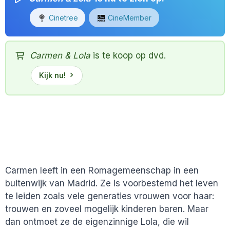
Cinetree
CineMember
Carmen & Lola
is te koop op dvd.
Kijk nu!
Carmen leeft in een Romagemeenschap in een
buitenwijk van Madrid. Ze is voorbestemd het leven
te leiden zoals vele generaties vrouwen voor haar:
trouwen en zoveel mogelijk kinderen baren. Maar
dan ontmoet ze de eigenzinnige Lola, die wil