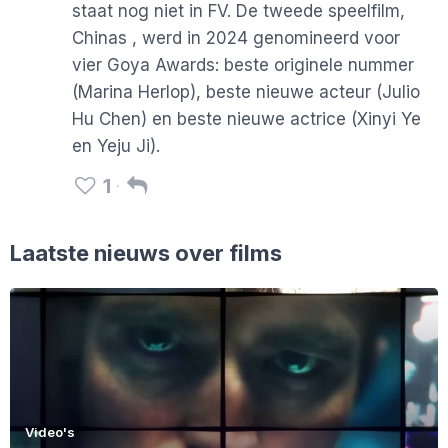
staat nog niet in FV. De tweede speelfilm,
Chinas , werd in 2024 genomineerd voor
vier Goya Awards: beste originele nummer
(Marina Herlop), beste nieuwe acteur (Julio
Hu Chen) en beste nieuwe actrice (Xinyi Ye
en Yeju Ji).
1
Laatste nieuws over films
Video's