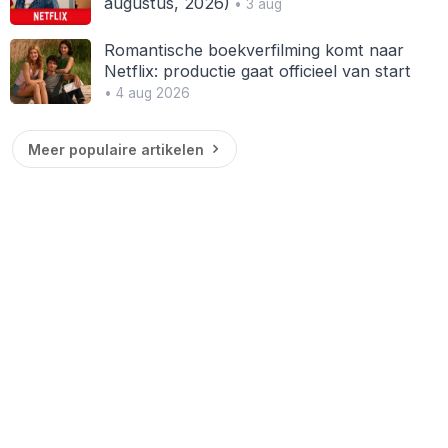
augustus, 2026)
• 3 aug
Romantische boekverfilming komt naar
Netflix: productie gaat officieel van start
• 4 aug 2026
Meer populaire artikelen