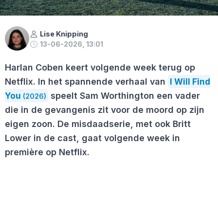
Lise Knipping
13-06-2026, 13:01
Harlan Coben keert volgende week terug op
Netflix. In het spannende verhaal van
I Will Find
You
speelt Sam Worthington een vader
(2026)
die in de gevangenis zit voor de moord op zijn
eigen zoon. De misdaadserie, met ook Britt
Lower in de cast, gaat volgende week in
première op Netflix.