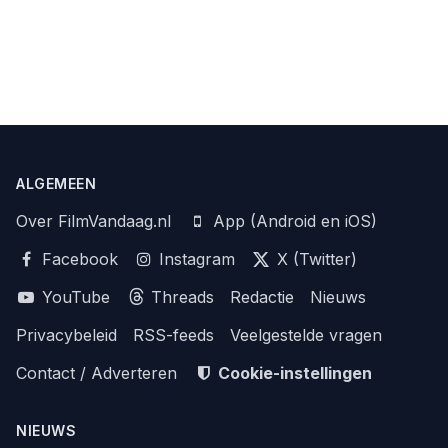
ALGEMEEN
Over FilmVandaag.nl
App (Android en iOS)
Facebook
Instagram
X (Twitter)
YouTube
Threads
Redactie
Nieuws
Privacybeleid
RSS-feeds
Veelgestelde vragen
Contact / Adverteren
Cookie-instellingen
NIEUWS