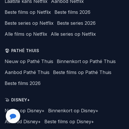
Laatste kans Netflix
Aanbod Netflix
Beste films op Netflix
Beste films 2026
Beste series op Netflix
Beste series 2026
Alle films op Netflix
Alle series op Netflix
PATHÉ THUIS
Nieuw op Pathé Thuis
Binnenkort op Pathé Thuis
Aanbod Pathé Thuis
Beste films op Pathé Thuis
Beste films 2026
DISNEY+
Nieuw op Disney+
Binnenkort op Disney+
Aanbod Disney+
Beste films op Disney+