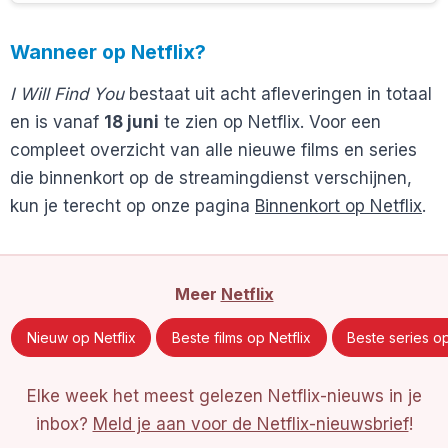
Wanneer op Netflix?
I Will Find You
bestaat uit acht afleveringen in totaal
en is vanaf
18 juni
te zien op Netflix. Voor een
compleet overzicht van alle nieuwe films en series
die binnenkort op de streamingdienst verschijnen,
kun je terecht op onze pagina
Binnenkort op Netflix
.
Meer
Netflix
Nieuw op Netflix
Beste films op Netflix
Beste series op
Elke week het meest gelezen Netflix-nieuws in je
inbox?
Meld je aan voor de Netflix-nieuwsbrief
!