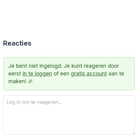
Reacties
Je bent niet ingelogd. Je kunt reageren door
eerst
in te loggen
of een
gratis account
aan te
maken! 🎉