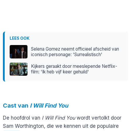
LEES OOK
Selena Gomez neemt officieel afscheid van
iconisch personage: 'Surrealistisch'
Kijkers geraakt door meeslepende Netflix-
film: 'Ik heb vijf keer gehuild'
Cast van
I Will Find You
De hoofdrol van
I Will Find You
wordt vertolkt door
Sam Worthington, die we kennen uit de populaire