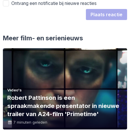
Ontvang een notificatie bij nieuwe reacties
Plaats reactie
Meer film- en serienieuws
Video's
Robert Pattinson is een
spraakmakende presentator in nieuwe
trailer van A24-film 'Primetime'
7 minuten geleden