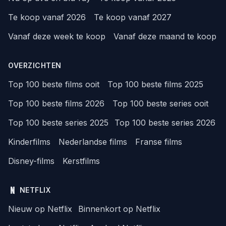
Te koop vanaf 2026
Te koop vanaf 2027
Vanaf deze week te koop
Vanaf deze maand te koop
OVERZICHTEN
Top 100 beste films ooit
Top 100 beste films 2025
Top 100 beste films 2026
Top 100 beste series ooit
Top 100 beste series 2025
Top 100 beste series 2026
Kinderfilms
Nederlandse films
Franse films
Disney-films
Kerstfilms
NETFLIX
Nieuw op Netflix
Binnenkort op Netflix