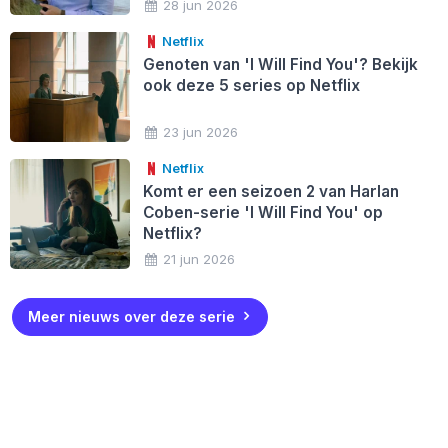
28 jun 2026
Netflix
Genoten van 'I Will Find You'? Bekijk
ook deze 5 series op Netflix
23 jun 2026
Netflix
Komt er een seizoen 2 van Harlan
Coben-serie 'I Will Find You' op
Netflix?
21 jun 2026
Meer nieuws over deze serie