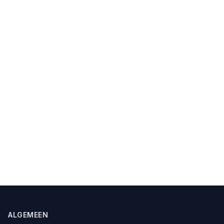
ALGEMEEN