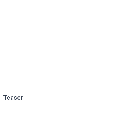
Teaser