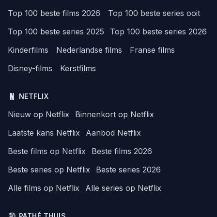
Top 100 beste films 2026
Top 100 beste series ooit
Top 100 beste series 2025
Top 100 beste series 2026
Kinderfilms
Nederlandse films
Franse films
Disney-films
Kerstfilms
NETFLIX
Nieuw op Netflix
Binnenkort op Netflix
Laatste kans Netflix
Aanbod Netflix
Beste films op Netflix
Beste films 2026
Beste series op Netflix
Beste series 2026
Alle films op Netflix
Alle series op Netflix
PATHÉ THUIS