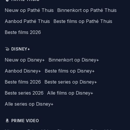
Nieuw op Pathé Thuis
Binnenkort op Pathé Thuis
Aanbod Pathé Thuis
Beste films op Pathé Thuis
Beste films 2026
DISNEY+
Nieuw op Disney+
Binnenkort op Disney+
Aanbod Disney+
Beste films op Disney+
Beste films 2026
Beste series op Disney+
Beste series 2026
Alle films op Disney+
Alle series op Disney+
PRIME VIDEO