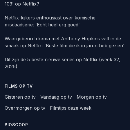
103' op Netflix?
Netflix-kijkers enthousiast over komische
misdaadserie: 'Echt heel erg goed'
Waargebeurd drama met Anthony Hopkins valt in de
smaak op Netflix: 'Beste film die ik in jaren heb gezien'
Dit zijn de 5 beste nieuwe series op Netflix (week 32,
2026)
FILMS OP TV
Gisteren op tv
Vandaag op tv
Morgen op tv
Overmorgen op tv
Filmtips deze week
BIOSCOOP