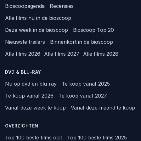
Bioscoopagenda
Recensies
Alle films nu in de bioscoop
Deze week in de bioscoop
Bioscoop Top 20
Nieuwste trailers
Binnenkort in de bioscoop
Alle films 2026
Alle films 2027
Alle films 2028
DVD & BLU-RAY
Nu op dvd en blu-ray
Te koop vanaf 2025
Te koop vanaf 2026
Te koop vanaf 2027
Vanaf deze week te koop
Vanaf deze maand te koop
OVERZICHTEN
Top 100 beste films ooit
Top 100 beste films 2025