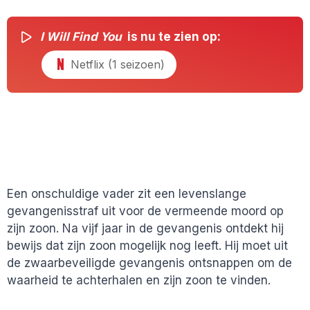
I Will Find You
is nu te zien op:
Netflix (1 seizoen)
Een onschuldige vader zit een levenslange
gevangenisstraf uit voor de vermeende moord op
zijn zoon. Na vijf jaar in de gevangenis ontdekt hij
bewijs dat zijn zoon mogelijk nog leeft. Hij moet uit
de zwaarbeveiligde gevangenis ontsnappen om de
waarheid te achterhalen en zijn zoon te vinden.