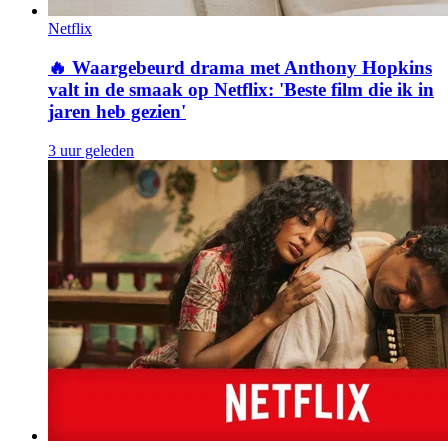
Netflix
🔥
Waargebeurd drama met Anthony Hopkins
valt in de smaak op Netflix: 'Beste film die ik in
jaren heb gezien'
3 uur geleden