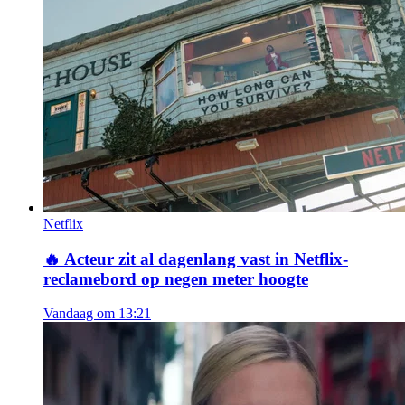
Netflix
🔥
Acteur zit al dagenlang vast in Netflix-
reclamebord op negen meter hoogte
Vandaag om 13:21