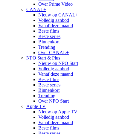
Over Prime Video
CANAL+
Nieuw op CANAL+
Volledig aanbod
Vanaf deze maand
Beste films
Beste series
Binnenkort
Trending
Over CANAL+
NPO Start & Plus
Nieuw op NPO Start
Volledig aanbod
Vanaf deze maand
Beste films
Beste series
Binnenkort
Trending
Over NPO Start
Apple TV
Nieuw op Apple TV
Volledig aanbod
Vanaf deze maand
Beste films
Beste series