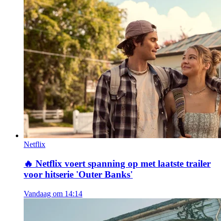
Netflix
🔥
Netflix voert spanning op met laatste trailer
voor hitserie 'Outer Banks'
Vandaag om 14:14