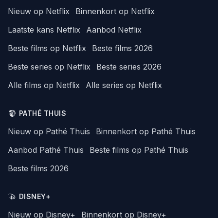
Nieuw op Netflix
Binnenkort op Netflix
Laatste kans Netflix
Aanbod Netflix
Beste films op Netflix
Beste films 2026
Beste series op Netflix
Beste series 2026
Alle films op Netflix
Alle series op Netflix
PATHÉ THUIS
Nieuw op Pathé Thuis
Binnenkort op Pathé Thuis
Aanbod Pathé Thuis
Beste films op Pathé Thuis
Beste films 2026
DISNEY+
Nieuw op Disney+
Binnenkort op Disney+