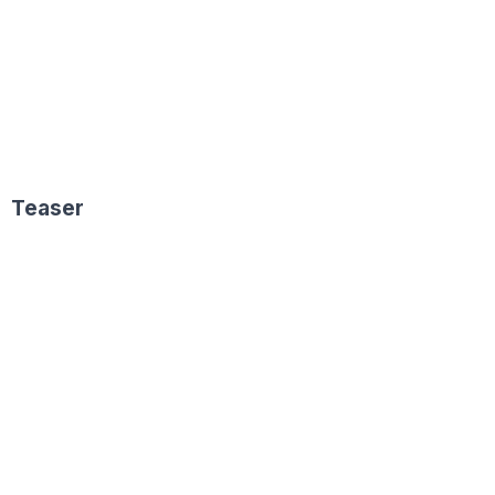
Teaser