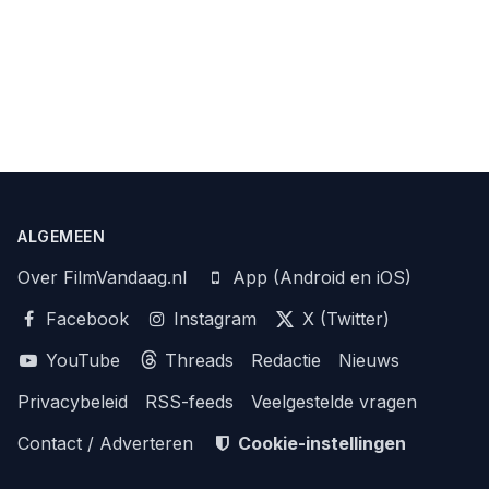
ALGEMEEN
Over FilmVandaag.nl
App (Android en iOS)
Facebook
Instagram
X (Twitter)
YouTube
Threads
Redactie
Nieuws
Privacybeleid
RSS-feeds
Veelgestelde vragen
Contact / Adverteren
Cookie-instellingen