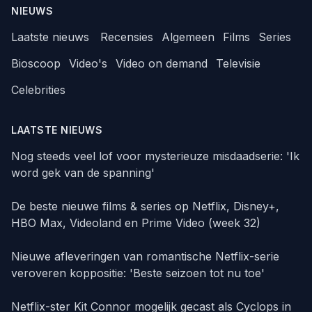
NIEUWS
Laatste nieuws
Recensies
Algemeen
Films
Series
Bioscoop
Video's
Video on demand
Televisie
Celebrities
LAATSTE NIEUWS
Nog steeds veel lof voor mysterieuze misdaadserie: 'Ik
word gek van de spanning'
De beste nieuwe films & series op Netflix, Disney+,
HBO Max, Videoland en Prime Video (week 32)
Nieuwe afleveringen van romantische Netflix-serie
veroveren koppositie: 'Beste seizoen tot nu toe'
Netflix-ster Kit Connor mogelijk gecast als Cyclops in