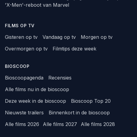
'X-Men'-reboot van Marvel
FILMS OP TV
Gisteren op tv
Vandaag op tv
Morgen op tv
Overmorgen op tv
Filmtips deze week
BIOSCOOP
Bioscoopagenda
Recensies
Alle films nu in de bioscoop
Deze week in de bioscoop
Bioscoop Top 20
Nieuwste trailers
Binnenkort in de bioscoop
Alle films 2026
Alle films 2027
Alle films 2028