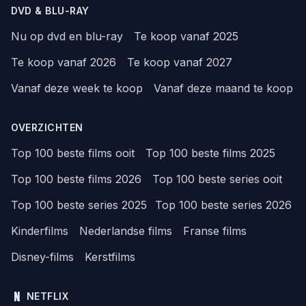
DVD & BLU-RAY
Nu op dvd en blu-ray
Te koop vanaf 2025
Te koop vanaf 2026
Te koop vanaf 2027
Vanaf deze week te koop
Vanaf deze maand te koop
OVERZICHTEN
Top 100 beste films ooit
Top 100 beste films 2025
Top 100 beste films 2026
Top 100 beste series ooit
Top 100 beste series 2025
Top 100 beste series 2026
Kinderfilms
Nederlandse films
Franse films
Disney-films
Kerstfilms
NETFLIX