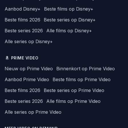
Aanbod Disney+
Beste films op Disney+
Beste films 2026
Beste series op Disney+
Beste series 2026
Alle films op Disney+
Alle series op Disney+
PRIME VIDEO
Nieuw op Prime Video
Binnenkort op Prime Video
Aanbod Prime Video
Beste films op Prime Video
Beste films 2026
Beste series op Prime Video
Beste series 2026
Alle films op Prime Video
Alle series op Prime Video