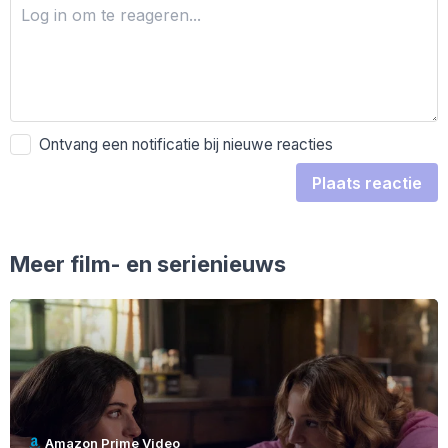
Ontvang een notificatie bij nieuwe reacties
Plaats reactie
Meer film- en serienieuws
Amazon Prime Video