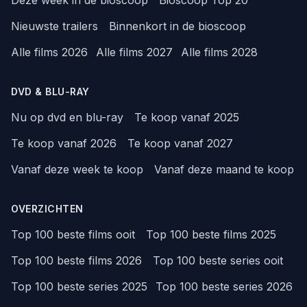
Nieuwste trailers
Binnenkort in de bioscoop
Alle films 2026
Alle films 2027
Alle films 2028
DVD & BLU-RAY
Nu op dvd en blu-ray
Te koop vanaf 2025
Te koop vanaf 2026
Te koop vanaf 2027
Vanaf deze week te koop
Vanaf deze maand te koop
OVERZICHTEN
Top 100 beste films ooit
Top 100 beste films 2025
Top 100 beste films 2026
Top 100 beste series ooit
Top 100 beste series 2025
Top 100 beste series 2026