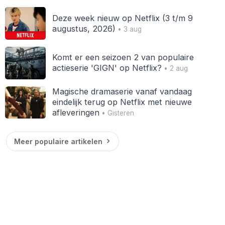
Deze week nieuw op Netflix (3 t/m 9
augustus, 2026)
• 3 aug
Komt er een seizoen 2 van populaire
actieserie 'GIGN' op Netflix?
• 2 aug
Magische dramaserie vanaf vandaag
eindelijk terug op Netflix met nieuwe
afleveringen
• Gisteren
Meer populaire artikelen