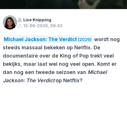
Lise Knipping
13-06-2026, 09:42
Michael Jackson: The Verdict
wordt nog
(2026)
steeds massaal bekeken op Netflix. De
documentaire over de King of Pop trekt veel
bekijks, maar laat wel nog veel open. Komt er
dan nog een tweede seizoen van
Michael
Jackson: The Verdict
op Netflix?