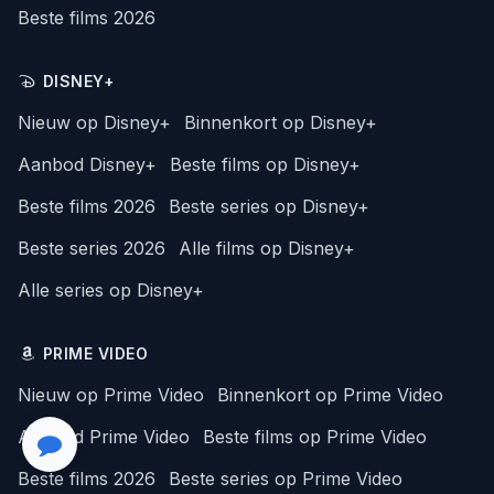
Beste films 2026
DISNEY+
Nieuw op Disney+
Binnenkort op Disney+
Aanbod Disney+
Beste films op Disney+
Beste films 2026
Beste series op Disney+
Beste series 2026
Alle films op Disney+
Alle series op Disney+
PRIME VIDEO
Nieuw op Prime Video
Binnenkort op Prime Video
Aanbod Prime Video
Beste films op Prime Video
Beste films 2026
Beste series op Prime Video