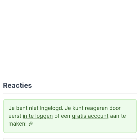
Reacties
Je bent niet ingelogd. Je kunt reageren door
eerst
in te loggen
of een
gratis account
aan te
maken! 🎉