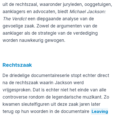
uit de rechtszaal, waaronder juryleden, ooggetuigen,
aanklagers en advocaten, biedt
Michael Jackson:
The Verdict
een diepgaande analyse van de
gevoelige zaak. Zowel de argumenten van de
aanklager als de strategie van de verdediging
worden nauwkeurig gewogen.
Rechtszaak
De driedelige documentaireserie stopt echter direct
na de rechtszaak waarin Jackson werd
vrijgesproken. Dat is echter niet het einde van alle
controverse rondom de legendarische muzikant. Zo
kwamen sleutelfiguren uit deze zaak jaren later
terug op hun woorden in de documentaire
Leaving