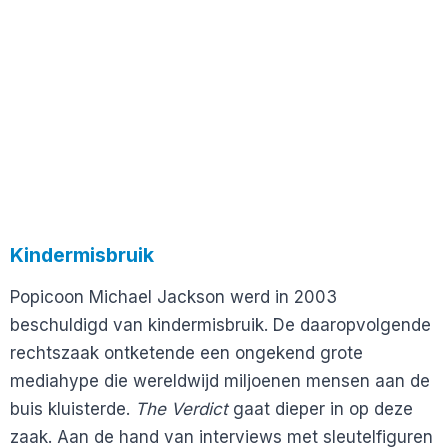
Kindermisbruik
Popicoon Michael Jackson werd in 2003
beschuldigd van kindermisbruik. De daaropvolgende
rechtszaak ontketende een ongekend grote
mediahype die wereldwijd miljoenen mensen aan de
buis kluisterde.
The Verdict
gaat dieper in op deze
zaak. Aan de hand van interviews met sleutelfiguren