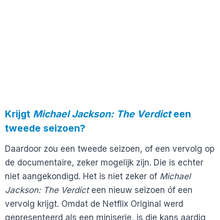
Krijgt
Michael Jackson: The Verdict
een
tweede seizoen?
Daardoor zou een tweede seizoen, of een vervolg op
de documentaire, zeker mogelijk zijn. Die is echter
niet aangekondigd. Het is niet zeker of
Michael
Jackson: The Verdict
een nieuw seizoen óf een
vervolg krijgt. Omdat de Netflix Original werd
gepresenteerd als een miniserie, is die kans aardig