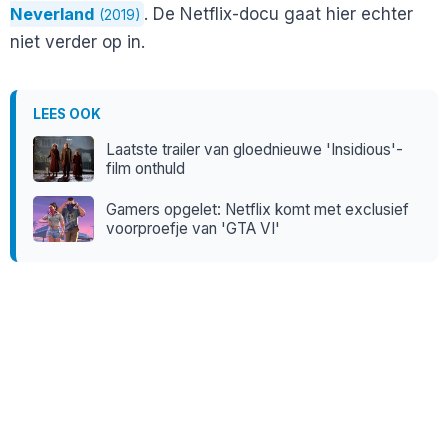
Neverland
. De Netflix-docu gaat hier echter
(2019)
niet verder op in.
LEES OOK
Laatste trailer van gloednieuwe 'Insidious'-
film onthuld
Gamers opgelet: Netflix komt met exclusief
voorproefje van 'GTA VI'