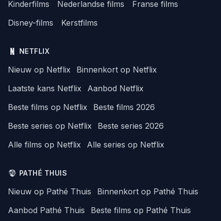
Kinderfilms
Nederlandse films
Franse films
Disney-films
Kerstfilms
NETFLIX
Nieuw op Netflix
Binnenkort op Netflix
Laatste kans Netflix
Aanbod Netflix
Beste films op Netflix
Beste films 2026
Beste series op Netflix
Beste series 2026
Alle films op Netflix
Alle series op Netflix
PATHÉ THUIS
Nieuw op Pathé Thuis
Binnenkort op Pathé Thuis
Aanbod Pathé Thuis
Beste films op Pathé Thuis