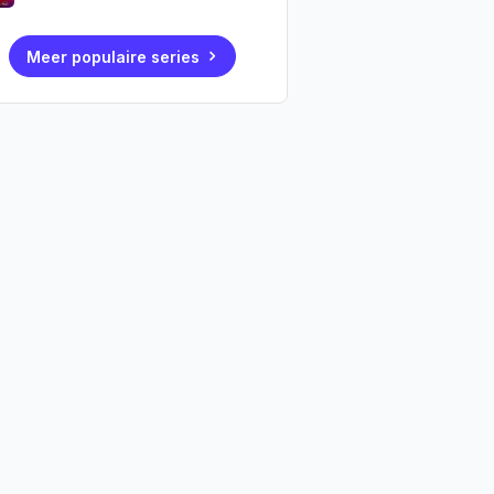
Meer populaire series