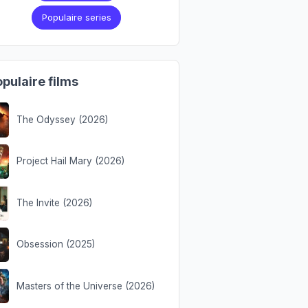
Populaire series
pulaire films
The Odyssey (2026)
Project Hail Mary (2026)
The Invite (2026)
Obsession (2025)
Masters of the Universe (2026)