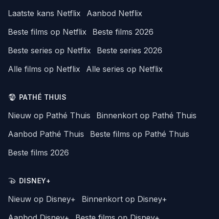
Laatste kans Netflix
Aanbod Netflix
Beste films op Netflix
Beste films 2026
Beste series op Netflix
Beste series 2026
Alle films op Netflix
Alle series op Netflix
PATHÉ THUIS
Nieuw op Pathé Thuis
Binnenkort op Pathé Thuis
Aanbod Pathé Thuis
Beste films op Pathé Thuis
Beste films 2026
DISNEY+
Nieuw op Disney+
Binnenkort op Disney+
Aanbod Disney+
Beste films op Disney+