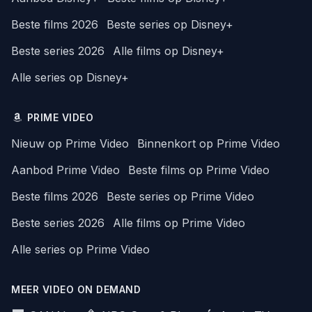
Beste films 2026
Beste series op Disney+
Beste series 2026
Alle films op Disney+
Alle series op Disney+
PRIME VIDEO
Nieuw op Prime Video
Binnenkort op Prime Video
Aanbod Prime Video
Beste films op Prime Video
Beste films 2026
Beste series op Prime Video
Beste series 2026
Alle films op Prime Video
Alle series op Prime Video
MEER VIDEO ON DEMAND