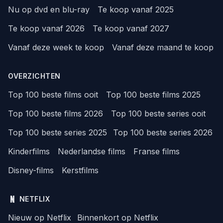
Nu op dvd en blu-ray
Te koop vanaf 2025
Te koop vanaf 2026
Te koop vanaf 2027
Vanaf deze week te koop
Vanaf deze maand te koop
OVERZICHTEN
Top 100 beste films ooit
Top 100 beste films 2025
Top 100 beste films 2026
Top 100 beste series ooit
Top 100 beste series 2025
Top 100 beste series 2026
Kinderfilms
Nederlandse films
Franse films
Disney-films
Kerstfilms
NETFLIX
Nieuw op Netflix
Binnenkort op Netflix