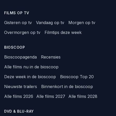
FILMS OP TV
Gisteren op tv
Vandaag op tv
Morgen op tv
Overmorgen op tv
Filmtips deze week
BIOSCOOP
Bioscoopagenda
Recensies
Alle films nu in de bioscoop
Deze week in de bioscoop
Bioscoop Top 20
Nieuwste trailers
Binnenkort in de bioscoop
Alle films 2026
Alle films 2027
Alle films 2028
DVD & BLU-RAY