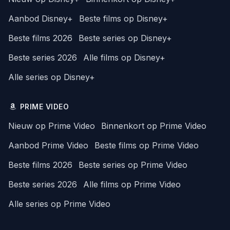
Aanbod Disney+
Beste films op Disney+
Beste films 2026
Beste series op Disney+
Beste series 2026
Alle films op Disney+
Alle series op Disney+
PRIME VIDEO
Nieuw op Prime Video
Binnenkort op Prime Video
Aanbod Prime Video
Beste films op Prime Video
Beste films 2026
Beste series op Prime Video
Beste series 2026
Alle films op Prime Video
Alle series op Prime Video