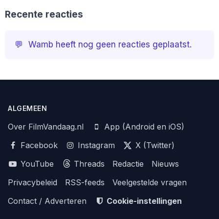
Recente reacties
💬
Wamb heeft nog geen reacties geplaatst.
ALGEMEEN
Over FilmVandaag.nl
App (Android en iOS)
Facebook
Instagram
X (Twitter)
YouTube
Threads
Redactie
Nieuws
Privacybeleid
RSS-feeds
Veelgestelde vragen
Contact / Adverteren
Cookie-instellingen