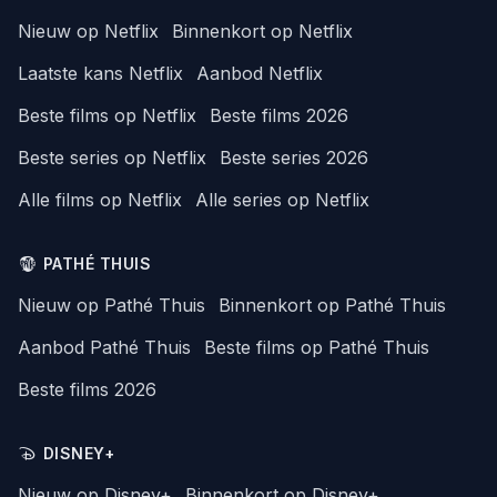
Nieuw op Netflix
Binnenkort op Netflix
Laatste kans Netflix
Aanbod Netflix
Beste films op Netflix
Beste films 2026
Beste series op Netflix
Beste series 2026
Alle films op Netflix
Alle series op Netflix
PATHÉ THUIS
Nieuw op Pathé Thuis
Binnenkort op Pathé Thuis
Aanbod Pathé Thuis
Beste films op Pathé Thuis
Beste films 2026
DISNEY+
Nieuw op Disney+
Binnenkort op Disney+