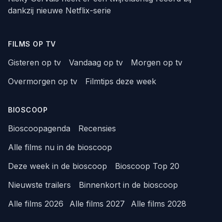
dankzij nieuwe Netflix-serie
FILMS OP TV
Gisteren op tv
Vandaag op tv
Morgen op tv
Overmorgen op tv
Filmtips deze week
BIOSCOOP
Bioscoopagenda
Recensies
Alle films nu in de bioscoop
Deze week in de bioscoop
Bioscoop Top 20
Nieuwste trailers
Binnenkort in de bioscoop
Alle films 2026
Alle films 2027
Alle films 2028