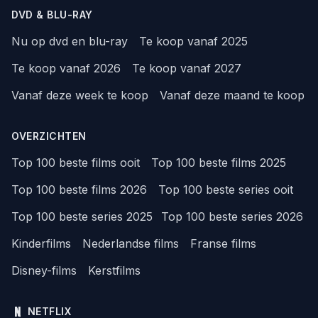
DVD & BLU-RAY
Nu op dvd en blu-ray
Te koop vanaf 2025
Te koop vanaf 2026
Te koop vanaf 2027
Vanaf deze week te koop
Vanaf deze maand te koop
OVERZICHTEN
Top 100 beste films ooit
Top 100 beste films 2025
Top 100 beste films 2026
Top 100 beste series ooit
Top 100 beste series 2025
Top 100 beste series 2026
Kinderfilms
Nederlandse films
Franse films
Disney-films
Kerstfilms
NETFLIX