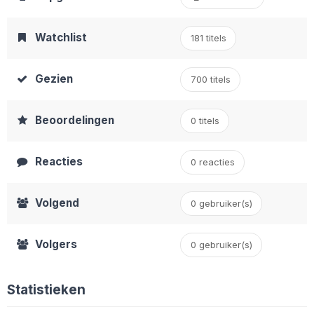
Watchlist
181 titels
Gezien
700 titels
Beoordelingen
0 titels
Reacties
0 reacties
Volgend
0 gebruiker(s)
Volgers
0
gebruiker(s)
Statistieken