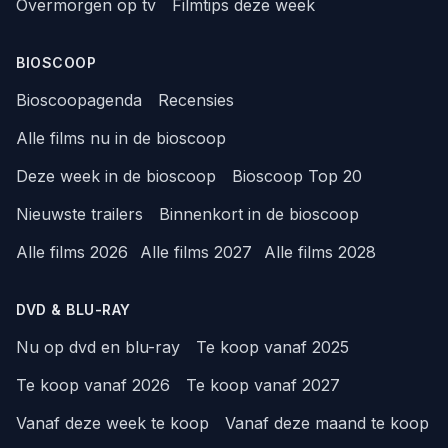
Overmorgen op tv
Filmtips deze week
BIOSCOOP
Bioscoopagenda
Recensies
Alle films nu in de bioscoop
Deze week in de bioscoop
Bioscoop Top 20
Nieuwste trailers
Binnenkort in de bioscoop
Alle films 2026
Alle films 2027
Alle films 2028
DVD & BLU-RAY
Nu op dvd en blu-ray
Te koop vanaf 2025
Te koop vanaf 2026
Te koop vanaf 2027
Vanaf deze week te koop
Vanaf deze maand te koop