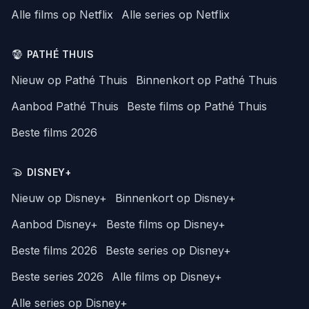
Alle films op Netflix
Alle series op Netflix
PATHÉ THUIS
Nieuw op Pathé Thuis
Binnenkort op Pathé Thuis
Aanbod Pathé Thuis
Beste films op Pathé Thuis
Beste films 2026
DISNEY+
Nieuw op Disney+
Binnenkort op Disney+
Aanbod Disney+
Beste films op Disney+
Beste films 2026
Beste series op Disney+
Beste series 2026
Alle films op Disney+
Alle series op Disney+