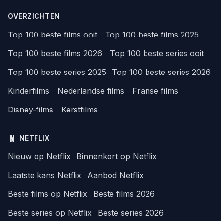
OVERZICHTEN
Top 100 beste films ooit
Top 100 beste films 2025
Top 100 beste films 2026
Top 100 beste series ooit
Top 100 beste series 2025
Top 100 beste series 2026
Kinderfilms
Nederlandse films
Franse films
Disney-films
Kerstfilms
NETFLIX
Nieuw op Netflix
Binnenkort op Netflix
Laatste kans Netflix
Aanbod Netflix
Beste films op Netflix
Beste films 2026
Beste series op Netflix
Beste series 2026