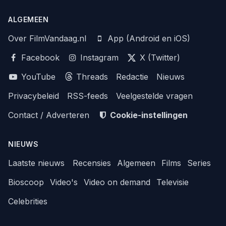
ALGEMEEN
Over FilmVandaag.nl
App (Android en iOS)
Facebook
Instagram
X (Twitter)
YouTube
Threads
Redactie
Nieuws
Privacybeleid
RSS-feeds
Veelgestelde vragen
Contact / Adverteren
Cookie-instellingen
NIEUWS
Laatste nieuws
Recensies
Algemeen
Films
Series
Bioscoop
Video's
Video on demand
Televisie
Celebrities