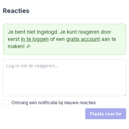
Reacties
Je bent niet ingelogd. Je kunt reageren door
eerst
in te loggen
of een
gratis account
aan te
maken! 🎉
Ontvang een notificatie bij nieuwe reacties
Plaats reactie