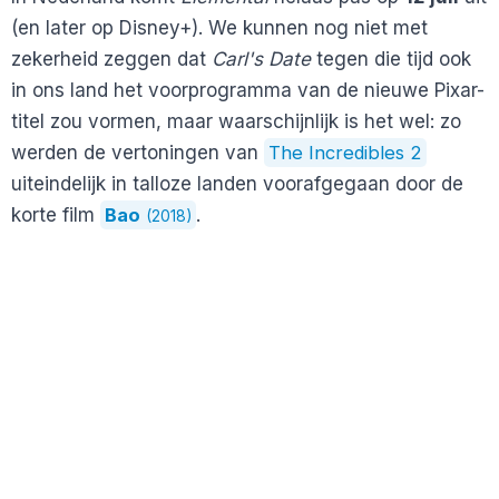
(en later op Disney+). We kunnen nog niet met
zekerheid zeggen dat
Carl's Date
tegen die tijd ook
in ons land het voorprogramma van de nieuwe Pixar-
titel zou vormen, maar waarschijnlijk is het wel: zo
werden de vertoningen van
The Incredibles 2
uiteindelijk in talloze landen voorafgegaan door de
korte film
Bao
.
(2018)