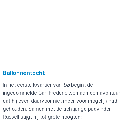
Ballonnentocht
In het eerste kwartier van
Up
begint de
ingedommelde Carl Fredericksen aan een avontuur
dat hij even daarvoor niet meer voor mogelijk had
gehouden. Samen met de achtjarige padvinder
Russell stijgt hij tot grote hoogten: