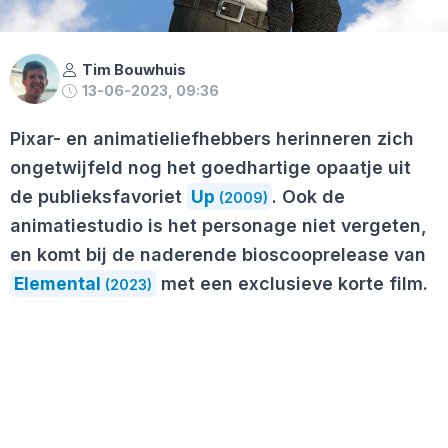
Tim Bouwhuis
13-06-2023, 09:36
Pixar- en animatieliefhebbers herinneren zich
ongetwijfeld nog het goedhartige opaatje uit
de publieksfavoriet
Up
. Ook de
(2009)
animatiestudio is het personage niet vergeten,
en komt bij de naderende bioscooprelease van
Elemental
met een exclusieve korte film.
(2023)