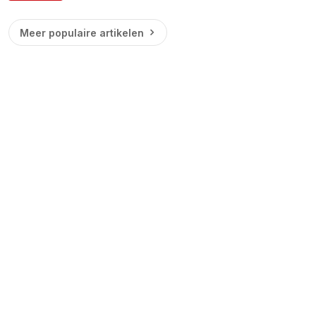
Meer populaire artikelen