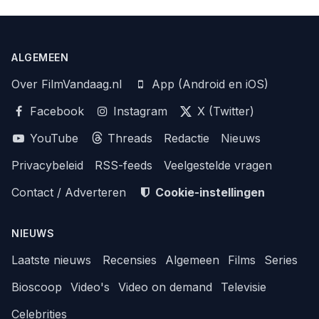
ALGEMEEN
Over FilmVandaag.nl
App (Android en iOS)
Facebook
Instagram
X (Twitter)
YouTube
Threads
Redactie
Nieuws
Privacybeleid
RSS-feeds
Veelgestelde vragen
Contact / Adverteren
Cookie-instellingen
NIEUWS
Laatste nieuws
Recensies
Algemeen
Films
Series
Bioscoop
Video's
Video on demand
Televisie
Celebrities