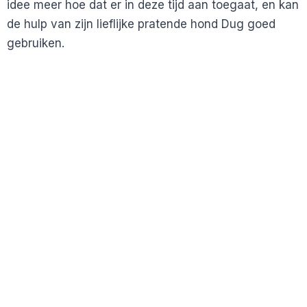
idee meer hoe dat er in deze tijd aan toegaat, en kan
de hulp van zijn lieflijke pratende hond Dug goed
gebruiken.