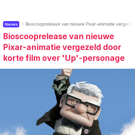
Bioscooprelease van nieuwe Pixar-animatie vergezel
Nieuws
Bioscooprelease van nieuwe
Pixar-animatie vergezeld door
korte film over 'Up'-personage