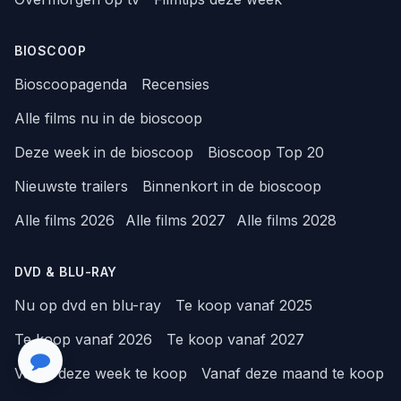
BIOSCOOP
Bioscoopagenda
Recensies
Alle films nu in de bioscoop
Deze week in de bioscoop
Bioscoop Top 20
Nieuwste trailers
Binnenkort in de bioscoop
Alle films 2026
Alle films 2027
Alle films 2028
DVD & BLU-RAY
Nu op dvd en blu-ray
Te koop vanaf 2025
Te koop vanaf 2026
Te koop vanaf 2027
Vanaf deze week te koop
Vanaf deze maand te koop