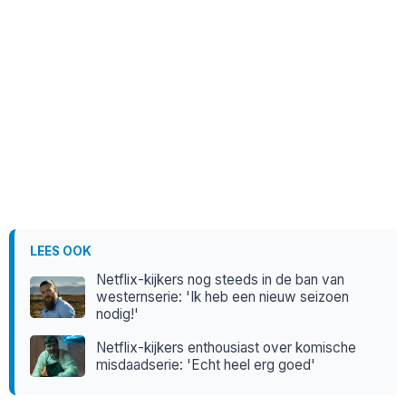
LEES OOK
Netflix-kijkers nog steeds in de ban van
westernserie: 'Ik heb een nieuw seizoen
nodig!'
Netflix-kijkers enthousiast over komische
misdaadserie: 'Echt heel erg goed'