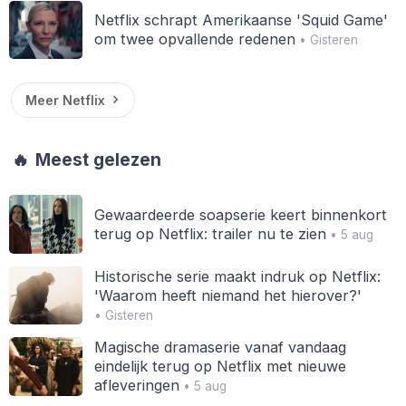
Netflix schrapt Amerikaanse 'Squid Game'
om twee opvallende redenen
• Gisteren
Meer Netflix
🔥
Meest gelezen
Gewaardeerde soapserie keert binnenkort
terug op Netflix: trailer nu te zien
• 5 aug
Historische serie maakt indruk op Netflix:
'Waarom heeft niemand het hierover?'
• Gisteren
Magische dramaserie vanaf vandaag
eindelijk terug op Netflix met nieuwe
afleveringen
• 5 aug