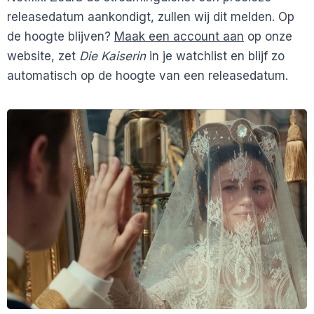
releasedatum aankondigt, zullen wij dit melden. Op
de hoogte blijven?
Maak een account aan
op onze
website, zet
Die Kaiserin
in je watchlist en blijf zo
automatisch op de hoogte van een releasedatum.