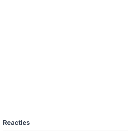
Reacties