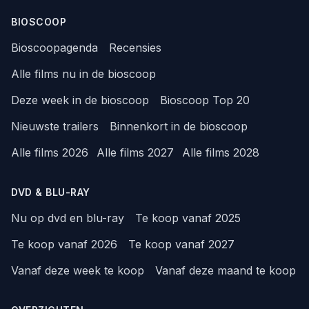
BIOSCOOP
Bioscoopagenda
Recensies
Alle films nu in de bioscoop
Deze week in de bioscoop
Bioscoop Top 20
Nieuwste trailers
Binnenkort in de bioscoop
Alle films 2026
Alle films 2027
Alle films 2028
DVD & BLU-RAY
Nu op dvd en blu-ray
Te koop vanaf 2025
Te koop vanaf 2026
Te koop vanaf 2027
Vanaf deze week te koop
Vanaf deze maand te koop