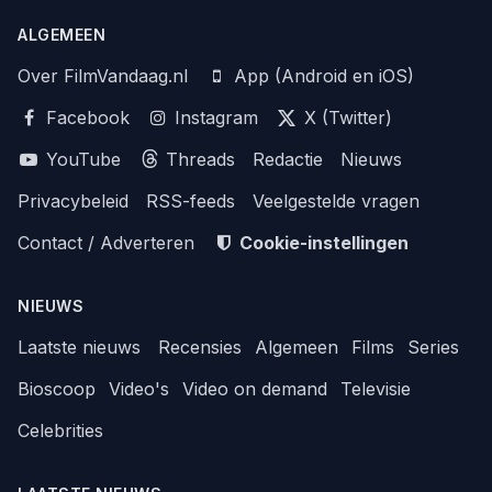
ALGEMEEN
Over FilmVandaag.nl
App (Android en iOS)
Facebook
Instagram
X (Twitter)
YouTube
Threads
Redactie
Nieuws
Privacybeleid
RSS-feeds
Veelgestelde vragen
Contact / Adverteren
Cookie-instellingen
NIEUWS
Laatste nieuws
Recensies
Algemeen
Films
Series
Bioscoop
Video's
Video on demand
Televisie
Celebrities