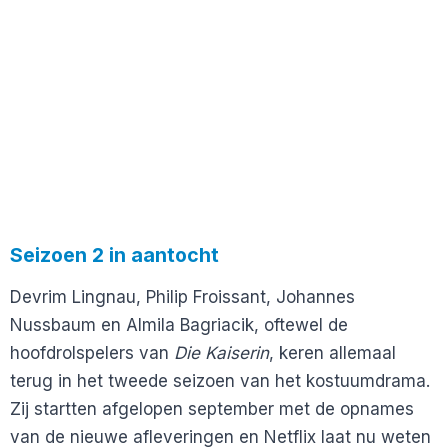
Seizoen 2 in aantocht
Devrim Lingnau, Philip Froissant, Johannes
Nussbaum en Almila Bagriacik, oftewel de
hoofdrolspelers van
Die Kaiserin
, keren allemaal
terug in het tweede seizoen van het kostuumdrama.
Zij startten afgelopen september met de opnames
van de nieuwe afleveringen en Netflix laat nu weten