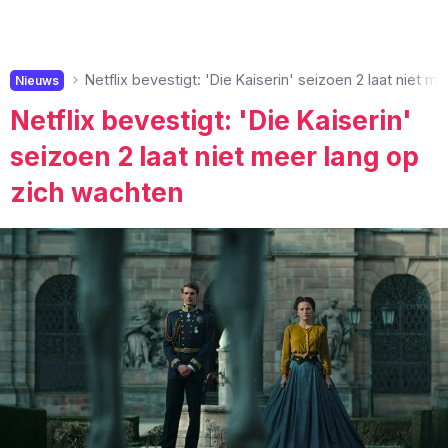
Netflix bevestigt: 'Die Kaiserin' seizoen 2 laat niet 
Nieuws
Netflix bevestigt: 'Die Kaiserin'
seizoen 2 laat niet meer lang op
zich wachten