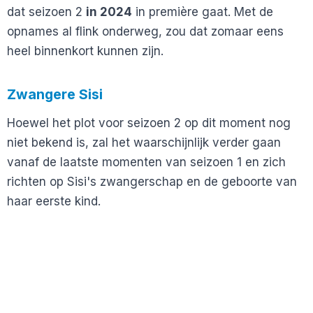
dat seizoen 2
in 2024
in première gaat. Met de
opnames al flink onderweg, zou dat zomaar eens
heel binnenkort kunnen zijn.
Zwangere Sisi
Hoewel het plot voor seizoen 2 op dit moment nog
niet bekend is, zal het waarschijnlijk verder gaan
vanaf de laatste momenten van seizoen 1 en zich
richten op Sisi's zwangerschap en de geboorte van
haar eerste kind.