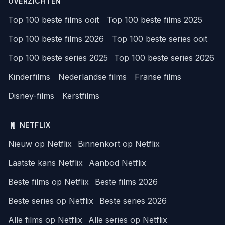
OVERZICHTEN
Top 100 beste films ooit
Top 100 beste films 2025
Top 100 beste films 2026
Top 100 beste series ooit
Top 100 beste series 2025
Top 100 beste series 2026
Kinderfilms
Nederlandse films
Franse films
Disney-films
Kerstfilms
NETFLIX
Nieuw op Netflix
Binnenkort op Netflix
Laatste kans Netflix
Aanbod Netflix
Beste films op Netflix
Beste films 2026
Beste series op Netflix
Beste series 2026
Alle films op Netflix
Alle series op Netflix