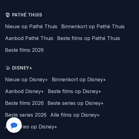
PATHÉ THUIS
Nieuw op Pathé Thuis
Binnenkort op Pathé Thuis
Aanbod Pathé Thuis
Beste films op Pathé Thuis
Beste films 2026
DISNEY+
Nieuw op Disney+
Binnenkort op Disney+
Aanbod Disney+
Beste films op Disney+
Beste films 2026
Beste series op Disney+
Beste series 2026
Alle films op Disney+
Alle series op Disney+