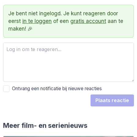
Je bent niet ingelogd. Je kunt reageren door
eerst
in te loggen
of een
gratis account
aan te
maken! 🎉
Ontvang een notificatie bij nieuwe reacties
Plaats reactie
Meer film- en serienieuws