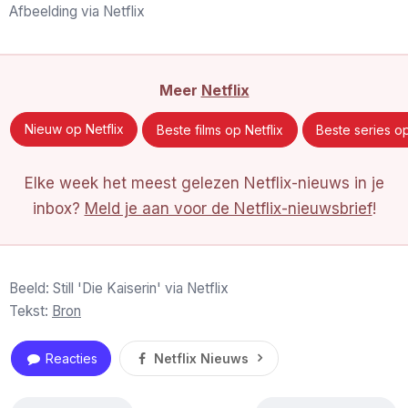
Afbeelding via Netflix
Meer
Netflix
Nieuw op Netflix
Beste films op Netflix
Beste series op
Elke week het meest gelezen Netflix-nieuws in je
inbox?
Meld je aan voor de Netflix-nieuwsbrief
!
Beeld: Still 'Die Kaiserin' via Netflix
Tekst:
Bron
Reacties
Netflix Nieuws