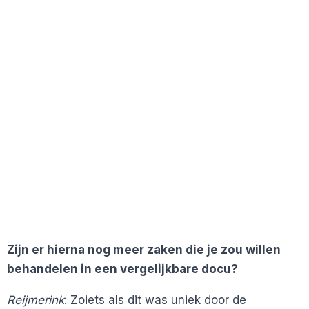
Zijn er hierna nog meer zaken die je zou willen
behandelen in een vergelijkbare docu?
Reijmerink
: Zoiets als dit was uniek door de