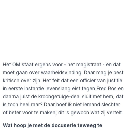
Het OM staat ergens voor - het magistraat - en dat
moet gaan over waarheidsvinding. Daar mag je best
kritisch over zijn. Het feit dat een officier van justitie
in eerste instantie levenslang eist tegen Fred Ros en
daarna juist de kroongetuige-deal sluit met hem, dat
is toch heel raar? Daar hoef ik niet iemand slechter
of beter voor te maken; dit is gewoon wat zij vertelt.
Wat hoop je met de docuserie teweeg te