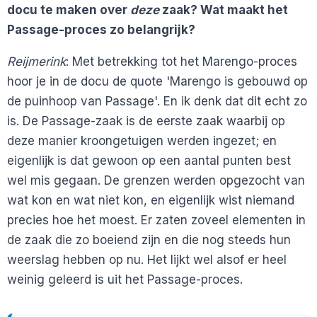
docu te maken over
deze
zaak? Wat maakt het
Passage-proces zo belangrijk?
Reijmerink
: Met betrekking tot het Marengo-proces
hoor je in de docu de quote 'Marengo is gebouwd op
de puinhoop van Passage'. En ik denk dat dit echt zo
is. De Passage-zaak is de eerste zaak waarbij op
deze manier kroongetuigen werden ingezet; en
eigenlijk is dat gewoon op een aantal punten best
wel mis gegaan. De grenzen werden opgezocht van
wat kon en wat niet kon, en eigenlijk wist niemand
precies hoe het moest. Er zaten zoveel elementen in
de zaak die zo boeiend zijn en die nog steeds hun
weerslag hebben op nu. Het lijkt wel alsof er heel
weinig geleerd is uit het Passage-proces.