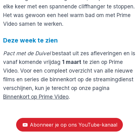
elke keer met een spannende cliffhanger te stoppen.
Het was gewoon een heel warm bad om met Prime
Video samen te werken.
Deze week te zien
Pact met de Duivel
bestaat uit zes afleveringen en is
vanaf komende vrijdag
1 maart
te zien op Prime
Video. Voor een compleet overzicht van alle nieuwe
films en series die binnenkort op de streamingdienst
verschijnen, kun je terecht op onze pagina
Binnenkort op Prime Video
.
Abonneer je op ons YouTube-kanaal