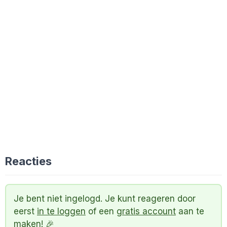
Reacties
Je bent niet ingelogd. Je kunt reageren door
eerst
in te loggen
of een
gratis account
aan te
maken! 🎉