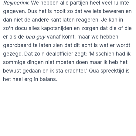
Reijmerink
: We hebben alle partijen heel veel ruimte
gegeven. Dus het is nooit zo dat we iets beweren en
dan niet de andere kant laten reageren. Je kan in
zo'n docu alles kapotsnijden en zorgen dat die of die
er als de
bad guy
vanaf komt, maar we hebben
geprobeerd te laten zien dat dit echt is wat er wordt
gezegd. Dat zo'n dealofficier zegt: 'Misschien had ik
sommige dingen niet moeten doen maar ik heb het
bewust gedaan en ik sta erachter.' Qua spreektijd is
het heel erg in balans.