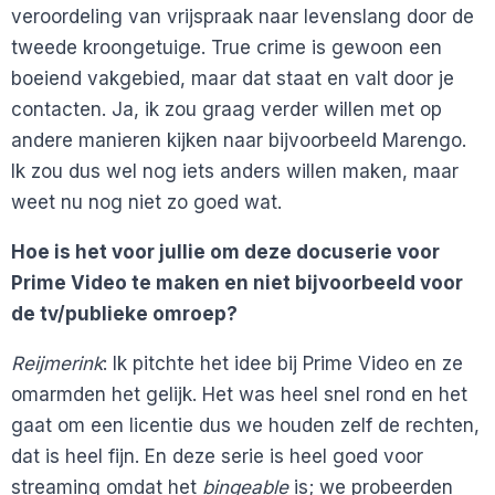
veroordeling van vrijspraak naar levenslang door de
tweede kroongetuige. True crime is gewoon een
boeiend vakgebied, maar dat staat en valt door je
contacten. Ja, ik zou graag verder willen met op
andere manieren kijken naar bijvoorbeeld Marengo.
Ik zou dus wel nog iets anders willen maken, maar
weet nu nog niet zo goed wat.
Hoe is het voor jullie om deze docuserie voor
Prime Video te maken en niet bijvoorbeeld voor
de tv/publieke omroep?
Reijmerink
: Ik pitchte het idee bij Prime Video en ze
omarmden het gelijk. Het was heel snel rond en het
gaat om een licentie dus we houden zelf de rechten,
dat is heel fijn. En deze serie is heel goed voor
streaming omdat het
bingeable
is; we probeerden