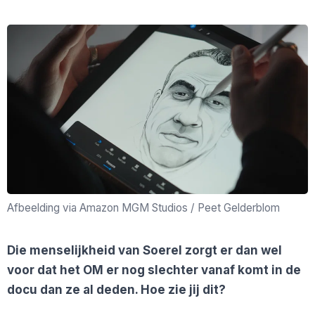
Afbeelding via Amazon MGM Studios / Peet Gelderblom
Die menselijkheid van Soerel zorgt er dan wel
voor dat het OM er nog slechter vanaf komt in de
docu dan ze al deden. Hoe zie jij dit?