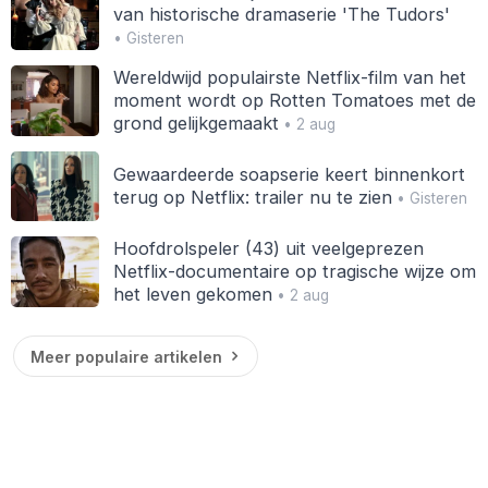
van historische dramaserie 'The Tudors'
• Gisteren
Wereldwijd populairste Netflix-film van het
moment wordt op Rotten Tomatoes met de
grond gelijkgemaakt
• 2 aug
Gewaardeerde soapserie keert binnenkort
terug op Netflix: trailer nu te zien
• Gisteren
Hoofdrolspeler (43) uit veelgeprezen
Netflix-documentaire op tragische wijze om
het leven gekomen
• 2 aug
Meer populaire artikelen