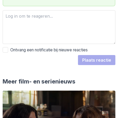
Ontvang een notificatie bij nieuwe reacties
Plaats reactie
Meer film- en serienieuws