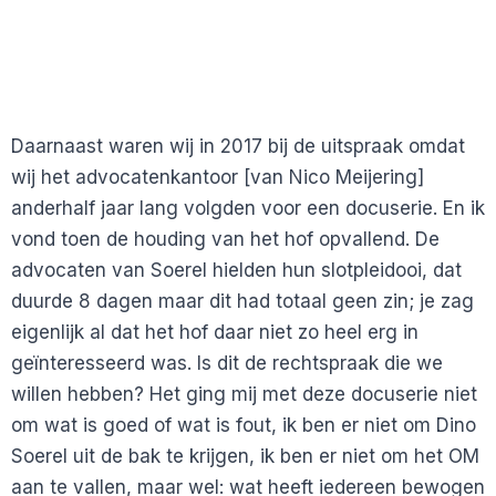
Daarnaast waren wij in 2017 bij de uitspraak omdat
wij het advocatenkantoor [van Nico Meijering]
anderhalf jaar lang volgden voor een docuserie. En ik
vond toen de houding van het hof opvallend. De
advocaten van Soerel hielden hun slotpleidooi, dat
duurde 8 dagen maar dit had totaal geen zin; je zag
eigenlijk al dat het hof daar niet zo heel erg in
geïnteresseerd was. Is dit de rechtspraak die we
willen hebben? Het ging mij met deze docuserie niet
om wat is goed of wat is fout, ik ben er niet om Dino
Soerel uit de bak te krijgen, ik ben er niet om het OM
aan te vallen, maar wel: wat heeft iedereen bewogen