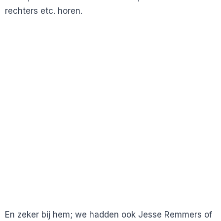
rechters etc. horen.
En zeker bij hem; we hadden ook Jesse Remmers of