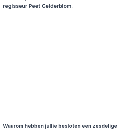
regisseur Peet Gelderblom.
Waarom hebben jullie besloten een zesdelige