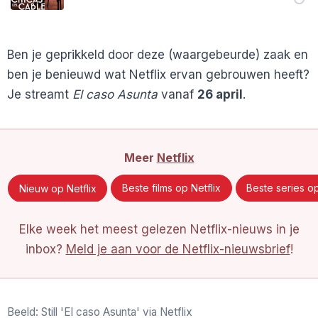
Ben je geprikkeld door deze (waargebeurde) zaak en
ben je benieuwd wat Netflix ervan gebrouwen heeft?
Je streamt
El caso Asunta
vanaf
26 april
.
Meer
Netflix
Nieuw op Netflix
Beste films op Netflix
Beste series op
Elke week het meest gelezen Netflix-nieuws in je
inbox?
Meld je aan voor de Netflix-nieuwsbrief
!
Beeld: Still 'El caso Asunta' via Netflix