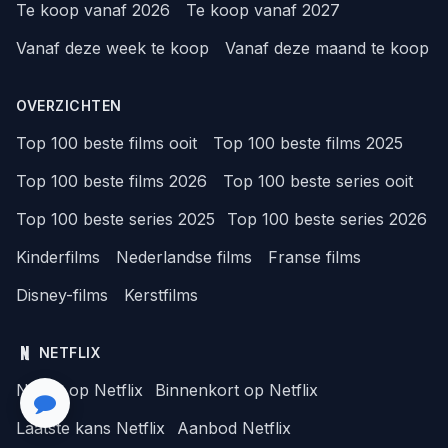
Te koop vanaf 2026
Te koop vanaf 2027
Vanaf deze week te koop
Vanaf deze maand te koop
OVERZICHTEN
Top 100 beste films ooit
Top 100 beste films 2025
Top 100 beste films 2026
Top 100 beste series ooit
Top 100 beste series 2025
Top 100 beste series 2026
Kinderfilms
Nederlandse films
Franse films
Disney-films
Kerstfilms
NETFLIX
Nieuw op Netflix
Binnenkort op Netflix
Laatste kans Netflix
Aanbod Netflix