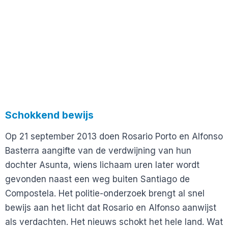
Schokkend bewijs
Op 21 september 2013 doen Rosario Porto en Alfonso
Basterra aangifte van de verdwijning van hun
dochter Asunta, wiens lichaam uren later wordt
gevonden naast een weg buiten Santiago de
Compostela. Het politie-onderzoek brengt al snel
bewijs aan het licht dat Rosario en Alfonso aanwijst
als verdachten. Het nieuws schokt het hele land. Wat