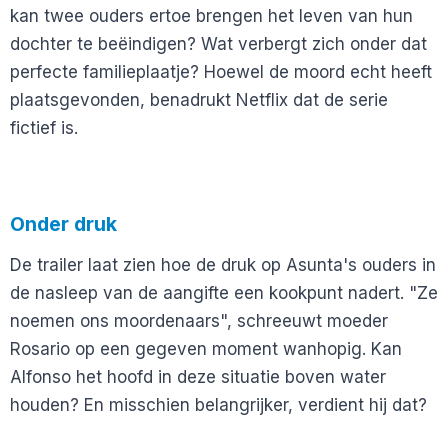
kan twee ouders ertoe brengen het leven van hun
dochter te beëindigen? Wat verbergt zich onder dat
perfecte familieplaatje? Hoewel de moord echt heeft
plaatsgevonden, benadrukt Netflix dat de serie
fictief is.
Onder druk
De trailer laat zien hoe de druk op Asunta's ouders in
de nasleep van de aangifte een kookpunt nadert. "Ze
noemen ons moordenaars", schreeuwt moeder
Rosario op een gegeven moment wanhopig. Kan
Alfonso het hoofd in deze situatie boven water
houden? En misschien belangrijker, verdient hij dat?