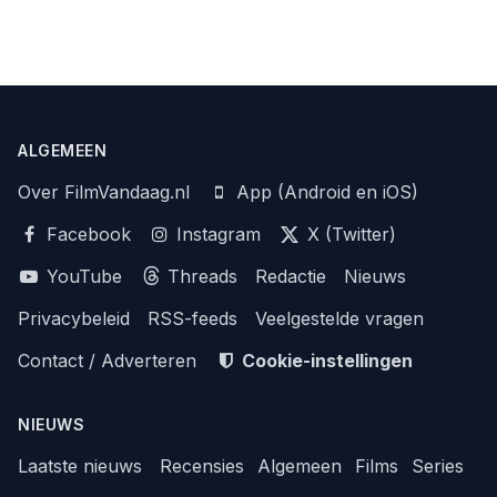
ALGEMEEN
Over FilmVandaag.nl
App (Android en iOS)
Facebook
Instagram
X (Twitter)
YouTube
Threads
Redactie
Nieuws
Privacybeleid
RSS-feeds
Veelgestelde vragen
Contact / Adverteren
Cookie-instellingen
NIEUWS
Laatste nieuws
Recensies
Algemeen
Films
Series