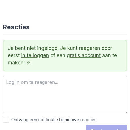
Reacties
Je bent niet ingelogd. Je kunt reageren door
eerst
in te loggen
of een
gratis account
aan te
maken! 🎉
Ontvang een notificatie bij nieuwe reacties