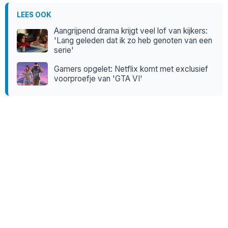
LEES OOK
Aangrijpend drama krijgt veel lof van kijkers:
'Lang geleden dat ik zo heb genoten van een
serie'
Gamers opgelet: Netflix komt met exclusief
voorproefje van 'GTA VI'