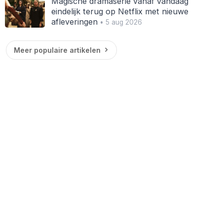
Magische dramaserie vanaf vandaag
eindelijk terug op Netflix met nieuwe
afleveringen
• 5 aug 2026
Meer populaire artikelen