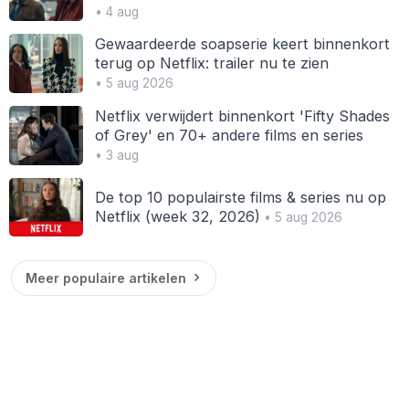
• 4 aug
Gewaardeerde soapserie keert binnenkort
terug op Netflix: trailer nu te zien
• 5 aug 2026
Netflix verwijdert binnenkort 'Fifty Shades
of Grey' en 70+ andere films en series
• 3 aug
De top 10 populairste films & series nu op
Netflix (week 32, 2026)
• 5 aug 2026
Meer populaire artikelen