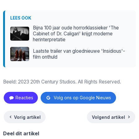
LEES OOK
Bijna 100 jaar oude horrorklassieker 'The
Cabinet of Dr. Caligari' krijgt moderne
herinterpretatie
Laatste trailer van gloednieuwe 'Insidious'-
film onthuld
Beeld: 2023 20th Century Studios. All Rights Reserved.
Reacties
Volg ons op Google Nieuws
Vorig artikel
Volgend artikel
Deel dit artikel