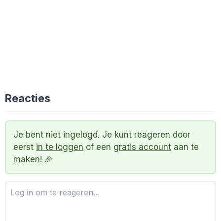
Reacties
Je bent niet ingelogd. Je kunt reageren door
eerst
in te loggen
of een
gratis account
aan te
maken! 🎉