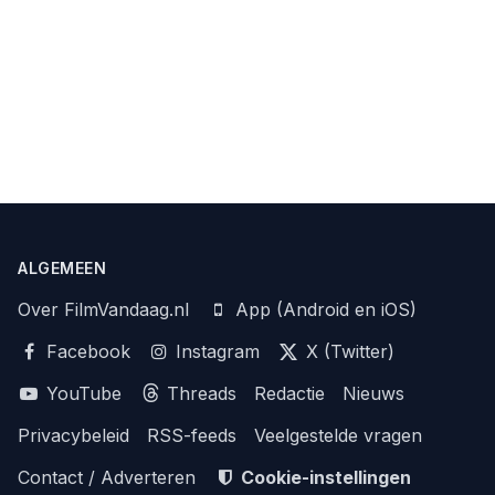
ALGEMEEN
Over FilmVandaag.nl
App (Android en iOS)
Facebook
Instagram
X (Twitter)
YouTube
Threads
Redactie
Nieuws
Privacybeleid
RSS-feeds
Veelgestelde vragen
Contact / Adverteren
Cookie-instellingen