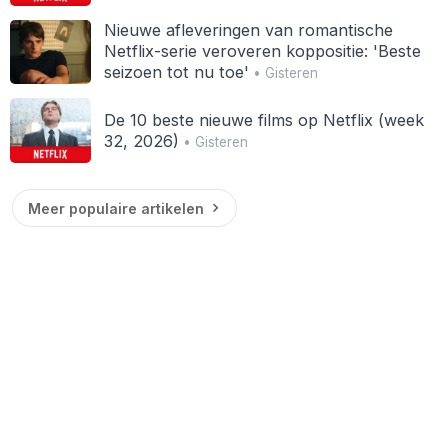
Nieuwe afleveringen van romantische
Netflix-serie veroveren koppositie: 'Beste
seizoen tot nu toe'
• Gisteren
De 10 beste nieuwe films op Netflix (week
32, 2026)
• Gisteren
Meer populaire artikelen