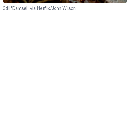
Still 'Damsel' via Netflix/John Wilson