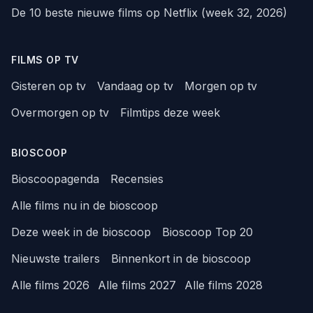
De 10 beste nieuwe films op Netflix (week 32, 2026)
FILMS OP TV
Gisteren op tv
Vandaag op tv
Morgen op tv
Overmorgen op tv
Filmtips deze week
BIOSCOOP
Bioscoopagenda
Recensies
Alle films nu in de bioscoop
Deze week in de bioscoop
Bioscoop Top 20
Nieuwste trailers
Binnenkort in de bioscoop
Alle films 2026
Alle films 2027
Alle films 2028