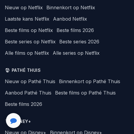
Nieuw op Netflix
Binnenkort op Netflix
Laatste kans Netflix
Aanbod Netflix
Beste films op Netflix
Beste films 2026
Beste series op Netflix
Beste series 2026
Alle films op Netflix
Alle series op Netflix
PATHÉ THUIS
Nieuw op Pathé Thuis
Binnenkort op Pathé Thuis
Aanbod Pathé Thuis
Beste films op Pathé Thuis
Beste films 2026
DISNEY+
Nieuw op Disney+
Binnenkort op Disney+