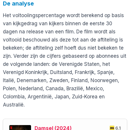
De analyse
Het voltooiingspercentage wordt berekend op basis
van kijkgedrag van kijkers binnen de eerste 30
dagen na release van een film. De film wordt als
voltooid beschouwd als deze tot aan de aftiteling is
bekeken; de aftiteling zelf hoeft dus niet bekeken te
zijn. Verder zijn de cijfers gebaseerd op abonnees uit
de volgende landen: de Verenigde Staten, het
Verenigd Koninkrijk, Duitsland, Frankrijk, Spanje,
Italië, Denemarken, Zweden, Finland, Noorwegen,
Polen, Nederland, Canada, Brazilië, Mexico,
Colombia, Argentinië, Japan, Zuid-Korea en
Australië.
Damsel (2024)
6.1