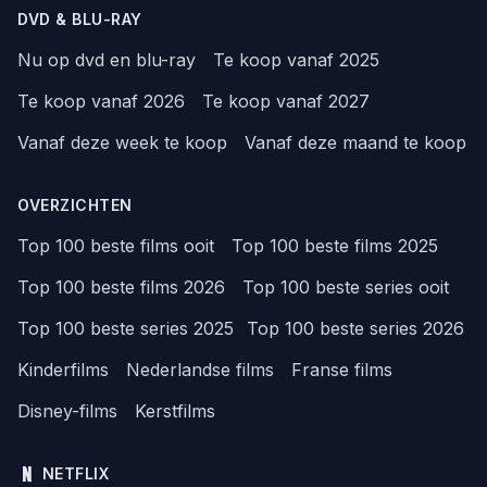
DVD & BLU-RAY
Nu op dvd en blu-ray
Te koop vanaf 2025
Te koop vanaf 2026
Te koop vanaf 2027
Vanaf deze week te koop
Vanaf deze maand te koop
OVERZICHTEN
Top 100 beste films ooit
Top 100 beste films 2025
Top 100 beste films 2026
Top 100 beste series ooit
Top 100 beste series 2025
Top 100 beste series 2026
Kinderfilms
Nederlandse films
Franse films
Disney-films
Kerstfilms
NETFLIX