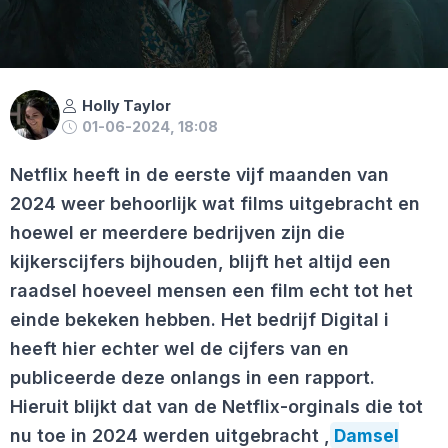
Holly Taylor
01-06-2024, 18:08
Netflix heeft in de eerste vijf maanden van
2024 weer behoorlijk wat films uitgebracht en
hoewel er meerdere bedrijven zijn die
kijkerscijfers bijhouden, blijft het altijd een
raadsel hoeveel mensen een film echt tot het
einde bekeken hebben. Het bedrijf Digital i
heeft hier echter wel de cijfers van en
publiceerde deze onlangs in een rapport.
Hieruit blijkt dat van de Netflix-orginals die tot
nu toe in 2024 werden uitgebracht ,
Damsel