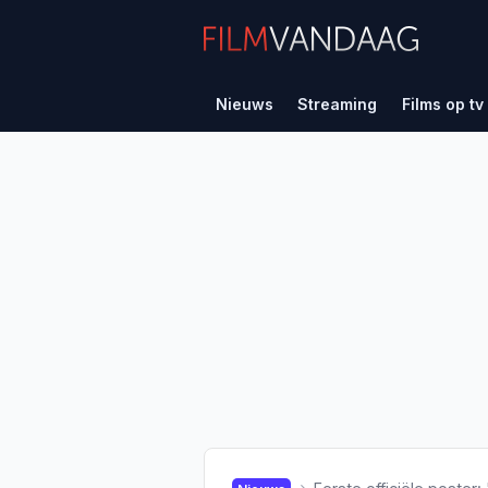
Nieuws
Streaming
Films op tv