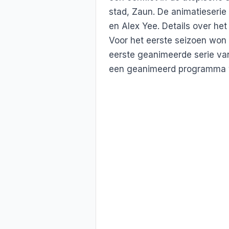
stad, Zaun. De animatieserie
en Alex Yee. Details over het
Voor het eerste seizoen won
eerste geanimeerde serie va
een geanimeerd programma 