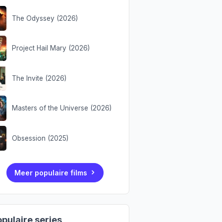
The Odyssey (2026)
Project Hail Mary (2026)
The Invite (2026)
Masters of the Universe (2026)
Obsession (2025)
Meer populaire films
pulaire series