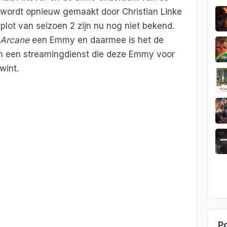
 wordt opnieuw gemaakt door Christian Linke
 plot van seizoen 2 zijn nu nog niet bekend.
Arcane
een Emmy en daarmee is het de
n een streamingdienst die deze Emmy voor
wint.
Po