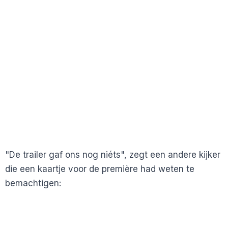
"De trailer gaf ons nog niéts", zegt een andere kijker
die een kaartje voor de première had weten te
bemachtigen: