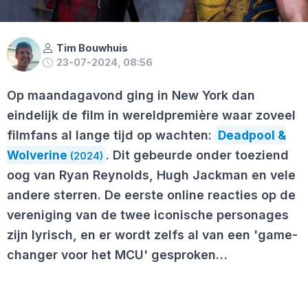
Tim Bouwhuis
23-07-2024, 08:56
Op maandagavond ging in New York dan
eindelijk de film in wereldpremière waar zoveel
filmfans al lange tijd op wachten:
Deadpool &
Wolverine
. Dit gebeurde onder toeziend
(2024)
oog van Ryan Reynolds, Hugh Jackman en vele
andere sterren. De eerste online reacties op de
vereniging van de twee iconische personages
zijn lyrisch, en er wordt zelfs al van een 'game-
changer voor het MCU' gesproken…