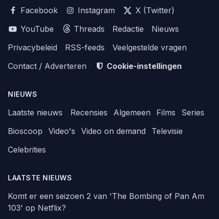
Facebook
Instagram
X (Twitter)
YouTube
Threads
Redactie
Nieuws
Privacybeleid
RSS-feeds
Veelgestelde vragen
Contact / Adverteren
Cookie-instellingen
NIEUWS
Laatste nieuws
Recensies
Algemeen
Films
Series
Bioscoop
Video's
Video on demand
Televisie
Celebrities
LAATSTE NIEUWS
Komt er een seizoen 2 van 'The Bombing of Pan Am
103' op Netflix?