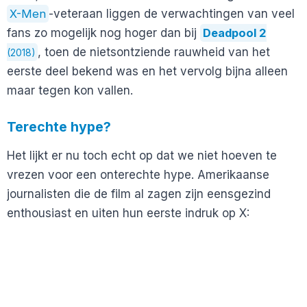
X-Men
-veteraan liggen de verwachtingen van veel
fans zo mogelijk nog hoger dan bij
Deadpool 2
, toen de nietsontziende rauwheid van het
(2018)
eerste deel bekend was en het vervolg bijna alleen
maar tegen kon vallen.
Terechte hype?
Het lijkt er nu toch echt op dat we niet hoeven te
vrezen voor een onterechte hype. Amerikaanse
journalisten die de film al zagen zijn eensgezind
enthousiast en uiten hun eerste indruk op X: