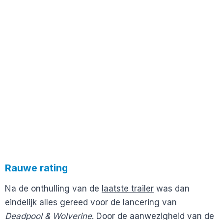
Rauwe rating
Na de onthulling van de
laatste trailer
was dan
eindelijk alles gereed voor de lancering van
Deadpool & Wolverine
. Door de aanwezigheid van de