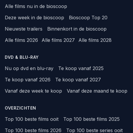
Alle films nu in de bioscoop
Deze week in de bioscoop
Bioscoop Top 20
Nieuwste trailers
Binnenkort in de bioscoop
Alle films 2026
Alle films 2027
Alle films 2028
DVD & BLU-RAY
Nu op dvd en blu-ray
Te koop vanaf 2025
Te koop vanaf 2026
Te koop vanaf 2027
Vanaf deze week te koop
Vanaf deze maand te koop
OVERZICHTEN
Top 100 beste films ooit
Top 100 beste films 2025
Top 100 beste films 2026
Top 100 beste series ooit