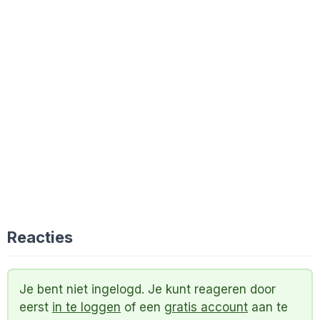
Reacties
Je bent niet ingelogd. Je kunt reageren door
eerst
in te loggen
of een
gratis account
aan te