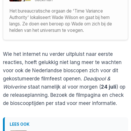
Het bureaucratische orgaan de 'Time Variance
Authority' lokaliseert Wade Wilson en gaat bij hem
langs. Ze doen een beroep op Wade om zich bij de
helden van het universum te voegen.
Wie het internet nu verder uitpluist naar eerste
reacties, hoeft gelukkig niet lang meer te wachten
voor ook de Nederlandse bioscopen zich voor dit
gekostumeerde filmfeest openen.
Deadpool &
Wolverine
staat namelijk al voor morgen (
24 juli
) op
de releaseplanning. Bezoek de filmpagina en check
de bioscooptijden per stad voor meer informatie.
LEES OOK