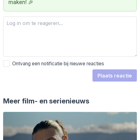
maken! 🎉
Ontvang een notificatie bij nieuwe reacties
Plaats reactie
Meer film- en serienieuws