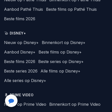
Aanbod Pathé Thuis
Beste films op Pathé Thuis
Beste films 2026
DISNEY+
Nieuw op Disney+
Binnenkort op Disney+
Aanbod Disney+
Beste films op Disney+
Beste films 2026
Beste series op Disney+
Beste series 2026
Alle films op Disney+
Alle series op Disney+
PRIME VIDEO
Nieuw op Prime Video
Binnenkort op Prime Video