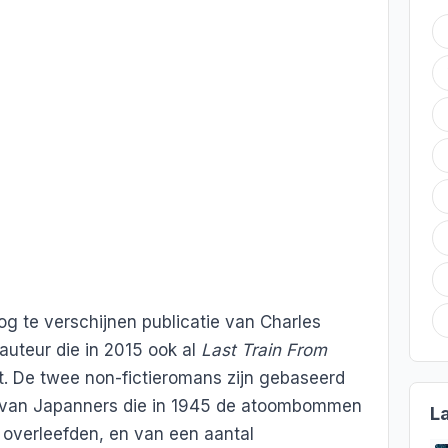
og te verschijnen publicatie van Charles
auteur die in 2015 ook al
Last Train From
. De twee non-fictieromans zijn gebaseerd
 van Japanners die in 1945 de atoombommen
L
 overleefden, en van een aantal