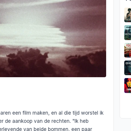
jaren een film maken, en al die tijd worstel ik
er de aankoop van de rechten. "Ik heb
rlevende van beide bommen, een paar