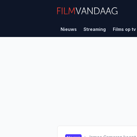
Nieuws
Streaming
Films op tv