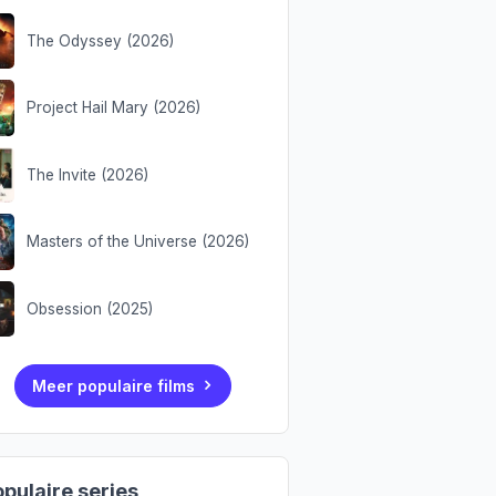
The Odyssey (2026)
Project Hail Mary (2026)
The Invite (2026)
Masters of the Universe (2026)
Obsession (2025)
Meer populaire films
pulaire series