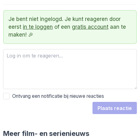
Je bent niet ingelogd. Je kunt reageren door
eerst
in te loggen
of een
gratis account
aan te
maken! 🎉
Ontvang een notificatie bij nieuwe reacties
Plaats reactie
Meer film- en serienieuws