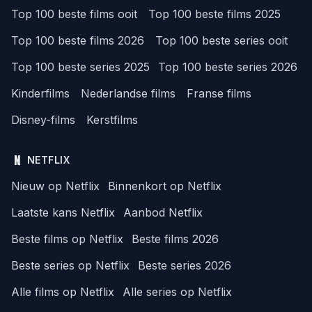
Top 100 beste films ooit
Top 100 beste films 2025
Top 100 beste films 2026
Top 100 beste series ooit
Top 100 beste series 2025
Top 100 beste series 2026
Kinderfilms
Nederlandse films
Franse films
Disney-films
Kerstfilms
NETFLIX
Nieuw op Netflix
Binnenkort op Netflix
Laatste kans Netflix
Aanbod Netflix
Beste films op Netflix
Beste films 2026
Beste series op Netflix
Beste series 2026
Alle films op Netflix
Alle series op Netflix