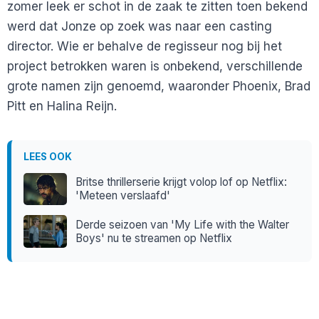
zomer leek er schot in de zaak te zitten toen bekend
werd dat Jonze op zoek was naar een casting
director. Wie er behalve de regisseur nog bij het
project betrokken waren is onbekend, verschillende
grote namen zijn genoemd, waaronder Phoenix, Brad
Pitt en Halina Reijn.
LEES OOK
Britse thrillerserie krijgt volop lof op Netflix:
'Meteen verslaafd'
Derde seizoen van 'My Life with the Walter
Boys' nu te streamen op Netflix