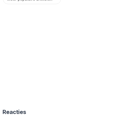
Reacties