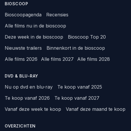
BIOSCOOP
Bioscoopagenda
Recensies
Alle films nu in de bioscoop
Deze week in de bioscoop
Bioscoop Top 20
Nieuwste trailers
Binnenkort in de bioscoop
Alle films 2026
Alle films 2027
Alle films 2028
DVD & BLU-RAY
Nu op dvd en blu-ray
Te koop vanaf 2025
Te koop vanaf 2026
Te koop vanaf 2027
Vanaf deze week te koop
Vanaf deze maand te koop
OVERZICHTEN