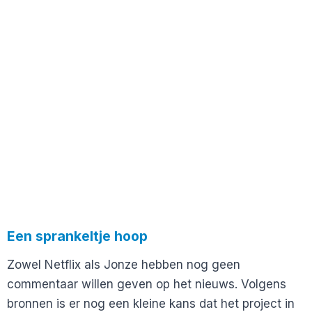
Een sprankeltje hoop
Zowel Netflix als Jonze hebben nog geen
commentaar willen geven op het nieuws. Volgens
bronnen is er nog een kleine kans dat het project in