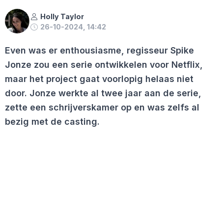
Holly Taylor
26-10-2024, 14:42
Even was er enthousiasme, regisseur Spike
Jonze zou een serie ontwikkelen voor Netflix,
maar het project gaat voorlopig helaas niet
door. Jonze werkte al twee jaar aan de serie,
zette een schrijverskamer op en was zelfs al
bezig met de casting.