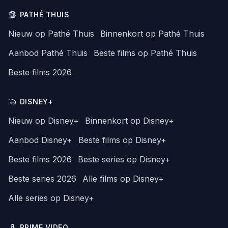
PATHÉ THUIS
Nieuw op Pathé Thuis
Binnenkort op Pathé Thuis
Aanbod Pathé Thuis
Beste films op Pathé Thuis
Beste films 2026
DISNEY+
Nieuw op Disney+
Binnenkort op Disney+
Aanbod Disney+
Beste films op Disney+
Beste films 2026
Beste series op Disney+
Beste series 2026
Alle films op Disney+
Alle series op Disney+
PRIME VIDEO