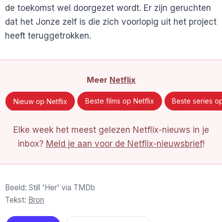
de toekomst wel doorgezet wordt. Er zijn geruchten
dat het Jonze zelf is die zich voorlopig uit het project
heeft teruggetrokken.
Meer
Netflix
Nieuw op Netflix
Beste films op Netflix
Beste series op
Elke week het meest gelezen Netflix-nieuws in je
inbox?
Meld je aan voor de Netflix-nieuwsbrief
!
Beeld: Still 'Her' via TMDb
Tekst:
Bron