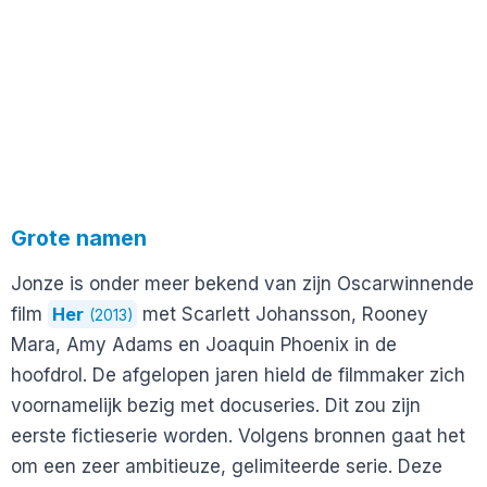
Grote namen
Jonze is onder meer bekend van zijn Oscarwinnende
film
Her
met Scarlett Johansson, Rooney
(2013)
Mara, Amy Adams en Joaquin Phoenix in de
hoofdrol. De afgelopen jaren hield de filmmaker zich
voornamelijk bezig met docuseries. Dit zou zijn
eerste fictieserie worden. Volgens bronnen gaat het
om een zeer ambitieuze, gelimiteerde serie. Deze