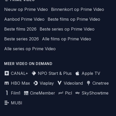
Nieuw op Prime Video
Binnenkort op Prime Video
Aanbod Prime Video
Beste films op Prime Video
Beste films 2026
Beste series op Prime Video
Beste series 2026
Alle films op Prime Video
Alle series op Prime Video
MEER VIDEO ON DEMAND
CANAL+
NPO Start & Plus
Apple TV
HBO Max
Viaplay
Videoland
Cinetree
Film1
CineMember
Picl
SkyShowtime
MUBI