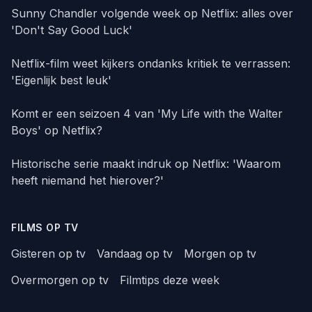
Sunny Chandler volgende week op Netflix: alles over
'Don't Say Good Luck'
Netflix-film weet kijkers ondanks kritiek te verrassen:
'Eigenlijk best leuk'
Komt er een seizoen 4 van 'My Life with the Walter
Boys' op Netflix?
Historische serie maakt indruk op Netflix: 'Waarom
heeft niemand het hierover?'
FILMS OP TV
Gisteren op tv
Vandaag op tv
Morgen op tv
Overmorgen op tv
Filmtips deze week