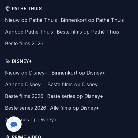
PATHÉ THUIS
Nieuw op Pathé Thuis
Binnenkort op Pathé Thuis
Aanbod Pathé Thuis
Beste films op Pathé Thuis
Beste films 2026
DISNEY+
Nieuw op Disney+
Binnenkort op Disney+
Aanbod Disney+
Beste films op Disney+
Beste films 2026
Beste series op Disney+
Beste series 2026
Alle films op Disney+
Alle series op Disney+
PRIME VIDEO