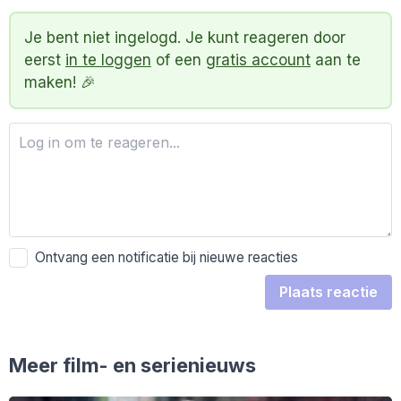
Je bent niet ingelogd. Je kunt reageren door
eerst
in te loggen
of een
gratis account
aan te
maken! 🎉
Ontvang een notificatie bij nieuwe reacties
Plaats reactie
Meer film- en serienieuws