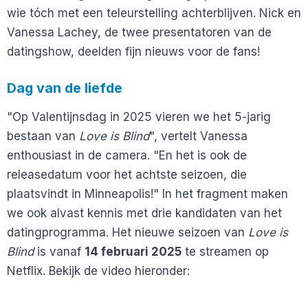
wie tóch met een teleurstelling achterblijven. Nick en
Vanessa Lachey, de twee presentatoren van de
datingshow, deelden fijn nieuws voor de fans!
Dag van de liefde
"Op Valentijnsdag in 2025 vieren we het 5-jarig
bestaan van
Love is Blind
", vertelt Vanessa
enthousiast in de camera. "En het is ook de
releasedatum voor het achtste seizoen, die
plaatsvindt in Minneapolis!" In het fragment maken
we ook alvast kennis met drie kandidaten van het
datingprogramma. Het nieuwe seizoen van
Love is
Blind
is vanaf
14 februari 2025
te streamen op
Netflix. Bekijk de video hieronder: