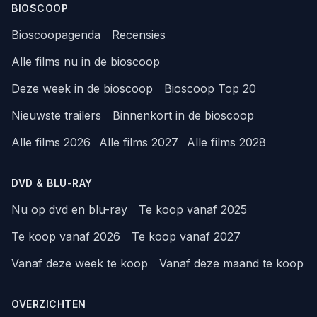
BIOSCOOP
Bioscoopagenda
Recensies
Alle films nu in de bioscoop
Deze week in de bioscoop
Bioscoop Top 20
Nieuwste trailers
Binnenkort in de bioscoop
Alle films 2026
Alle films 2027
Alle films 2028
DVD & BLU-RAY
Nu op dvd en blu-ray
Te koop vanaf 2025
Te koop vanaf 2026
Te koop vanaf 2027
Vanaf deze week te koop
Vanaf deze maand te koop
OVERZICHTEN