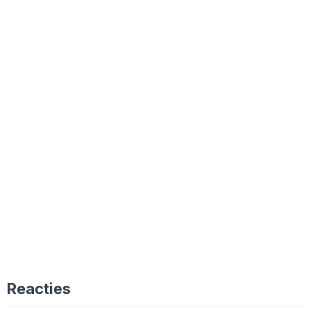
Reacties