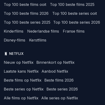
Top 100 beste films ooit
Top 100 beste films 2025
Top 100 beste films 2026
Top 100 beste series ooit
Top 100 beste series 2025
Top 100 beste series 2026
Kinderfilms
Nederlandse films
Franse films
Disney-films
Kerstfilms
NETFLIX
Nieuw op Netflix
Binnenkort op Netflix
Laatste kans Netflix
Aanbod Netflix
Beste films op Netflix
Beste films 2026
Beste series op Netflix
Beste series 2026
Alle films op Netflix
Alle series op Netflix