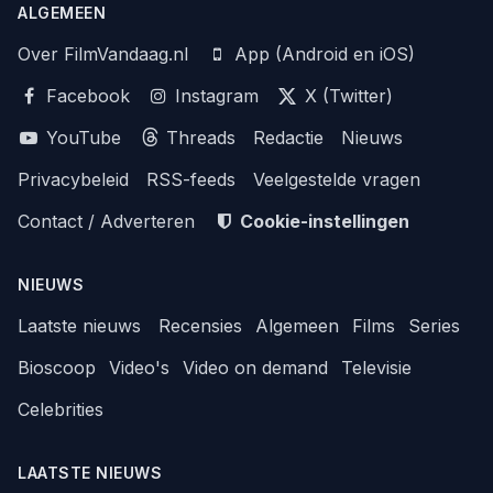
ALGEMEEN
Over FilmVandaag.nl
App (Android en iOS)
Facebook
Instagram
X (Twitter)
YouTube
Threads
Redactie
Nieuws
Privacybeleid
RSS-feeds
Veelgestelde vragen
Contact / Adverteren
Cookie-instellingen
NIEUWS
Laatste nieuws
Recensies
Algemeen
Films
Series
Bioscoop
Video's
Video on demand
Televisie
Celebrities
LAATSTE NIEUWS