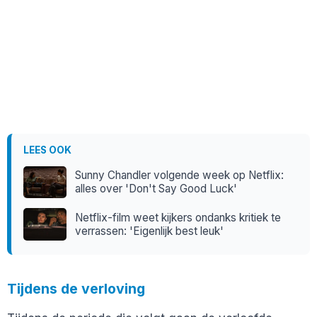
LEES OOK
Sunny Chandler volgende week op Netflix:
alles over 'Don't Say Good Luck'
Netflix-film weet kijkers ondanks kritiek te
verrassen: 'Eigenlijk best leuk'
Tijdens de verloving