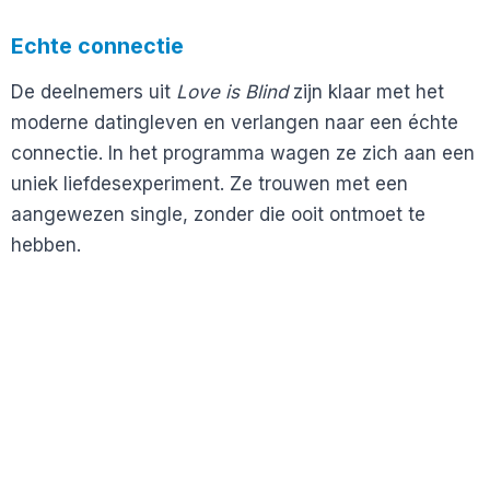
Echte connectie
De deelnemers uit
Love is Blind
zijn klaar met het
moderne datingleven en verlangen naar een échte
connectie. In het programma wagen ze zich aan een
uniek liefdesexperiment. Ze trouwen met een
aangewezen single, zonder die ooit ontmoet te
hebben.