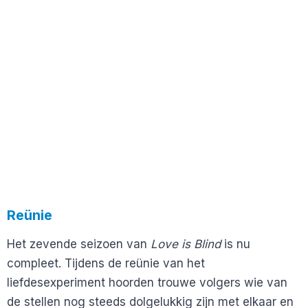
Reünie
Het zevende seizoen van
Love is Blind
is nu
compleet. Tijdens de reünie van het
liefdesexperiment hoorden trouwe volgers wie van
de stellen nog steeds dolgelukkig zijn met elkaar en