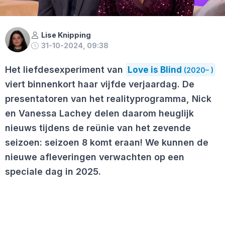
Lise Knipping
31-10-2024, 09:38
Het liefdesexperiment van
Love is Blind
(2020– )
viert binnenkort haar vijfde verjaardag. De
presentatoren van het realityprogramma, Nick
en Vanessa Lachey delen daarom heuglijk
nieuws tijdens de reünie van het zevende
seizoen: seizoen 8 komt eraan! We kunnen de
nieuwe afleveringen verwachten op een
speciale dag in 2025.