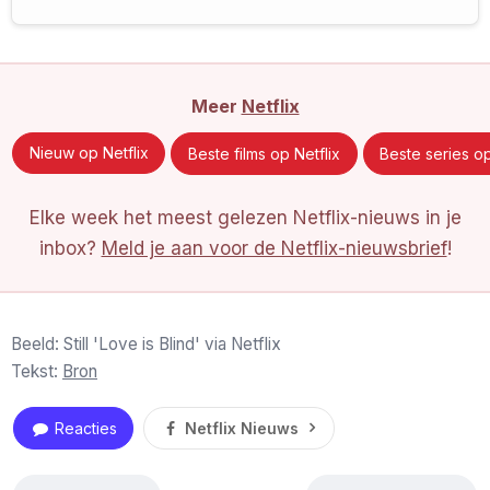
Meer
Netflix
Nieuw op Netflix
Beste films op Netflix
Beste series op
Elke week het meest gelezen Netflix-nieuws in je
inbox?
Meld je aan voor de Netflix-nieuwsbrief
!
Beeld: Still 'Love is Blind' via Netflix
Tekst:
Bron
Reacties
Netflix Nieuws