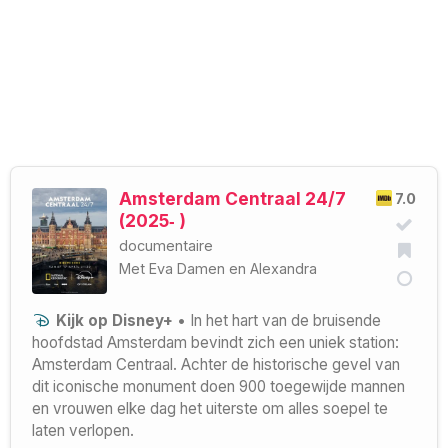
Amsterdam Centraal 24/7
7.0
(2025‑ )
documentaire
Met
Eva Damen
en
Alexandra
Kijk op Disney+
• In het hart van de bruisende
hoofdstad Amsterdam bevindt zich een uniek station:
Amsterdam Centraal. Achter de historische gevel van
dit iconische monument doen 900 toegewijde mannen
en vrouwen elke dag het uiterste om alles soepel te
laten verlopen.