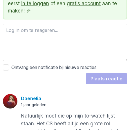
eerst
in te loggen
of een
gratis account
aan te
maken! 🎉
Ontvang een notificatie bij nieuwe reacties
Plaats reactie
Daenelia
1 jaar geleden
Natuurlijk moet die op mijn to-watch lijst
staan. Het CS heeft altijd een grote rol