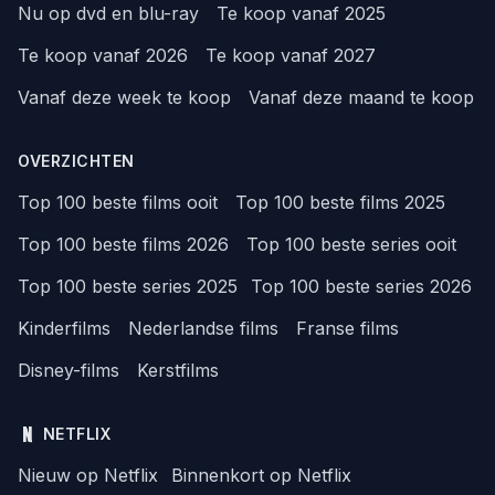
Nu op dvd en blu-ray
Te koop vanaf 2025
Te koop vanaf 2026
Te koop vanaf 2027
Vanaf deze week te koop
Vanaf deze maand te koop
OVERZICHTEN
Top 100 beste films ooit
Top 100 beste films 2025
Top 100 beste films 2026
Top 100 beste series ooit
Top 100 beste series 2025
Top 100 beste series 2026
Kinderfilms
Nederlandse films
Franse films
Disney-films
Kerstfilms
NETFLIX
Nieuw op Netflix
Binnenkort op Netflix