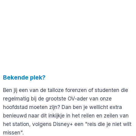
Bekende plek?
Ben jij een van de talloze forenzen of studenten die
regelmatig bij de grootste OV-ader van onze
hoofdstad moeten zijn? Dan ben je wellicht extra
benieuwd naar dit inkijkje in het reilen en zeilen van
het station, volgens Disney+ een "reis die je niet wilt
missen".