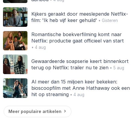
Kijkers geraakt door meeslepende Netflix-
film: 'Ik heb vijf keer gehuild'
• Gisteren
Romantische boekverfilming komt naar
Netflix: productie gaat officieel van start
• 4 aug
Gewaardeerde soapserie keert binnenkort
terug op Netflix: trailer nu te zien
• 5 aug
Al meer dan 15 miljoen keer bekeken:
bioscoopfilm met Anne Hathaway ook een
hit op streaming
• 4 aug
Meer populaire artikelen