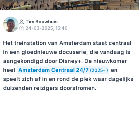
Tim Bouwhuis
24-03-2025, 15:40
Het treinstation van Amsterdam staat centraal
in een gloednieuwe docuserie, die vandaag is
aangekondigd door Disney+. De nieuwkomer
heet
Amsterdam Centraal 24/7
en
(2025– )
speelt zich af in en rond de plek waar dagelijks
duizenden reizigers doorstromen.