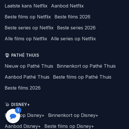
Laatste kans Netflix
Aanbod Netflix
Beste films op Netflix
Beste films 2026
Beste series op Netflix
Beste series 2026
Alle films op Netflix
Alle series op Netflix
PATHÉ THUIS
Nieuw op Pathé Thuis
Binnenkort op Pathé Thuis
Aanbod Pathé Thuis
Beste films op Pathé Thuis
Beste films 2026
DISNEY+
1
Nieuw op Disney+
Binnenkort op Disney+
Aanbod Disney+
Beste films op Disney+