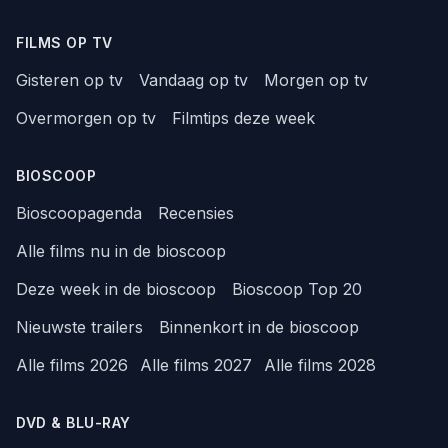
FILMS OP TV
Gisteren op tv
Vandaag op tv
Morgen op tv
Overmorgen op tv
Filmtips deze week
BIOSCOOP
Bioscoopagenda
Recensies
Alle films nu in de bioscoop
Deze week in de bioscoop
Bioscoop Top 20
Nieuwste trailers
Binnenkort in de bioscoop
Alle films 2026
Alle films 2027
Alle films 2028
DVD & BLU-RAY