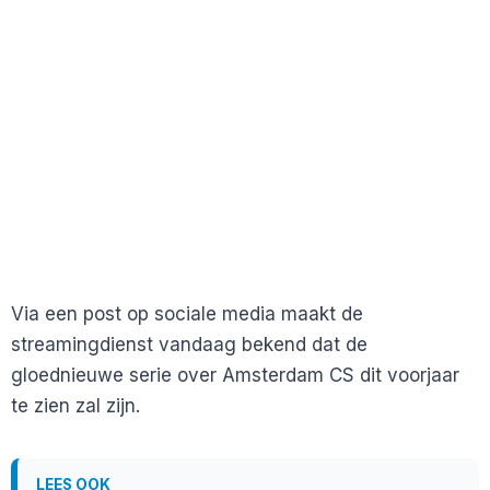
Via een post op sociale media maakt de
streamingdienst vandaag bekend dat de
gloednieuwe serie over Amsterdam CS dit voorjaar
te zien zal zijn.
LEES OOK