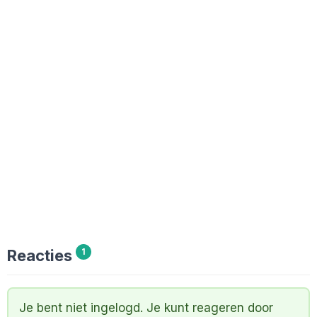
Reacties
1
Je bent niet ingelogd. Je kunt reageren door