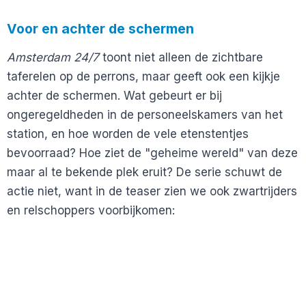
Voor en achter de schermen
Amsterdam 24/7
toont niet alleen de zichtbare
taferelen op de perrons, maar geeft ook een kijkje
achter de schermen. Wat gebeurt er bij
ongeregeldheden in de personeelskamers van het
station, en hoe worden de vele etenstentjes
bevoorraad? Hoe ziet de "geheime wereld" van deze
maar al te bekende plek eruit? De serie schuwt de
actie niet, want in de teaser zien we ook zwartrijders
en relschoppers voorbijkomen: