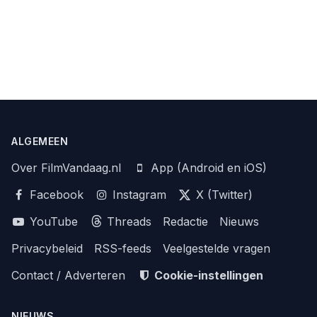
ALGEMEEN
Over FilmVandaag.nl
App (Android en iOS)
Facebook
Instagram
X (Twitter)
YouTube
Threads
Redactie
Nieuws
Privacybeleid
RSS-feeds
Veelgestelde vragen
Contact / Adverteren
Cookie-instellingen
NIEUWS