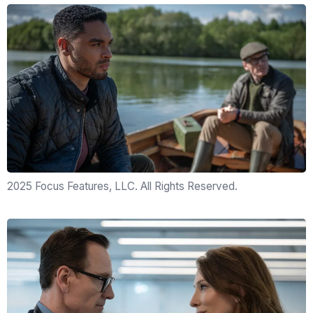
2025 Focus Features, LLC. All Rights Reserved.