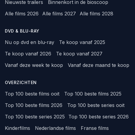
Nieuwste trailers
Binnenkort in de bioscoop
Alle films 2026
Alle films 2027
Alle films 2028
DVD & BLU-RAY
Nu op dvd en blu-ray
Te koop vanaf 2025
Te koop vanaf 2026
Te koop vanaf 2027
Vanaf deze week te koop
Vanaf deze maand te koop
OVERZICHTEN
Top 100 beste films ooit
Top 100 beste films 2025
Top 100 beste films 2026
Top 100 beste series ooit
Top 100 beste series 2025
Top 100 beste series 2026
Kinderfilms
Nederlandse films
Franse films