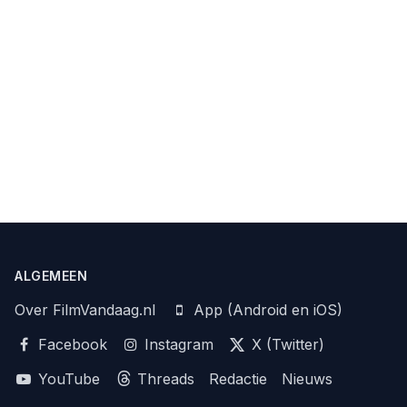
ALGEMEEN
Over FilmVandaag.nl
App (Android en iOS)
Facebook
Instagram
X (Twitter)
YouTube
Threads
Redactie
Nieuws