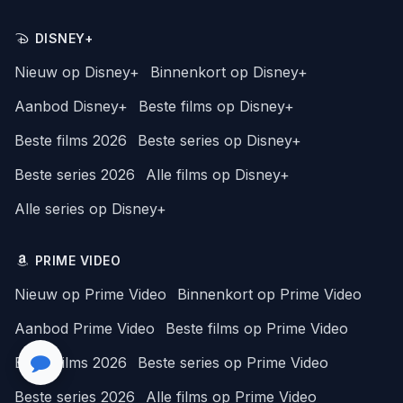
DISNEY+
Nieuw op Disney+
Binnenkort op Disney+
Aanbod Disney+
Beste films op Disney+
Beste films 2026
Beste series op Disney+
Beste series 2026
Alle films op Disney+
Alle series op Disney+
PRIME VIDEO
Nieuw op Prime Video
Binnenkort op Prime Video
Aanbod Prime Video
Beste films op Prime Video
Beste films 2026
Beste series op Prime Video
Beste series 2026
Alle films op Prime Video