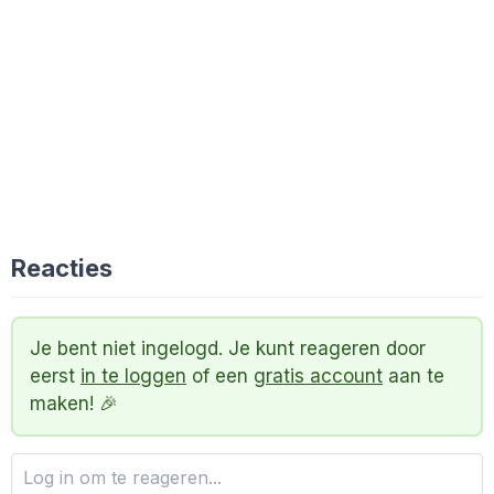
Reacties
Je bent niet ingelogd. Je kunt reageren door
eerst
in te loggen
of een
gratis account
aan te
maken! 🎉