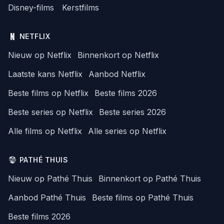
Disney-films
Kerstfilms
NETFLIX
Nieuw op Netflix
Binnenkort op Netflix
Laatste kans Netflix
Aanbod Netflix
Beste films op Netflix
Beste films 2026
Beste series op Netflix
Beste series 2026
Alle films op Netflix
Alle series op Netflix
PATHÉ THUIS
Nieuw op Pathé Thuis
Binnenkort op Pathé Thuis
Aanbod Pathé Thuis
Beste films op Pathé Thuis
Beste films 2026