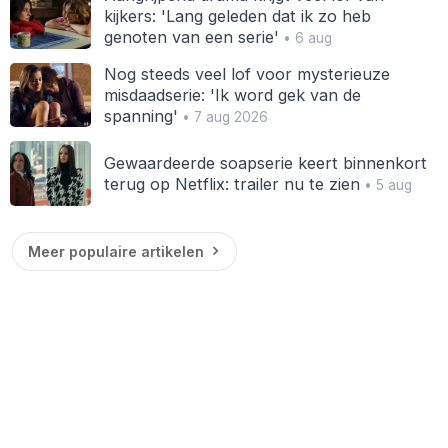
kijkers: 'Lang geleden dat ik zo heb
genoten van een serie'
• 6 aug
Nog steeds veel lof voor mysterieuze
misdaadserie: 'Ik word gek van de
spanning'
• 7 aug 2026
Gewaardeerde soapserie keert binnenkort
terug op Netflix: trailer nu te zien
• 5 aug
Meer populaire artikelen