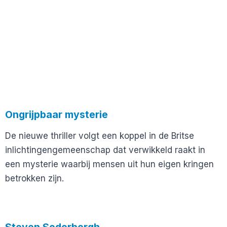
Ongrijpbaar mysterie
De nieuwe thriller volgt een koppel in de Britse
inlichtingengemeenschap dat verwikkeld raakt in
een mysterie waarbij mensen uit hun eigen kringen
betrokken zijn.
Steven Soderbergh