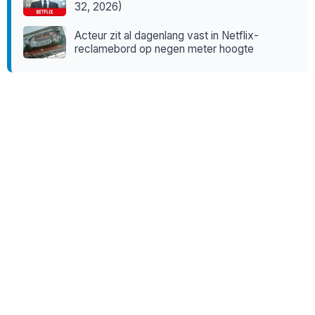
32, 2026)
Acteur zit al dagenlang vast in Netflix-
reclamebord op negen meter hoogte