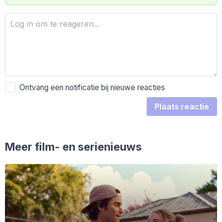
Ontvang een notificatie bij nieuwe reacties
Plaats reactie
Meer film- en serienieuws