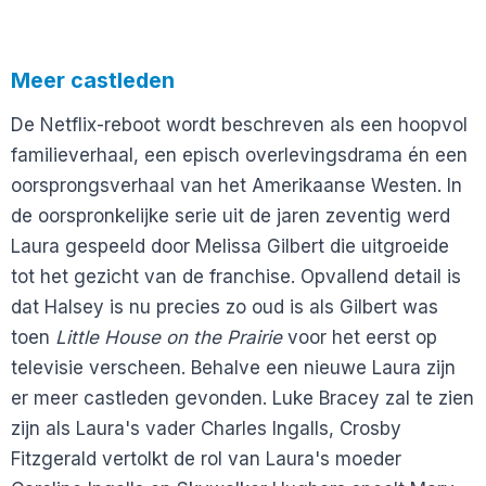
Meer castleden
De Netflix-reboot wordt beschreven als een hoopvol
familieverhaal, een episch overlevingsdrama én een
oorsprongsverhaal van het Amerikaanse Westen. In
de oorspronkelijke serie uit de jaren zeventig werd
Laura gespeeld door Melissa Gilbert die uitgroeide
tot het gezicht van de franchise. Opvallend detail is
dat Halsey is nu precies zo oud is als Gilbert was
toen
Little House on the Prairie
voor het eerst op
televisie verscheen. Behalve een nieuwe Laura zijn
er meer castleden gevonden. Luke Bracey zal te zien
zijn als Laura's vader Charles Ingalls, Crosby
Fitzgerald vertolkt de rol van Laura's moeder