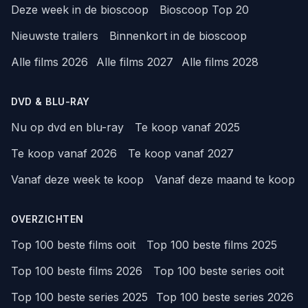
Deze week in de bioscoop
Bioscoop Top 20
Nieuwste trailers
Binnenkort in de bioscoop
Alle films 2026
Alle films 2027
Alle films 2028
DVD & BLU-RAY
Nu op dvd en blu-ray
Te koop vanaf 2025
Te koop vanaf 2026
Te koop vanaf 2027
Vanaf deze week te koop
Vanaf deze maand te koop
OVERZICHTEN
Top 100 beste films ooit
Top 100 beste films 2025
Top 100 beste films 2026
Top 100 beste series ooit
Top 100 beste series 2025
Top 100 beste series 2026