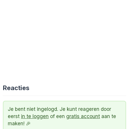
Reacties
Je bent niet ingelogd. Je kunt reageren door
eerst
in te loggen
of een
gratis account
aan te
maken! 🎉