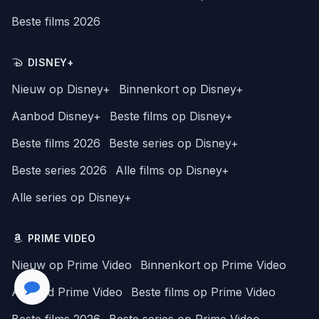
Beste films 2026
DISNEY+
Nieuw op Disney+
Binnenkort op Disney+
Aanbod Disney+
Beste films op Disney+
Beste films 2026
Beste series op Disney+
Beste series 2026
Alle films op Disney+
Alle series op Disney+
PRIME VIDEO
Nieuw op Prime Video
Binnenkort op Prime Video
Aanbod Prime Video
Beste films op Prime Video
Beste films 2026
Beste series op Prime Video