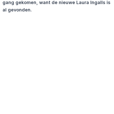
gang gekomen, want de nieuwe Laura Ingalls is
al gevonden.