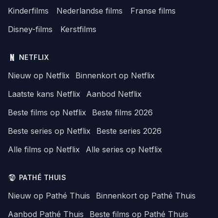
Kinderfilms
Nederlandse films
Franse films
Disney-films
Kerstfilms
NETFLIX
Nieuw op Netflix
Binnenkort op Netflix
Laatste kans Netflix
Aanbod Netflix
Beste films op Netflix
Beste films 2026
Beste series op Netflix
Beste series 2026
Alle films op Netflix
Alle series op Netflix
PATHÉ THUIS
Nieuw op Pathé Thuis
Binnenkort op Pathé Thuis
Aanbod Pathé Thuis
Beste films op Pathé Thuis