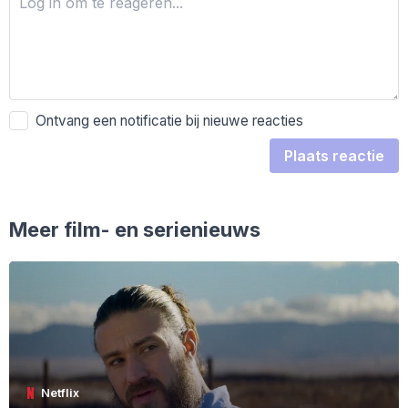
Ontvang een notificatie bij nieuwe reacties
Plaats reactie
Meer film- en serienieuws
Netflix