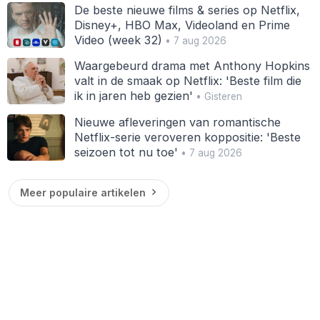
De beste nieuwe films & series op Netflix,
Disney+, HBO Max, Videoland en Prime
Video (week 32)
• 7 aug 2026
Waargebeurd drama met Anthony Hopkins
valt in de smaak op Netflix: 'Beste film die
ik in jaren heb gezien'
• Gisteren
Nieuwe afleveringen van romantische
Netflix-serie veroveren koppositie: 'Beste
seizoen tot nu toe'
• 7 aug 2026
Meer populaire artikelen