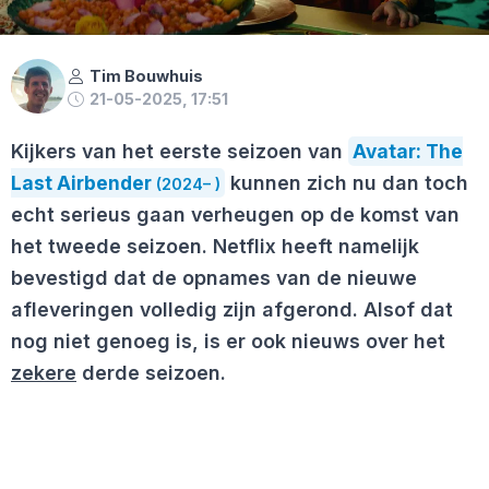
Tim Bouwhuis
21-05-2025, 17:51
Kijkers van het eerste seizoen van
Avatar: The
Last Airbender
kunnen zich nu dan toch
(2024– )
echt serieus gaan verheugen op de komst van
het tweede seizoen. Netflix heeft namelijk
bevestigd dat de opnames van de nieuwe
afleveringen volledig zijn afgerond. Alsof dat
nog niet genoeg is, is er ook nieuws over het
zekere
derde seizoen.