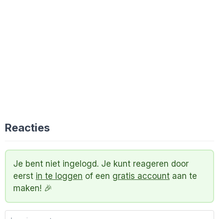
Reacties
Je bent niet ingelogd. Je kunt reageren door
eerst
in te loggen
of een
gratis account
aan te
maken! 🎉