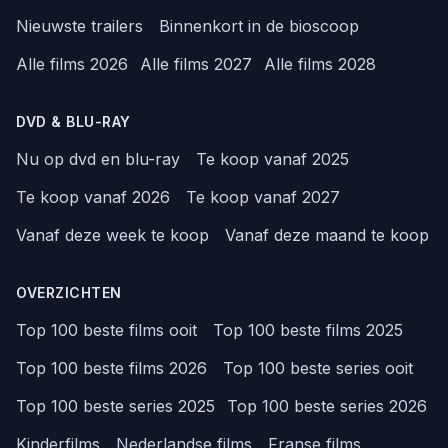
Nieuwste trailers
Binnenkort in de bioscoop
Alle films 2026
Alle films 2027
Alle films 2028
DVD & BLU-RAY
Nu op dvd en blu-ray
Te koop vanaf 2025
Te koop vanaf 2026
Te koop vanaf 2027
Vanaf deze week te koop
Vanaf deze maand te koop
OVERZICHTEN
Top 100 beste films ooit
Top 100 beste films 2025
Top 100 beste films 2026
Top 100 beste series ooit
Top 100 beste series 2025
Top 100 beste series 2026
Kinderfilms
Nederlandse films
Franse films