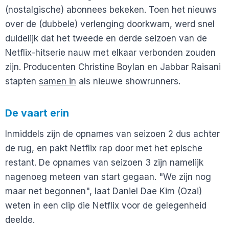
(nostalgische) abonnees bekeken. Toen het nieuws
over de (dubbele) verlenging doorkwam, werd snel
duidelijk dat het tweede en derde seizoen van de
Netflix-hitserie nauw met elkaar verbonden zouden
zijn. Producenten Christine Boylan en Jabbar Raisani
stapten
samen in
als nieuwe showrunners.
De vaart erin
Inmiddels zijn de opnames van seizoen 2 dus achter
de rug, en pakt Netflix rap door met het epische
restant. De opnames van seizoen 3 zijn namelijk
nagenoeg meteen van start gegaan. "We zijn nog
maar net begonnen", laat Daniel Dae Kim (Ozai)
weten in een clip die Netflix voor de gelegenheid
deelde.