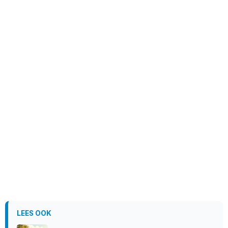
LEES OOK