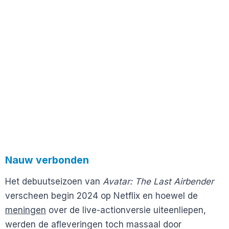
Nauw verbonden
Het debuutseizoen van
Avatar: The Last Airbender
verscheen begin 2024 op Netflix en hoewel de
meningen
over de live-actionversie uiteenliepen,
werden de afleveringen toch massaal door