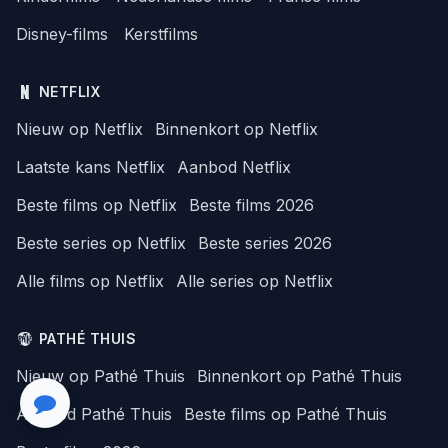
Disney-films
Kerstfilms
NETFLIX
Nieuw op Netflix
Binnenkort op Netflix
Laatste kans Netflix
Aanbod Netflix
Beste films op Netflix
Beste films 2026
Beste series op Netflix
Beste series 2026
Alle films op Netflix
Alle series op Netflix
PATHÉ THUIS
Nieuw op Pathé Thuis
Binnenkort op Pathé Thuis
Aanbod Pathé Thuis
Beste films op Pathé Thuis