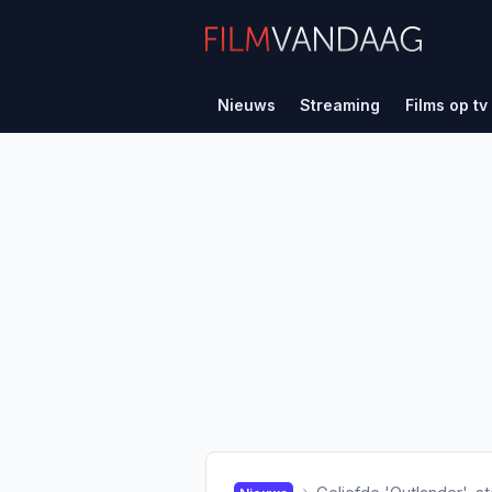
Nieuws
Streaming
Films op tv