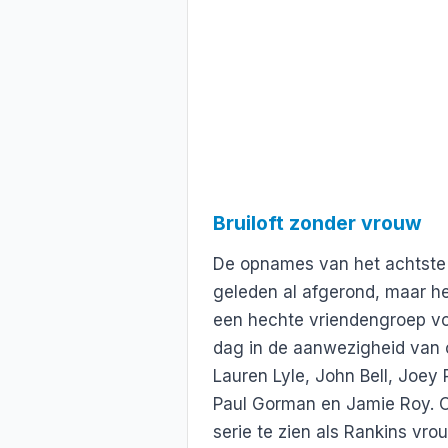
Bruiloft zonder vrouw
De opnames van het achtste
geleden al afgerond, maar he
een hechte vriendengroep vor
dag in de aanwezigheid van 
Lauren Lyle, John Bell, Joey P
Paul Gorman en Jamie Roy. O
serie te zien als Rankins vrou