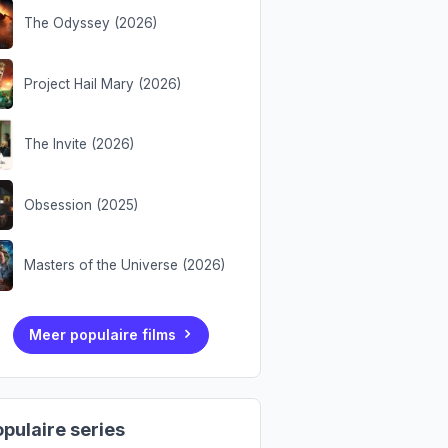
The Odyssey (2026)
Project Hail Mary (2026)
The Invite (2026)
Obsession (2025)
Masters of the Universe (2026)
Meer populaire films
pulaire series