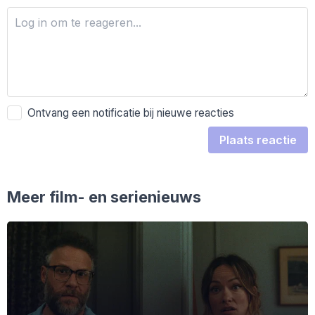
Ontvang een notificatie bij nieuwe reacties
Plaats reactie
Meer film- en serienieuws