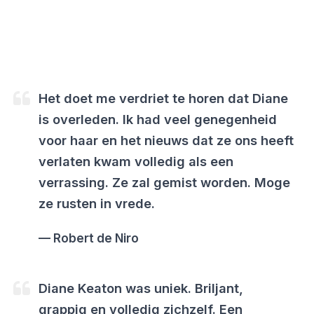
Het doet me verdriet te horen dat Diane
is overleden. Ik had veel genegenheid
voor haar en het nieuws dat ze ons heeft
verlaten kwam volledig als een
verrassing. Ze zal gemist worden. Moge
ze rusten in vrede.
Robert de Niro
Diane Keaton was uniek. Briljant,
grappig en volledig zichzelf. Een