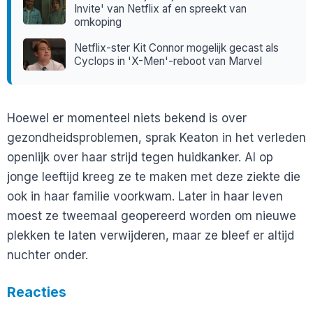
Invite' van Netflix af en spreekt van
omkoping
Netflix-ster Kit Connor mogelijk gecast als
Cyclops in 'X-Men'-reboot van Marvel
Hoewel er momenteel niets bekend is over
gezondheidsproblemen, sprak Keaton in het verleden
openlijk over haar strijd tegen huidkanker. Al op
jonge leeftijd kreeg ze te maken met deze ziekte die
ook in haar familie voorkwam. Later in haar leven
moest ze tweemaal geopereerd worden om nieuwe
plekken te laten verwijderen, maar ze bleef er altijd
nuchter onder.
Reacties