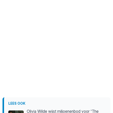
LEES OOK
Olivia Wilde wijst miljoenenbod voor 'The