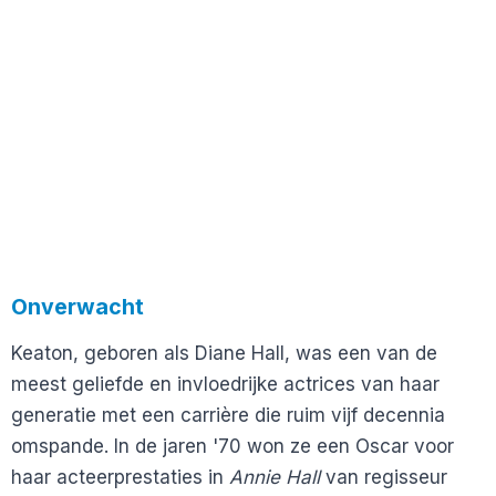
Onverwacht
Keaton, geboren als Diane Hall, was een van de
meest geliefde en invloedrijke actrices van haar
generatie met een carrière die ruim vijf decennia
omspande. In de jaren '70 won ze een Oscar voor
haar acteerprestaties in
Annie Hall
van regisseur