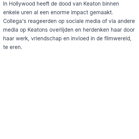
In Hollywood heeft de dood van Keaton binnen
enkele uren al een enorme impact gemaakt.
Collega's reageerden op sociale media of via andere
media op Keatons overlijden en herdenken haar door
haar werk, vriendschap en invloed in de filmwereld,
te eren.