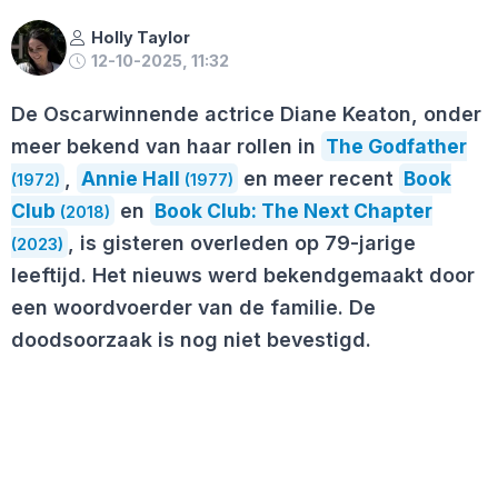
Holly Taylor
12-10-2025, 11:32
De Oscarwinnende actrice Diane Keaton, onder
meer bekend van haar rollen in
The Godfather
,
Annie Hall
en meer recent
Book
(1972)
(1977)
Club
en
Book Club: The Next Chapter
(2018)
, is gisteren overleden op 79-jarige
(2023)
leeftijd. Het nieuws werd bekendgemaakt door
een woordvoerder van de familie. De
doodsoorzaak is nog niet bevestigd.