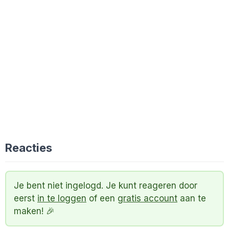
Reacties
Je bent niet ingelogd. Je kunt reageren door
eerst
in te loggen
of een
gratis account
aan te
maken! 🎉