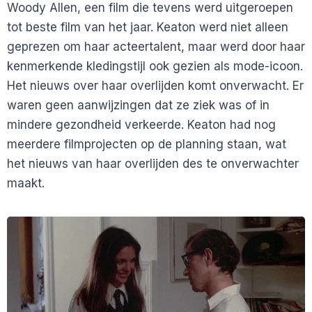
Woody Allen, een film die tevens werd uitgeroepen
tot beste film van het jaar. Keaton werd niet alleen
geprezen om haar acteertalent, maar werd door haar
kenmerkende kledingstijl ook gezien als mode-icoon.
Het nieuws over haar overlijden komt onverwacht. Er
waren geen aanwijzingen dat ze ziek was of in
mindere gezondheid verkeerde. Keaton had nog
meerdere filmprojecten op de planning staan, wat
het nieuws van haar overlijden des te onverwachter
maakt.