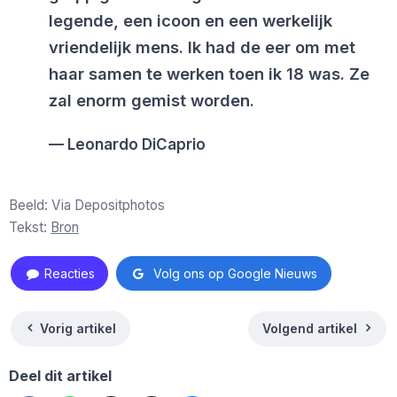
legende, een icoon en een werkelijk
vriendelijk mens. Ik had de eer om met
haar samen te werken toen ik 18 was. Ze
zal enorm gemist worden.
Leonardo DiCaprio
Beeld: Via Depositphotos
Tekst:
Bron
Reacties
Volg ons op Google Nieuws
Vorig artikel
Volgend artikel
Deel dit artikel