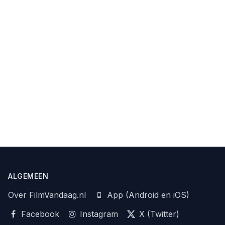
ALGEMEEN
Over FilmVandaag.nl
App (Android en iOS)
Facebook
Instagram
X (Twitter)