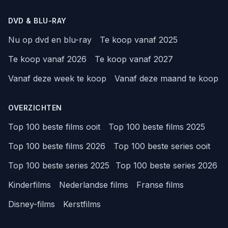
DVD & BLU-RAY
Nu op dvd en blu-ray
Te koop vanaf 2025
Te koop vanaf 2026
Te koop vanaf 2027
Vanaf deze week te koop
Vanaf deze maand te koop
OVERZICHTEN
Top 100 beste films ooit
Top 100 beste films 2025
Top 100 beste films 2026
Top 100 beste series ooit
Top 100 beste series 2025
Top 100 beste series 2026
Kinderfilms
Nederlandse films
Franse films
Disney-films
Kerstfilms