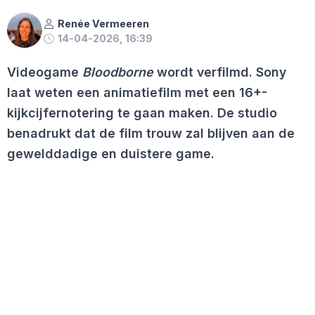
Renée Vermeeren
14-04-2026, 16:39
Videogame
Bloodborne
wordt verfilmd. Sony
laat weten een animatiefilm met een 16+-
kijkcijfernotering te gaan maken. De studio
benadrukt dat de film trouw zal blijven aan de
gewelddadige en duistere game.