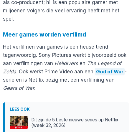
als co-producent; hij is een populaire gamer met
miljoenen volgers die veel ervaring heeft met het
spel.
Meer games worden verfilmd
Het verfilmen van games is een heuse trend
tegenwoordig. Sony Pictures werkt bijvoorbeeld ook
aan verfilmingen van
Helldivers
en
The Legend of
Zelda
. Ook werkt Prime Video aan een
God of War
-
serie en is Netflix bezig met
een verfilming
van
Gears of War
.
LEES OOK
Dit zijn de 5 beste nieuwe series op Netflix
(week 32, 2026)