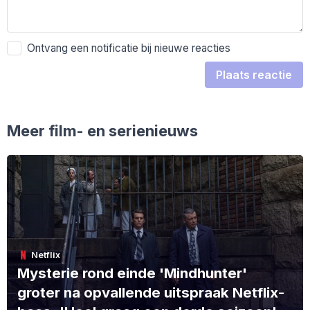
Ontvang een notificatie bij nieuwe reacties
Plaats reactie
Meer film- en serienieuws
Netflix
Mysterie rond einde 'Mindhunter'
groter na opvallende uitspraak Netflix-