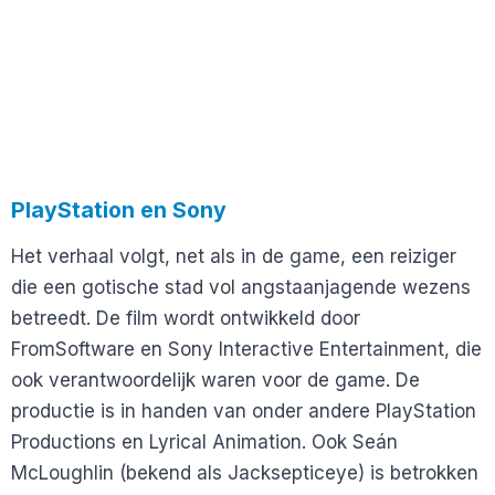
PlayStation en Sony
Het verhaal volgt, net als in de game, een reiziger
die een gotische stad vol angstaanjagende wezens
betreedt. De film wordt ontwikkeld door
FromSoftware en Sony Interactive Entertainment, die
ook verantwoordelijk waren voor de game. De
productie is in handen van onder andere PlayStation
Productions en Lyrical Animation. Ook Seán
McLoughlin (bekend als Jacksepticeye) is betrokken