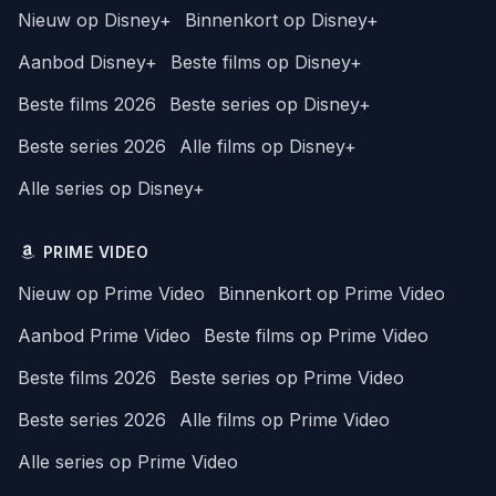
Nieuw op Disney+
Binnenkort op Disney+
Aanbod Disney+
Beste films op Disney+
Beste films 2026
Beste series op Disney+
Beste series 2026
Alle films op Disney+
Alle series op Disney+
PRIME VIDEO
Nieuw op Prime Video
Binnenkort op Prime Video
Aanbod Prime Video
Beste films op Prime Video
Beste films 2026
Beste series op Prime Video
Beste series 2026
Alle films op Prime Video
Alle series op Prime Video