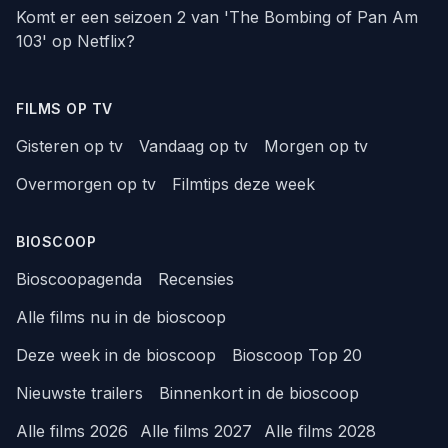
Komt er een seizoen 2 van 'The Bombing of Pan Am
103' op Netflix?
FILMS OP TV
Gisteren op tv
Vandaag op tv
Morgen op tv
Overmorgen op tv
Filmtips deze week
BIOSCOOP
Bioscoopagenda
Recensies
Alle films nu in de bioscoop
Deze week in de bioscoop
Bioscoop Top 20
Nieuwste trailers
Binnenkort in de bioscoop
Alle films 2026
Alle films 2027
Alle films 2028