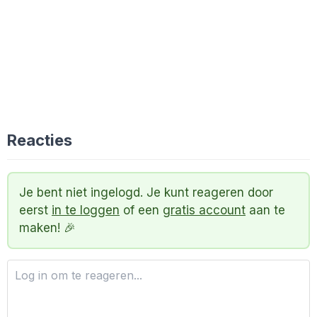
Reacties
Je bent niet ingelogd. Je kunt reageren door
eerst
in te loggen
of een
gratis account
aan te
maken! 🎉