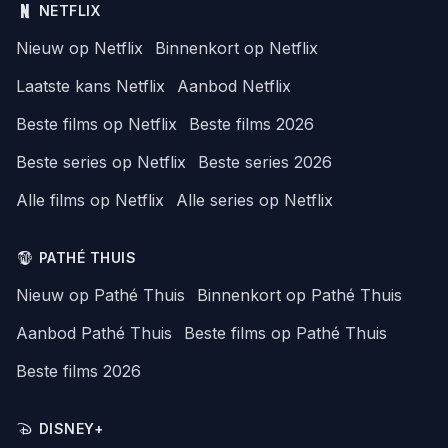
NETFLIX
Nieuw op Netflix
Binnenkort op Netflix
Laatste kans Netflix
Aanbod Netflix
Beste films op Netflix
Beste films 2026
Beste series op Netflix
Beste series 2026
Alle films op Netflix
Alle series op Netflix
PATHÉ THUIS
Nieuw op Pathé Thuis
Binnenkort op Pathé Thuis
Aanbod Pathé Thuis
Beste films op Pathé Thuis
Beste films 2026
DISNEY+