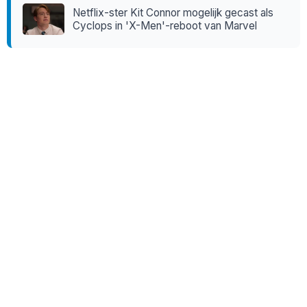
Netflix-ster Kit Connor mogelijk gecast als
Cyclops in 'X-Men'-reboot van Marvel