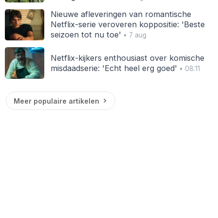
Nieuwe afleveringen van romantische
Netflix-serie veroveren koppositie: 'Beste
seizoen tot nu toe'
• 7 aug
Netflix-kijkers enthousiast over komische
misdaadserie: 'Echt heel erg goed'
• 08:11
Meer populaire artikelen