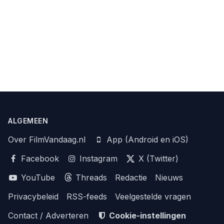
ALGEMEEN
Over FilmVandaag.nl
App (Android en iOS)
Facebook
Instagram
X (Twitter)
YouTube
Threads
Redactie
Nieuws
Privacybeleid
RSS-feeds
Veelgestelde vragen
Contact / Adverteren
Cookie-instellingen