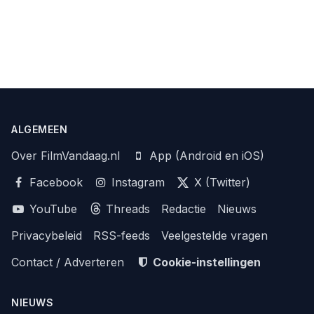
ALGEMEEN
Over FilmVandaag.nl
App (Android en iOS)
Facebook
Instagram
X (Twitter)
YouTube
Threads
Redactie
Nieuws
Privacybeleid
RSS-feeds
Veelgestelde vragen
Contact / Adverteren
Cookie-instellingen
NIEUWS