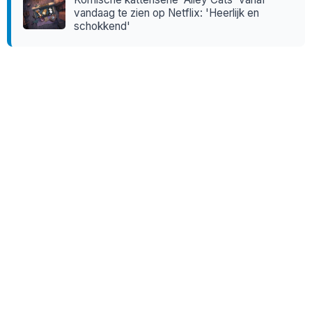
vandaag te zien op Netflix: 'Heerlijk en
schokkend'