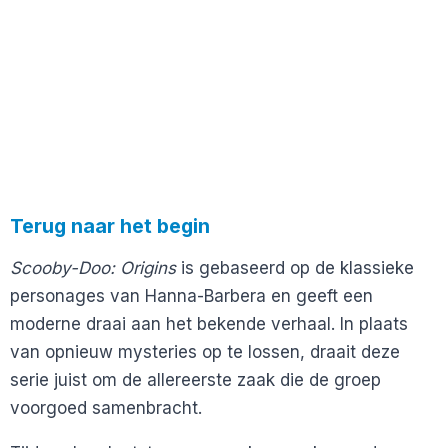
Terug naar het begin
Scooby-Doo: Origins
is gebaseerd op de klassieke
personages van Hanna-Barbera en geeft een
moderne draai aan het bekende verhaal. In plaats
van opnieuw mysteries op te lossen, draait deze
serie juist om de allereerste zaak die de groep
voorgoed samenbracht.