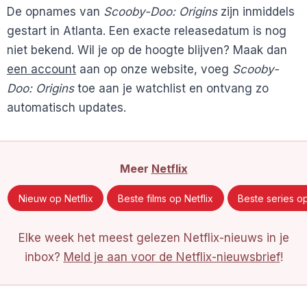
De opnames van
Scooby-Doo: Origins
zijn inmiddels
gestart in Atlanta. Een exacte releasedatum is nog
niet bekend. Wil je op de hoogte blijven? Maak dan
een account
aan op onze website, voeg
Scooby-
Doo: Origins
toe aan je watchlist en ontvang zo
automatisch updates.
Meer
Netflix
Nieuw op Netflix
Beste films op Netflix
Beste series op
Elke week het meest gelezen Netflix-nieuws in je
inbox?
Meld je aan voor de Netflix-nieuwsbrief
!