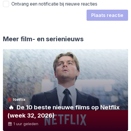
Ontvang een notificatie bij nieuwe reacties
Plaats reactie
Meer film- en serienieuws
Netflix
🔥
De 10 beste nieuwe films op Netflix
(week 32, 2026)
1 uur geleden