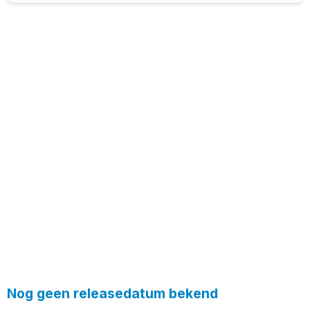
Nog geen releasedatum bekend