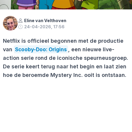
Eline van Velthoven
24-04-2026, 17:56
Netflix is officieel begonnen met de productie
van
Scooby-Doo: Origins
, een nieuwe live-
action serie rond de iconische speurneusgroep.
De serie keert terug naar het begin en laat zien
hoe de beroemde Mystery Inc. ooit is ontstaan.