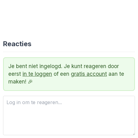
Reacties
Je bent niet ingelogd. Je kunt reageren door
eerst
in te loggen
of een
gratis account
aan te
maken! 🎉