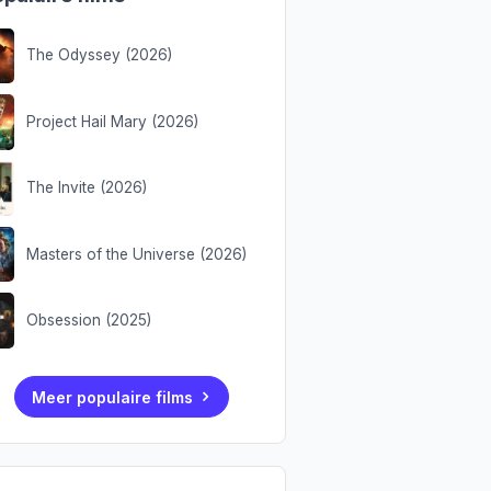
The Odyssey (2026)
Project Hail Mary (2026)
The Invite (2026)
Masters of the Universe (2026)
Obsession (2025)
Meer populaire films