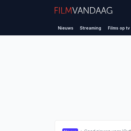
Nieuws
Streaming
Films op tv