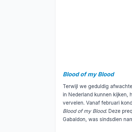
Blood of my Blood
Terwijl we geduldig afwachte
in Nederland kunnen kijken, h
vervelen. Vanaf februari ko
Blood of my Blood
. Deze pre
Gabaldon, was sindsdien name