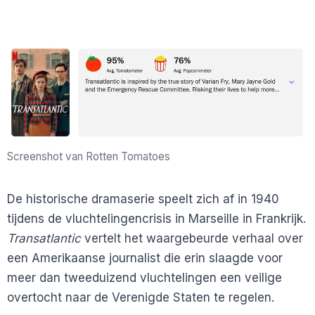
Screenshot van Rotten Tomatoes
De historische dramaserie speelt zich af in 1940
tijdens de vluchtelingencrisis in Marseille in Frankrijk.
Transatlantic
vertelt het waargebeurde verhaal over
een Amerikaanse journalist die erin slaagde voor
meer dan tweeduizend vluchtelingen een veilige
overtocht naar de Verenigde Staten te regelen.