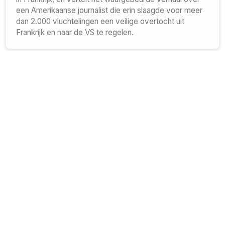
een Amerikaanse journalist die erin slaagde voor meer
dan 2.000 vluchtelingen een veilige overtocht uit
Frankrijk en naar de VS te regelen.