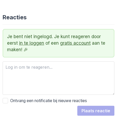
Reacties
Je bent niet ingelogd. Je kunt reageren door
eerst
in te loggen
of een
gratis account
aan te
maken! 🎉
Ontvang een notificatie bij nieuwe reacties
Plaats reactie