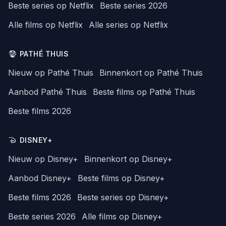
Beste series op Netflix
Beste series 2026
Alle films op Netflix
Alle series op Netflix
PATHÉ THUIS
Nieuw op Pathé Thuis
Binnenkort op Pathé Thuis
Aanbod Pathé Thuis
Beste films op Pathé Thuis
Beste films 2026
DISNEY+
Nieuw op Disney+
Binnenkort op Disney+
Aanbod Disney+
Beste films op Disney+
Beste films 2026
Beste series op Disney+
Beste series 2026
Alle films op Disney+