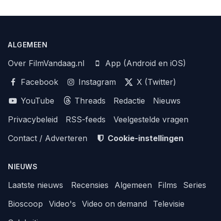
ALGEMEEN
Over FilmVandaag.nl
App (Android en iOS)
Facebook
Instagram
X (Twitter)
YouTube
Threads
Redactie
Nieuws
Privacybeleid
RSS-feeds
Veelgestelde vragen
Contact / Adverteren
Cookie-instellingen
NIEUWS
Laatste nieuws
Recensies
Algemeen
Films
Series
Bioscoop
Video's
Video on demand
Televisie