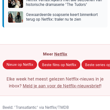
historische dramaserie 'The Tudors'
Gewaardeerde soapserie keert binnenkort
terug op Netflix: trailer nu te zien
Meer
Netflix
Nieuw op Netflix
Beste films op Netflix
Beste series op
Elke week het meest gelezen Netflix-nieuws in je
inbox?
Meld je aan voor de Netflix-nieuwsbrief
!
Beeld: 'Transatlantic' via Netflix/TMDB