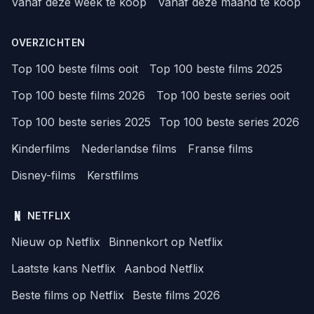
Vanaf deze week te koop
Vanaf deze maand te koop
OVERZICHTEN
Top 100 beste films ooit
Top 100 beste films 2025
Top 100 beste films 2026
Top 100 beste series ooit
Top 100 beste series 2025
Top 100 beste series 2026
Kinderfilms
Nederlandse films
Franse films
Disney-films
Kerstfilms
NETFLIX
Nieuw op Netflix
Binnenkort op Netflix
Laatste kans Netflix
Aanbod Netflix
Beste films op Netflix
Beste films 2026