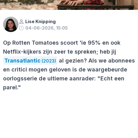
Lise Knipping
04-06-2026, 15:05
Op Rotten Tomatoes scoort 'ie 95% en ook
Netflix-kijkers zijn zeer te spreken; heb jij
Transatlantic
al gezien? Als we abonnees
(2023)
en critici mogen geloven is de waargebeurde
oorlogsserie de ultieme aanrader: "Echt een
parel."