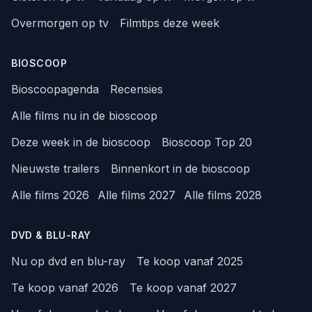
Overmorgen op tv
Filmtips deze week
BIOSCOOP
Bioscoopagenda
Recensies
Alle films nu in de bioscoop
Deze week in de bioscoop
Bioscoop Top 20
Nieuwste trailers
Binnenkort in de bioscoop
Alle films 2026
Alle films 2027
Alle films 2028
DVD & BLU-RAY
Nu op dvd en blu-ray
Te koop vanaf 2025
Te koop vanaf 2026
Te koop vanaf 2027