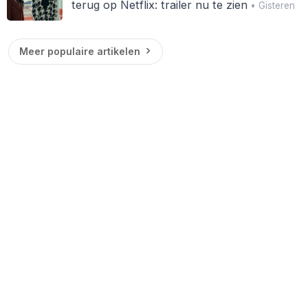
terug op Netflix: trailer nu te zien
• Gisteren
Meer populaire artikelen