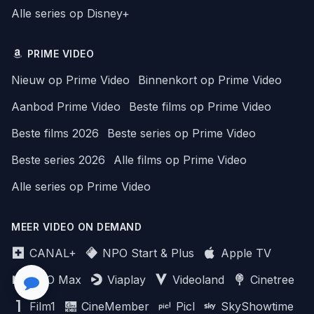
Alle series op Disney+
PRIME VIDEO
Nieuw op Prime Video
Binnenkort op Prime Video
Aanbod Prime Video
Beste films op Prime Video
Beste films 2026
Beste series op Prime Video
Beste series 2026
Alle films op Prime Video
Alle series op Prime Video
MEER VIDEO ON DEMAND
CANAL+
NPO Start & Plus
Apple TV
HBO Max
Viaplay
Videoland
Cinetree
Film1
CineMember
Picl
SkyShowtime