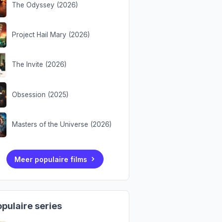
The Odyssey (2026)
Project Hail Mary (2026)
The Invite (2026)
Obsession (2025)
Masters of the Universe (2026)
Meer populaire films
pulaire series