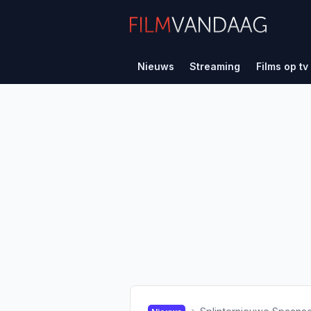
Nieuws
Streaming
Films op tv