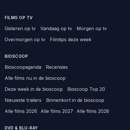
FILMS OP TV
Gisteren op tv
Vandaag op tv
Morgen op tv
Overmorgen op tv
Filmtips deze week
BIOSCOOP
Bioscoopagenda
Recensies
Alle films nu in de bioscoop
Deze week in de bioscoop
Bioscoop Top 20
Nieuwste trailers
Binnenkort in de bioscoop
Alle films 2026
Alle films 2027
Alle films 2028
DVD & BLU-RAY