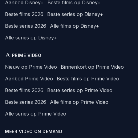
Aanbod Disney+
Beste films op Disney+
Beste films 2026
Beste series op Disney+
Beste series 2026
Alle films op Disney+
Alle series op Disney+
PRIME VIDEO
Nieuw op Prime Video
Binnenkort op Prime Video
Aanbod Prime Video
Beste films op Prime Video
Beste films 2026
Beste series op Prime Video
Beste series 2026
Alle films op Prime Video
Alle series op Prime Video
MEER VIDEO ON DEMAND