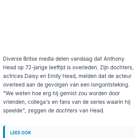
Diverse Britse media delen vandaag dat Anthony
Head op 72-jarige leeftijd is overleden. Zijn dochters,
actrices Daisy en Emily Head, melden dat de acteur
overleed aan de gevolgen van een longontsteking.
"We weten hoe erg hij gemist zou worden door
vrienden, collega's en fans van de series waarin hij
speelde", zeggen de dochters van Head.
LEES OOK