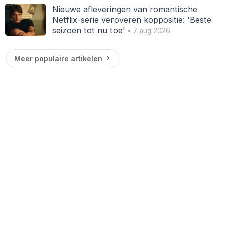
Nieuwe afleveringen van romantische
Netflix-serie veroveren koppositie: 'Beste
seizoen tot nu toe'
• 7 aug 2026
Meer populaire artikelen