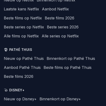
Laatste kans Netflix
Aanbod Netflix
Beste films op Netflix
Beste films 2026
Beste series op Netflix
Beste series 2026
Alle films op Netflix
Alle series op Netflix
PATHÉ THUIS
Nieuw op Pathé Thuis
Binnenkort op Pathé Thuis
Aanbod Pathé Thuis
Beste films op Pathé Thuis
Beste films 2026
DISNEY+
Nieuw op Disney+
Binnenkort op Disney+