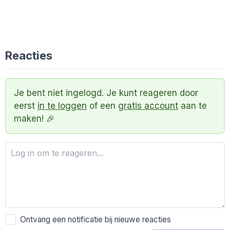
Reacties
Je bent niet ingelogd. Je kunt reageren door
eerst
in te loggen
of een
gratis account
aan te
maken! 🎉
Ontvang een notificatie bij nieuwe reacties