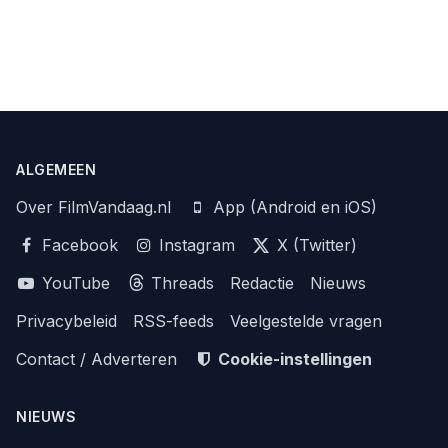
ALGEMEEN
Over FilmVandaag.nl
App (Android en iOS)
Facebook
Instagram
X (Twitter)
YouTube
Threads
Redactie
Nieuws
Privacybeleid
RSS-feeds
Veelgestelde vragen
Contact / Adverteren
Cookie-instellingen
NIEUWS