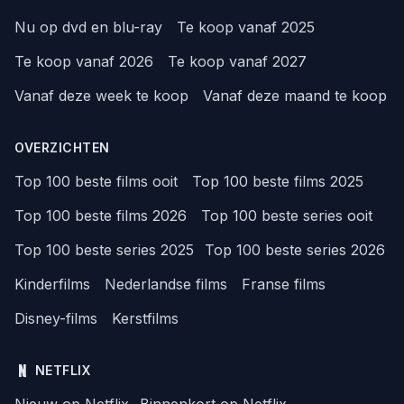
Nu op dvd en blu-ray
Te koop vanaf 2025
Te koop vanaf 2026
Te koop vanaf 2027
Vanaf deze week te koop
Vanaf deze maand te koop
OVERZICHTEN
Top 100 beste films ooit
Top 100 beste films 2025
Top 100 beste films 2026
Top 100 beste series ooit
Top 100 beste series 2025
Top 100 beste series 2026
Kinderfilms
Nederlandse films
Franse films
Disney-films
Kerstfilms
NETFLIX
Nieuw op Netflix
Binnenkort op Netflix