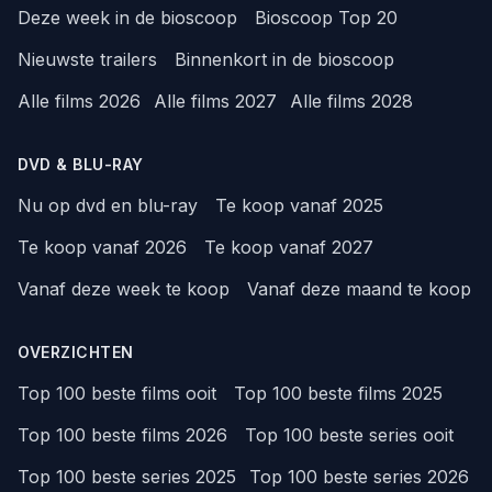
Deze week in de bioscoop
Bioscoop Top 20
Nieuwste trailers
Binnenkort in de bioscoop
Alle films 2026
Alle films 2027
Alle films 2028
DVD & BLU-RAY
Nu op dvd en blu-ray
Te koop vanaf 2025
Te koop vanaf 2026
Te koop vanaf 2027
Vanaf deze week te koop
Vanaf deze maand te koop
OVERZICHTEN
Top 100 beste films ooit
Top 100 beste films 2025
Top 100 beste films 2026
Top 100 beste series ooit
Top 100 beste series 2025
Top 100 beste series 2026