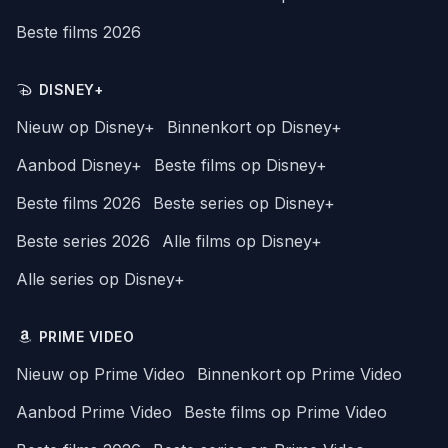
Beste films 2026
DISNEY+
Nieuw op Disney+
Binnenkort op Disney+
Aanbod Disney+
Beste films op Disney+
Beste films 2026
Beste series op Disney+
Beste series 2026
Alle films op Disney+
Alle series op Disney+
PRIME VIDEO
Nieuw op Prime Video
Binnenkort op Prime Video
Aanbod Prime Video
Beste films op Prime Video