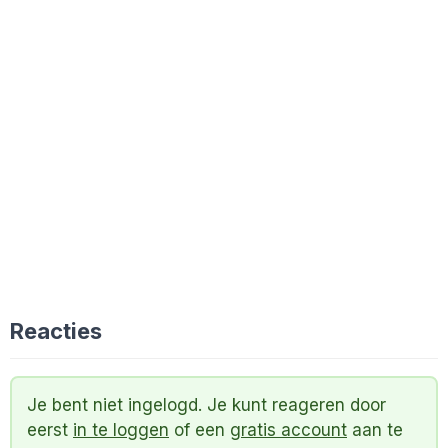
Reacties
Je bent niet ingelogd. Je kunt reageren door
eerst
in te loggen
of een
gratis account
aan te