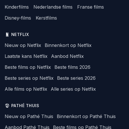
Kinderfilms
Nederlandse films
Franse films
Disney-films
Kerstfilms
NETFLIX
Nieuw op Netflix
Binnenkort op Netflix
Laatste kans Netflix
Aanbod Netflix
Beste films op Netflix
Beste films 2026
Beste series op Netflix
Beste series 2026
Alle films op Netflix
Alle series op Netflix
PATHÉ THUIS
Nieuw op Pathé Thuis
Binnenkort op Pathé Thuis
Aanbod Pathé Thuis
Beste films op Pathé Thuis