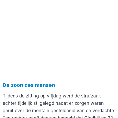
De zoon des mensen
Tijdens de zitting op vrijdag werd de strafzaak
echter tijdelijk stilgelegd nadat er zorgen waren
geuit over de mentale gesteldheid van de verdachte.