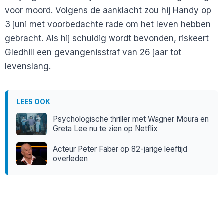
voor moord. Volgens de aanklacht zou hij Handy op
3 juni met voorbedachte rade om het leven hebben
gebracht. Als hij schuldig wordt bevonden, riskeert
Gledhill een gevangenisstraf van 26 jaar tot
levenslang.
LEES OOK
Psychologische thriller met Wagner Moura en
Greta Lee nu te zien op Netflix
Acteur Peter Faber op 82-jarige leeftijd
overleden