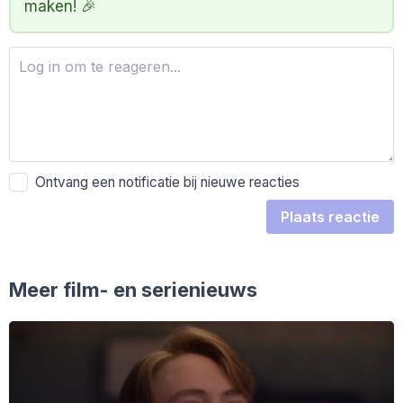
maken! 🎉
Ontvang een notificatie bij nieuwe reacties
Plaats reactie
Meer film- en serienieuws