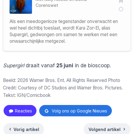
Corenswet
Als een meedogenloze tegenstander onverwacht en
wel heel dichtbij toeslaat, wordt Kara Zor-El, alias
Supergirl, gedwongen om samen te werken met een
onwaarschijnlijke metgezel.
Supergirl
draait vanaf
25 juni
in de bioscoop.
Beeld: 2026 Warner Bros. Ent. All Rights Reserved Photo
Credit: Courtesy of DC Studios and Warner Bros. Pictures.
Tekst: IGN/Comicbook
Reacties
Volg ons op Google Nieuws
Vorig artikel
Volgend artikel