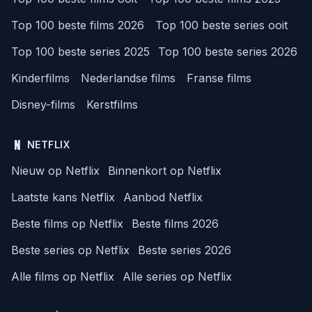
Top 100 beste films 2026
Top 100 beste series ooit
Top 100 beste series 2025
Top 100 beste series 2026
Kinderfilms
Nederlandse films
Franse films
Disney-films
Kerstfilms
NETFLIX
Nieuw op Netflix
Binnenkort op Netflix
Laatste kans Netflix
Aanbod Netflix
Beste films op Netflix
Beste films 2026
Beste series op Netflix
Beste series 2026
Alle films op Netflix
Alle series op Netflix