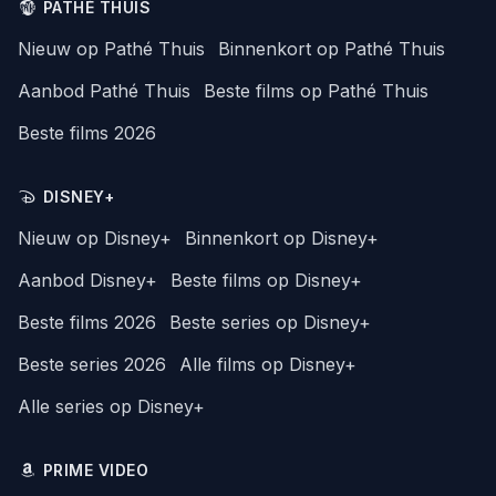
PATHÉ THUIS
Nieuw op Pathé Thuis
Binnenkort op Pathé Thuis
Aanbod Pathé Thuis
Beste films op Pathé Thuis
Beste films 2026
DISNEY+
Nieuw op Disney+
Binnenkort op Disney+
Aanbod Disney+
Beste films op Disney+
Beste films 2026
Beste series op Disney+
Beste series 2026
Alle films op Disney+
Alle series op Disney+
PRIME VIDEO