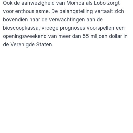
Ook de aanwezigheid van Momoa als Lobo zorgt
voor enthousiasme. De belangstelling vertaalt zich
bovendien naar de verwachtingen aan de
bioscoopkassa, vroege prognoses voorspellen een
openingsweekend van meer dan 55 miljoen dollar in
de Verenigde Staten.