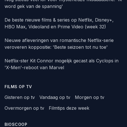
word gek van de spanning'
De beste nieuwe films & series op Netflix, Disney+,
HBO Max, Videoland en Prime Video (week 32)
Nieuwe afleveringen van romantische Netflix-serie
veroveren koppositie: 'Beste seizoen tot nu toe'
Netflix-ster Kit Connor mogelijk gecast als Cyclops in
'X-Men'-reboot van Marvel
FILMS OP TV
Gisteren op tv
Vandaag op tv
Morgen op tv
Overmorgen op tv
Filmtips deze week
BIOSCOOP