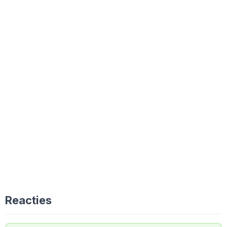
Reacties