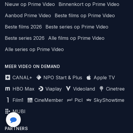
Nieuw op Prime Video
Binnenkort op Prime Video
Aanbod Prime Video
Beste films op Prime Video
Beste films 2026
Beste series op Prime Video
Beste series 2026
Alle films op Prime Video
Alle series op Prime Video
MEER VIDEO ON DEMAND
CANAL+
NPO Start & Plus
Apple TV
HBO Max
Viaplay
Videoland
Cinetree
Film1
CineMember
Picl
SkyShowtime
MUBI
PARTNERS