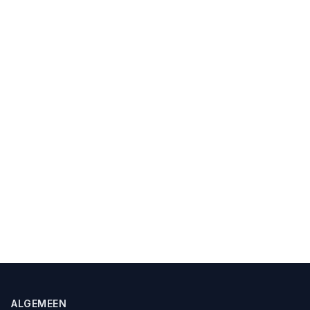
ALGEMEEN