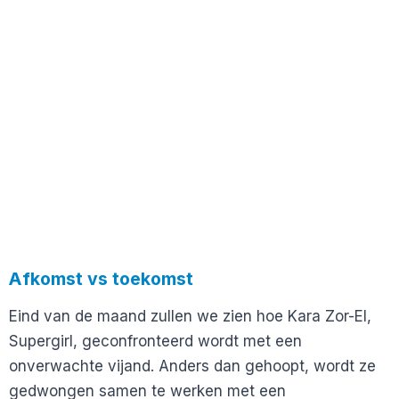
Afkomst vs toekomst
Eind van de maand zullen we zien hoe Kara Zor-El,
Supergirl, geconfronteerd wordt met een
onverwachte vijand. Anders dan gehoopt, wordt ze
gedwongen samen te werken met een