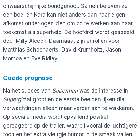
onwaarschijnlijke bondgenoot. Samen beleven ze
een boel en Kara kan niet anders dan haar eigen
afkomst onder ogen zien om zo te werken aan haar
toekomst als superheld. De hoofdrol wordt gespeeld
door Milly Alcock. Daarnaast zijn er rollen voor
Matthias Schoenaerts, David Krumholtz, Jason
Momoa en Eve Ridley.
Goede prognose
Na het succes van
Superman
was de interesse in
Supergirl
al groot en de eerste beelden lijken die
verwachtingen alleen maar verder aan te wakkeren.
Op sociale media wordt opvallend positief
gereageerd op de trailer, waarbij vooral de luchtigere
toon en het extra vleugje humor in de smaak vallen.