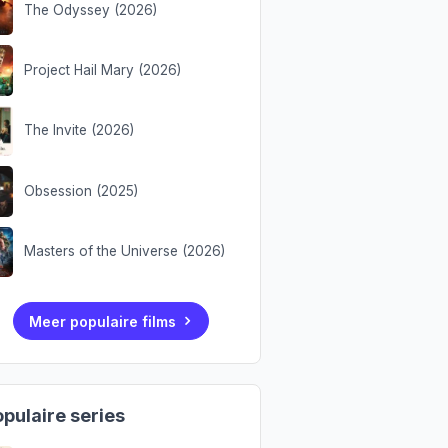
The Odyssey (2026)
Project Hail Mary (2026)
The Invite (2026)
Obsession (2025)
Masters of the Universe (2026)
Meer populaire films
pulaire series