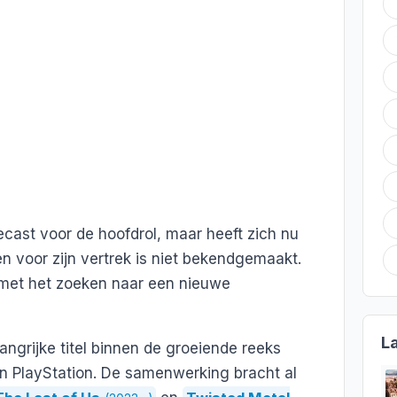
cast voor de hoofdrol, maar heeft zich nu
n voor zijn vertrek is niet bekendgemaakt.
met het zoeken naar een nieuwe
L
langrijke titel binnen de groeiende reeks
 PlayStation. De samenwerking bracht al