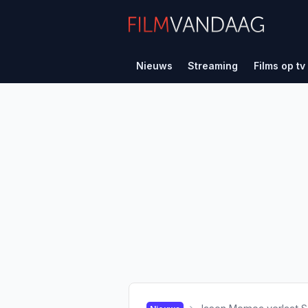
Nieuws
Streaming
Films op tv