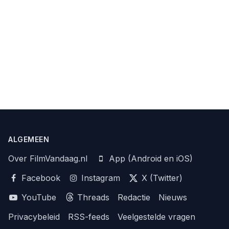
ALGEMEEN
Over FilmVandaag.nl
App (Android en iOS)
Facebook
Instagram
X (Twitter)
YouTube
Threads
Redactie
Nieuws
Privacybeleid
RSS-feeds
Veelgestelde vragen