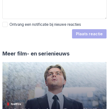
Ontvang een notificatie bij nieuwe reacties
Plaats reactie
Meer film- en serienieuws
Netflix