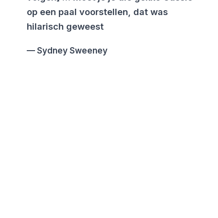
op een paal voorstellen, dat was
hilarisch geweest
Sydney Sweeney