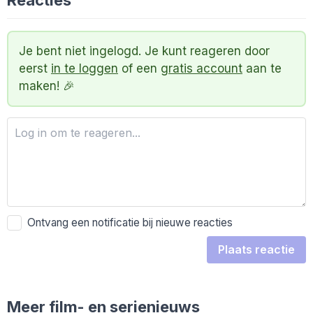
Je bent niet ingelogd. Je kunt reageren door
eerst
in te loggen
of een
gratis account
aan te
maken! 🎉
Ontvang een notificatie bij nieuwe reacties
Plaats reactie
Meer film- en serienieuws