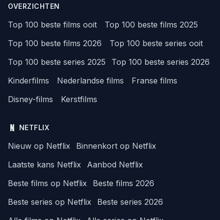
OVERZICHTEN
Top 100 beste films ooit
Top 100 beste films 2025
Top 100 beste films 2026
Top 100 beste series ooit
Top 100 beste series 2025
Top 100 beste series 2026
Kinderfilms
Nederlandse films
Franse films
Disney-films
Kerstfilms
NETFLIX
Nieuw op Netflix
Binnenkort op Netflix
Laatste kans Netflix
Aanbod Netflix
Beste films op Netflix
Beste films 2026
Beste series op Netflix
Beste series 2026