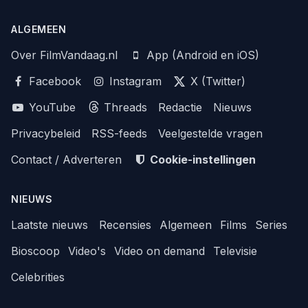
ALGEMEEN
Over FilmVandaag.nl
App (Android en iOS)
Facebook
Instagram
X (Twitter)
YouTube
Threads
Redactie
Nieuws
Privacybeleid
RSS-feeds
Veelgestelde vragen
Contact / Adverteren
Cookie-instellingen
NIEUWS
Laatste nieuws
Recensies
Algemeen
Films
Series
Bioscoop
Video's
Video on demand
Televisie
Celebrities