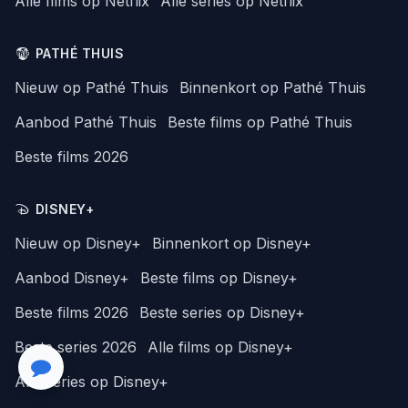
Alle films op Netflix
Alle series op Netflix
PATHÉ THUIS
Nieuw op Pathé Thuis
Binnenkort op Pathé Thuis
Aanbod Pathé Thuis
Beste films op Pathé Thuis
Beste films 2026
DISNEY+
Nieuw op Disney+
Binnenkort op Disney+
Aanbod Disney+
Beste films op Disney+
Beste films 2026
Beste series op Disney+
Beste series 2026
Alle films op Disney+
Alle series op Disney+