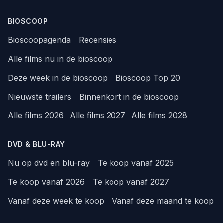
BIOSCOOP
Bioscoopagenda
Recensies
Alle films nu in de bioscoop
Deze week in de bioscoop
Bioscoop Top 20
Nieuwste trailers
Binnenkort in de bioscoop
Alle films 2026
Alle films 2027
Alle films 2028
DVD & BLU-RAY
Nu op dvd en blu-ray
Te koop vanaf 2025
Te koop vanaf 2026
Te koop vanaf 2027
Vanaf deze week te koop
Vanaf deze maand te koop