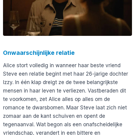
Onwaarschijnlijke relatie
Alice stort volledig in wanneer haar beste vriend
Steve een relatie begint met haar 26-jarige dochter
Izzy. In één klap dreigt ze de twee belangrijkste
mensen in haar leven te verliezen. Vastberaden dit
te voorkomen, zet Alice alles op alles om de
romance te dwarsbomen. Maar Steve laat zich niet
zomaar aan de kant schuiven en opent de
tegenaanval. Wat begon als een onafscheidelijke
vriendschap, verandert in een bittere en