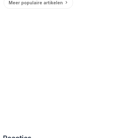
Meer populaire artikelen
Reacties