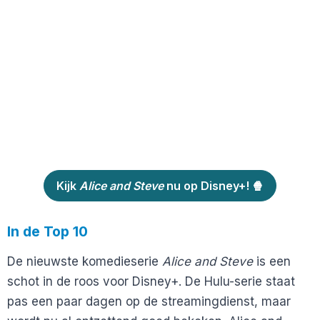
Kijk
Alice and Steve
nu op Disney+! 🍿
In de Top 10
De nieuwste komedieserie
Alice and Steve
is een
schot in de roos voor Disney+. De Hulu-serie staat
pas een paar dagen op de streamingdienst, maar