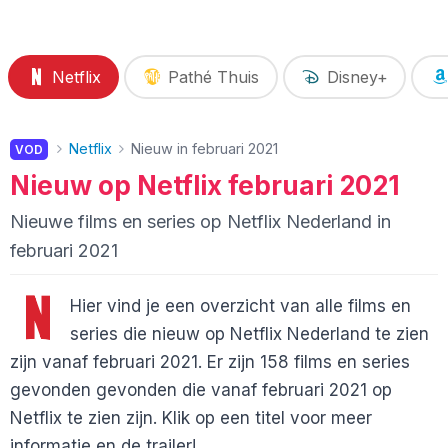
Netflix
Pathé Thuis
Disney+
Netflix
Nieuw in februari 2021
VOD
Nieuw op Netflix februari 2021
Nieuwe films en series op Netflix Nederland in
februari 2021
Hier vind je een overzicht van alle films en
series die nieuw op Netflix Nederland te zien
zijn vanaf februari 2021. Er zijn 158 films en series
gevonden gevonden die vanaf februari 2021 op
Netflix te zien zijn. Klik op een titel voor meer
informatie en de trailer!