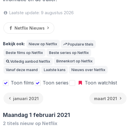
Laatste update: 9 augustus 2026
Netflix Nieuws
Bekijk ook:
Nieuw op Netflix
Populaire titels
Beste films op Netflix
Beste series op Netflix
Binnenkort op Netflix
Volledig aanbod Netflix
Vanaf deze maand
Laatste kans
Nieuws over Netflix
Toon films
Toon series
Toon watchlist
januari 2021
maart 2021
Maandag 1 februari 2021
2 titels nieuw op Netflix